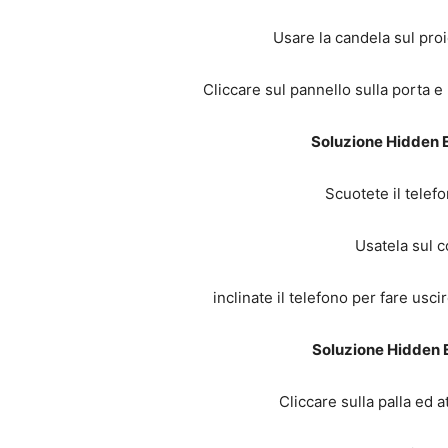
Usare la candela sul proi
Cliccare sul pannello sulla porta e
Soluzione Hidden E
Scuotete il telef
Usatela sul c
inclinate il telefono per fare usci
Soluzione Hidden 
Cliccare sulla palla ed 