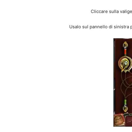
Cliccare sulla valige
Usalo sul pannello di sinistra