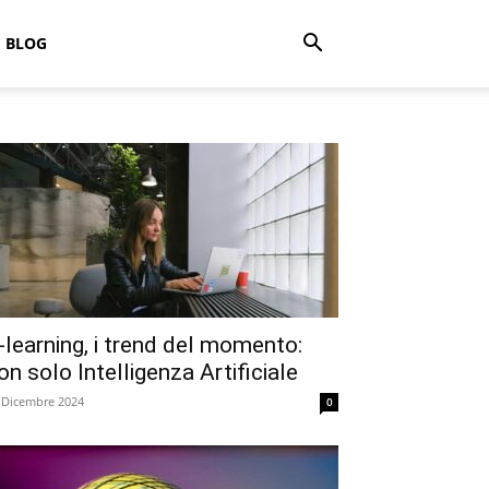
BLOG
-learning, i trend del momento:
on solo Intelligenza Artificiale
 Dicembre 2024
0