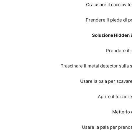
Ora usare il cacciavite 
Prendere il piede di p
Soluzione Hidden 
Prendere il 
Trascinare il metal detector sulla 
Usare la pala per scavare
Aprire il forzier
Metterlo 
Usare la pala per prende