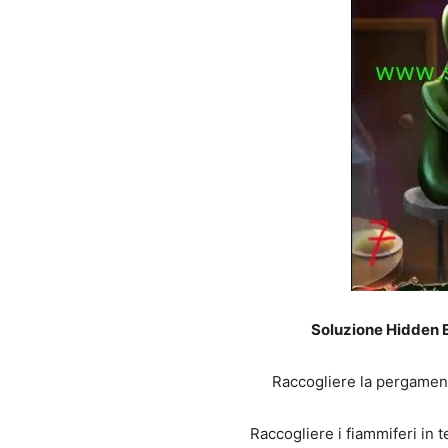
Soluzione Hidden E
Raccogliere la pergamena 
Raccogliere i fiammiferi in 