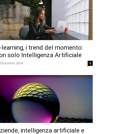
-learning, i trend del momento:
on solo Intelligenza Artificiale
 Dicembre 2024
0
ziende, intelligenza artificiale e