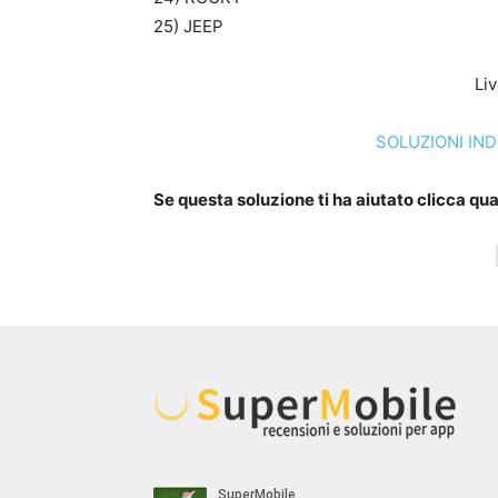
25) JEEP
Liv
SOLUZIONI IND
Se questa soluzione ti ha aiutato clicca qua