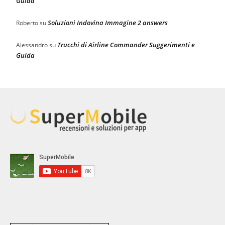
Guida
Soluzioni Indovina Immagine 2 answers
Roberto
su
Trucchi di Airline Commander Suggerimenti e
Alessandro
su
Guida