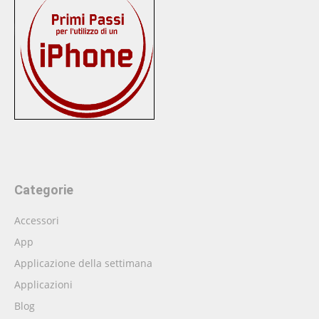
Categorie
Accessori
App
Applicazione della settimana
Applicazioni
Blog