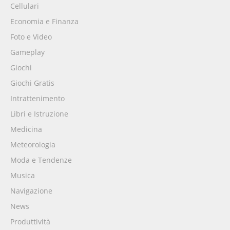
Cellulari
Economia e Finanza
Foto e Video
Gameplay
Giochi
Giochi Gratis
Intrattenimento
Libri e Istruzione
Medicina
Meteorologia
Moda e Tendenze
Musica
Navigazione
News
Produttività