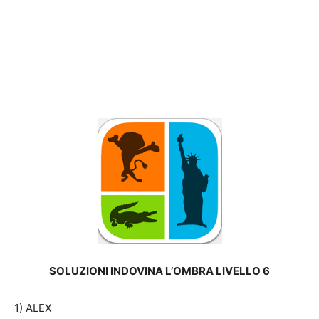
SOLUZIONI INDOVINA L’OMBRA LIVELLO 6
1) ALEX