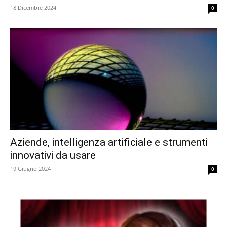
18 Dicembre 2024
0
Aziende, intelligenza artificiale e strumenti
innovativi da usare
19 Giugno 2024
0