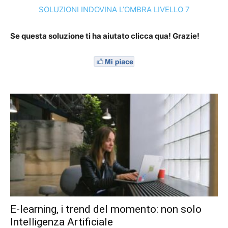
SOLUZIONI INDOVINA L’OMBRA LIVELLO 7
Se questa soluzione ti ha aiutato clicca qua! Grazie!
E-learning, i trend del momento: non solo
Intelligenza Artificiale