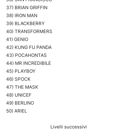
37) BRIAN GRIFFIN
38) IRON MAN
39) BLACKBERRY
40) TRANSFORMERS
41) GENIO
42) KUNG FU PANDA
43) POCAHONTAS
44) MR INCREDIBILE
45) PLAYBOY
46) SPOCK
47) THE MASK
48) UNICEF
49) BERLINO
50) ARIEL
Livelli successivi