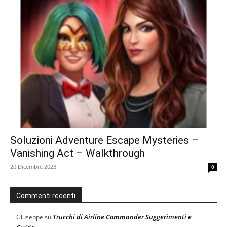
Soluzioni Adventure Escape Mysteries –
Vanishing Act – Walkthrough
20 Dicembre 2023
0
Commenti recenti
Trucchi di Airline Commander Suggerimenti e
Giuseppe
su