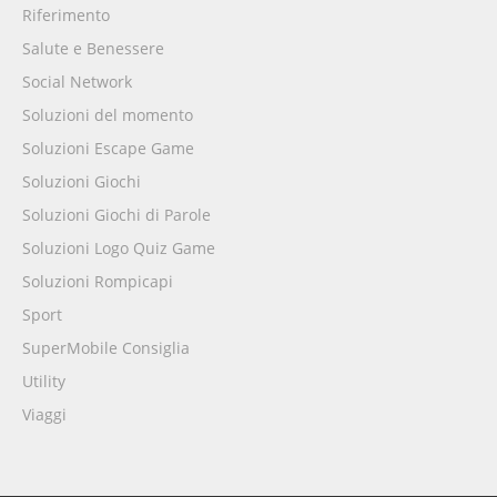
Riferimento
Salute e Benessere
Social Network
Soluzioni del momento
Soluzioni Escape Game
Soluzioni Giochi
Soluzioni Giochi di Parole
Soluzioni Logo Quiz Game
Soluzioni Rompicapi
Sport
SuperMobile Consiglia
Utility
Viaggi