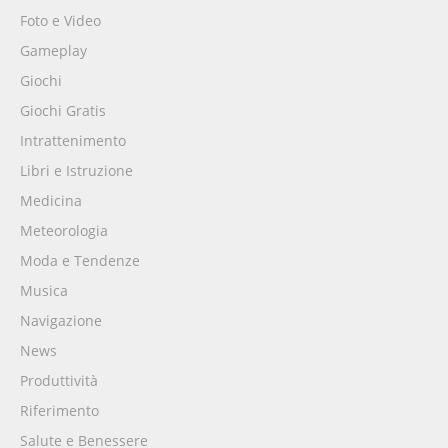
Foto e Video
Gameplay
Giochi
Giochi Gratis
Intrattenimento
Libri e Istruzione
Medicina
Meteorologia
Moda e Tendenze
Musica
Navigazione
News
Produttività
Riferimento
Salute e Benessere