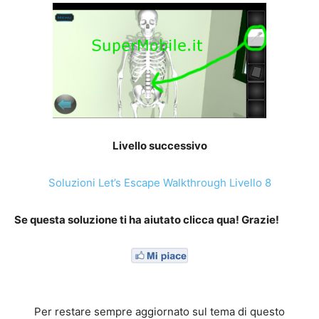
Livello successivo
Soluzioni Let’s Escape Walkthrough Livello 8
Se questa soluzione ti ha aiutato clicca qua! Grazie!
Per restare sempre aggiornato sul tema di questo