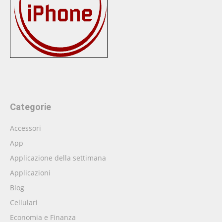
Categorie
Accessori
App
Applicazione della settimana
Applicazioni
Blog
Cellulari
Economia e Finanza