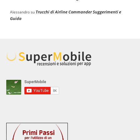
Trucchi di Airline Commander Suggerimenti e
Alessandro
su
Guida