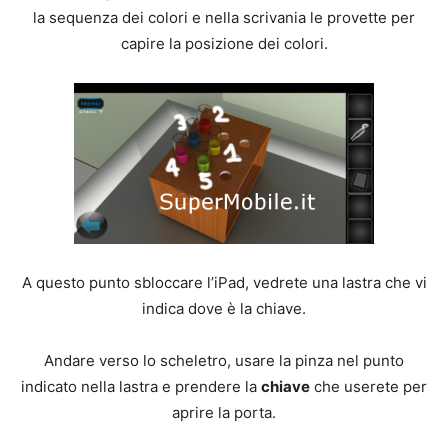
la sequenza dei colori e nella scrivania le provette per
capire la posizione dei colori.
A questo punto sbloccare l’iPad, vedrete una lastra che vi
indica dove è la chiave.
Andare verso lo scheletro, usare la pinza nel punto
indicato nella lastra e prendere la
chiave
che userete per
aprire la porta.