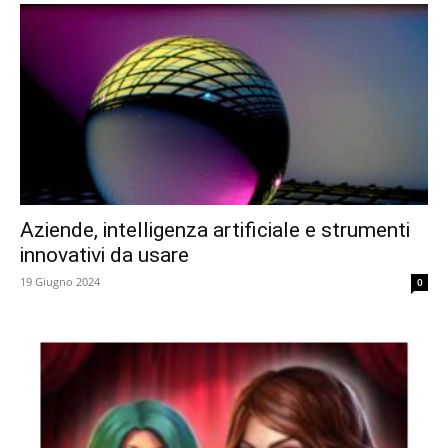
Aziende, intelligenza artificiale e strumenti
innovativi da usare
19 Giugno 2024
0