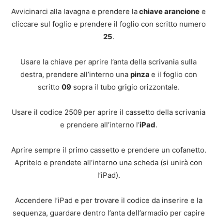
Avvicinarci alla lavagna e prendere la
chiave arancione
e
cliccare sul foglio e prendere il foglio con scritto numero
25
.
Usare la chiave per aprire l’anta della scrivania sulla
destra, prendere all’interno una
pinza
e il foglio con
scritto
09
sopra il tubo grigio orizzontale.
Usare il codice 2509 per aprire il cassetto della scrivania
e prendere all’interno l’
iPad
.
Aprire sempre il primo cassetto e prendere un cofanetto.
Apritelo e prendete all’interno una scheda (si unirà con
l’iPad).
Accendere l’iPad e per trovare il codice da inserire e la
sequenza, guardare dentro l’anta dell’armadio per capire