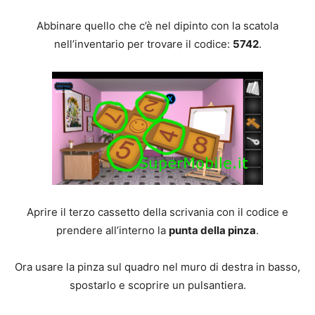
Abbinare quello che c’è nel dipinto con la scatola
nell’inventario per trovare il codice:
5742
.
Aprire il terzo cassetto della scrivania con il codice e
prendere all’interno la
punta della pinza
.
Ora usare la pinza sul quadro nel muro di destra in basso,
spostarlo e scoprire un pulsantiera.