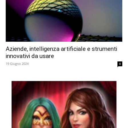
Aziende, intelligenza artificiale e strumenti
innovativi da usare
19 Giugno 2024
0