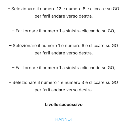
– Selezionare il numero 12 e numero 8 e cliccare su GO
per farli andare verso destra,
– Far tornare il numero 1 a sinistra cliccando su GO,
– Selezionare il numero 1 e numero 6 e cliccare su GO
per farli andare verso destra,
– Far tornare il numero 1 a sinistra cliccando su GO,
– Selezionare il numero 1 e numero 3 e cliccare su GO
per farli andare verso destra.
Livello successivo
HANNOI