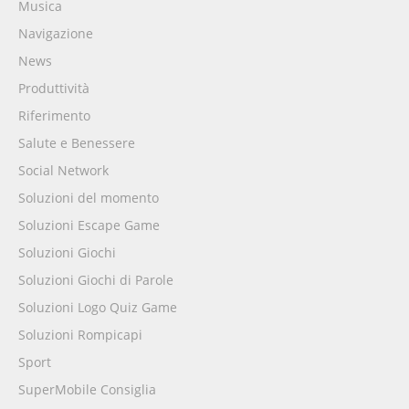
Musica
Navigazione
News
Produttività
Riferimento
Salute e Benessere
Social Network
Soluzioni del momento
Soluzioni Escape Game
Soluzioni Giochi
Soluzioni Giochi di Parole
Soluzioni Logo Quiz Game
Soluzioni Rompicapi
Sport
SuperMobile Consiglia