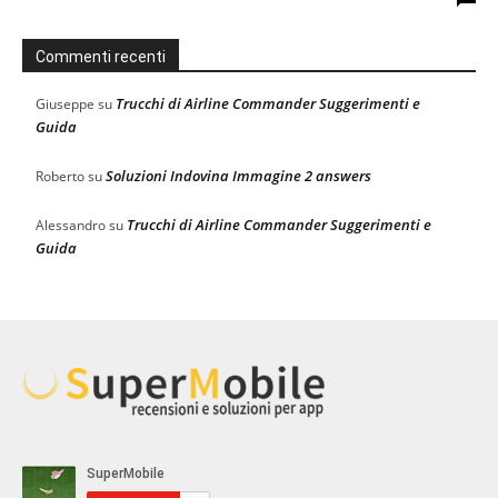
Commenti recenti
Trucchi di Airline Commander Suggerimenti e
Giuseppe
su
Guida
Soluzioni Indovina Immagine 2 answers
Roberto
su
Trucchi di Airline Commander Suggerimenti e
Alessandro
su
Guida