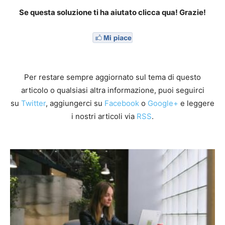
Se questa soluzione ti ha aiutato clicca qua! Grazie!
Per restare sempre aggiornato sul tema di questo
articolo o qualsiasi altra informazione, puoi seguirci
su
Twitter
, aggiungerci su
Facebook
o
Google+
e leggere
i nostri articoli via
RSS
.