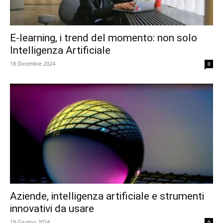
E-learning, i trend del momento: non solo
Intelligenza Artificiale
18 Dicembre 2024
0
Aziende, intelligenza artificiale e strumenti
innovativi da usare
19 Giugno 2024
0