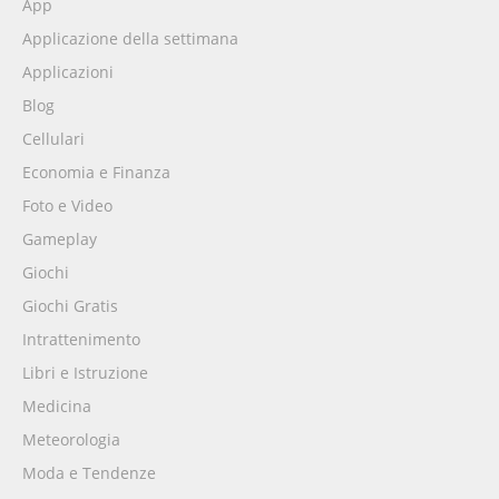
App
Applicazione della settimana
Applicazioni
Blog
Cellulari
Economia e Finanza
Foto e Video
Gameplay
Giochi
Giochi Gratis
Intrattenimento
Libri e Istruzione
Medicina
Meteorologia
Moda e Tendenze