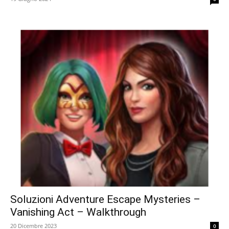
Soluzioni Adventure Escape Mysteries –
Vanishing Act – Walkthrough
20 Dicembre 2023
0