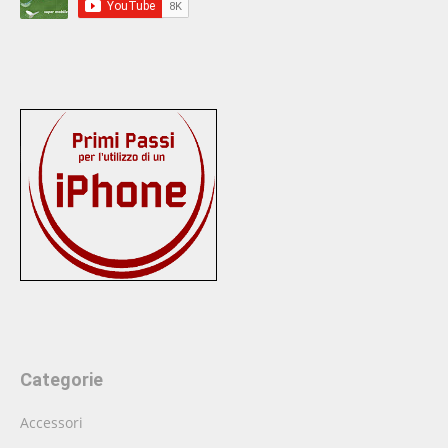
Categorie
Accessori