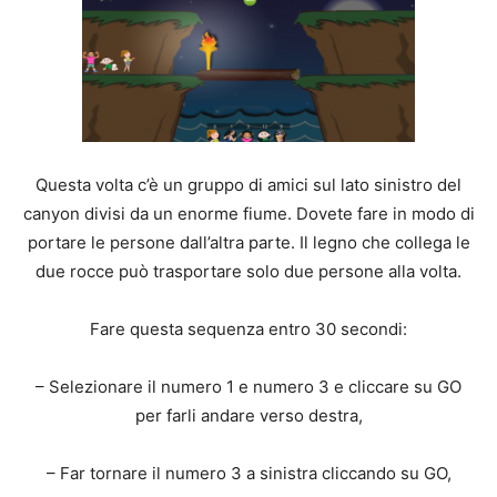
Questa volta c’è un gruppo di amici sul lato sinistro del
canyon divisi da un enorme fiume. Dovete fare in modo di
portare le persone dall’altra parte. Il legno che collega le
due rocce può trasportare solo due persone alla volta.
Fare questa sequenza entro 30 secondi:
– Selezionare il numero 1 e numero 3 e cliccare su GO
per farli andare verso destra,
– Far tornare il numero 3 a sinistra cliccando su GO,