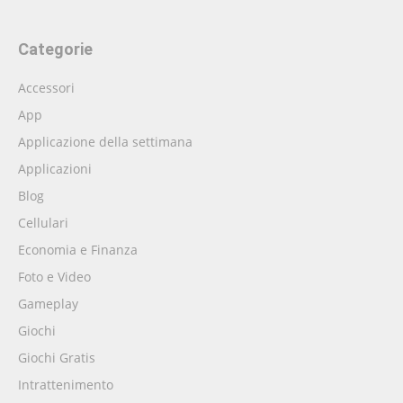
Categorie
Accessori
App
Applicazione della settimana
Applicazioni
Blog
Cellulari
Economia e Finanza
Foto e Video
Gameplay
Giochi
Giochi Gratis
Intrattenimento