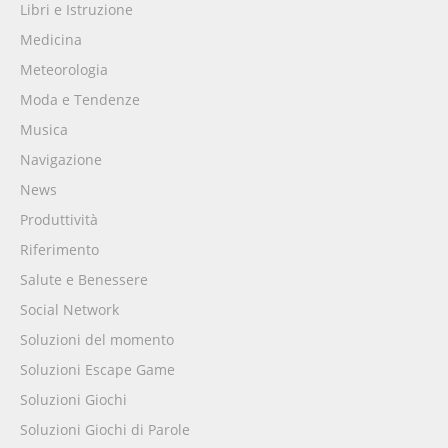
Libri e Istruzione
Medicina
Meteorologia
Moda e Tendenze
Musica
Navigazione
News
Produttività
Riferimento
Salute e Benessere
Social Network
Soluzioni del momento
Soluzioni Escape Game
Soluzioni Giochi
Soluzioni Giochi di Parole