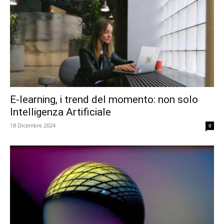
E-learning, i trend del momento: non solo
Intelligenza Artificiale
18 Dicembre 2024
0