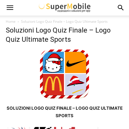
Super
Home
Soluzioni Logo Quiz Finale – Logo Quiz Ultimate Sports
Soluzioni Logo Quiz Finale – Logo
Mobile
Quiz Ultimate Sports
SOLUZIONI LOGO QUIZ FINALE – LOGO QUIZ ULTIMATE
SPORTS