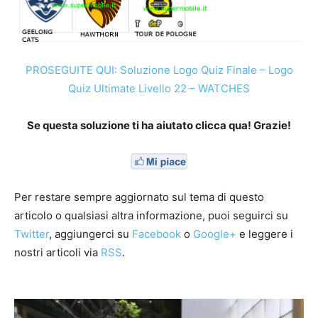
PROSEGUITE QUI: Soluzione Logo Quiz Finale – Logo
Quiz Ultimate Livello 22 – WATCHES
Se questa soluzione ti ha aiutato clicca qua! Grazie!
Per restare sempre aggiornato sul tema di questo
articolo o qualsiasi altra informazione, puoi seguirci su
Twitter
, aggiungerci su
Facebook
o
Google+
e leggere i
nostri articoli via
RSS
.