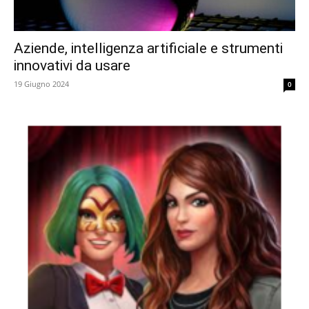
Aziende, intelligenza artificiale e strumenti
innovativi da usare
19 Giugno 2024
0