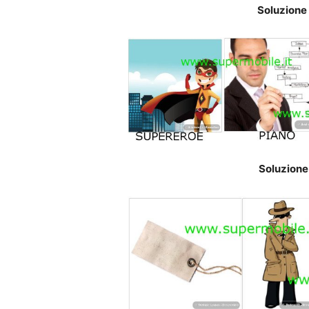
Soluzione
Soluzione