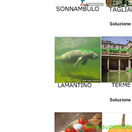
Soluzione 
Soluzione 