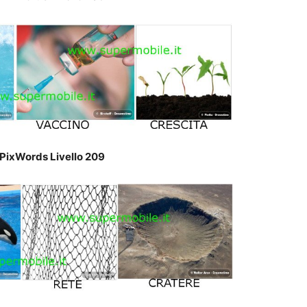
PixWords Livello 209