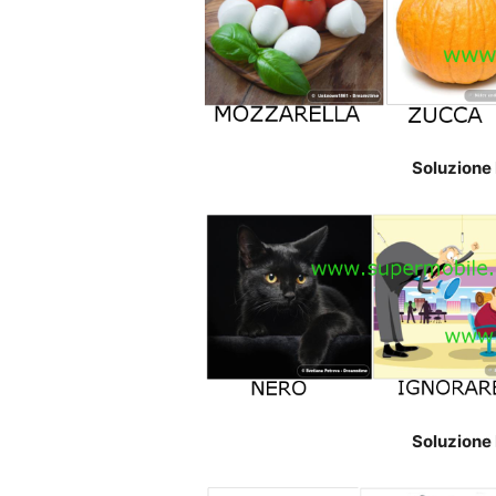
Soluzione 
Soluzione 