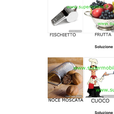
Soluzione 
Soluzione 