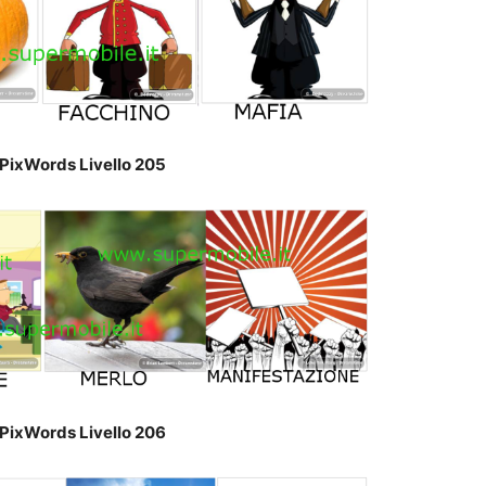
PixWords Livello 205
PixWords Livello 206