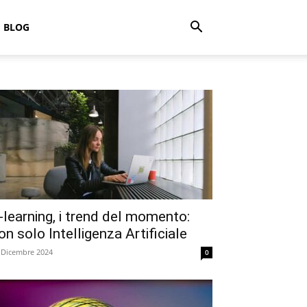
BLOG
-learning, i trend del momento:
on solo Intelligenza Artificiale
 Dicembre 2024
0