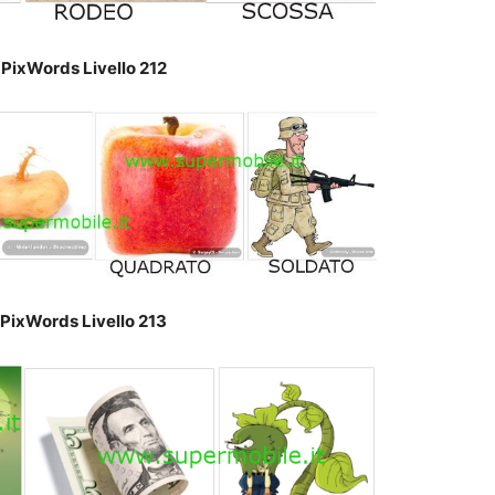
 PixWords Livello 212
 PixWords Livello 213