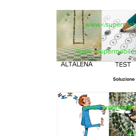
Soluzione 