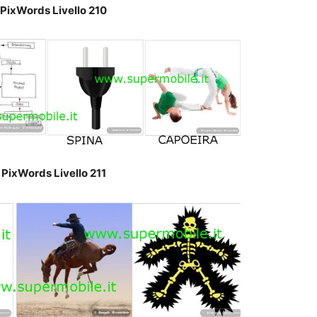
 PixWords Livello 210
 PixWords Livello 211