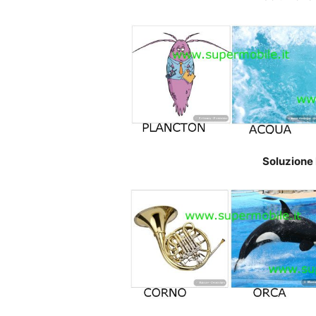
Soluzione 