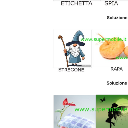
Soluzione
Soluzione