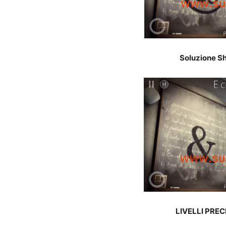
Soluzione Sh
LIVELLI PREC