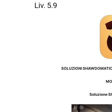
Liv. 5.9
SOLUZIONI SHAWDOMATIC P
MO
Soluzione S