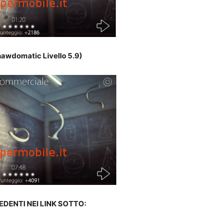
awdomatic Livello 5.9)
EDENTI NEI LINK SOTTO: