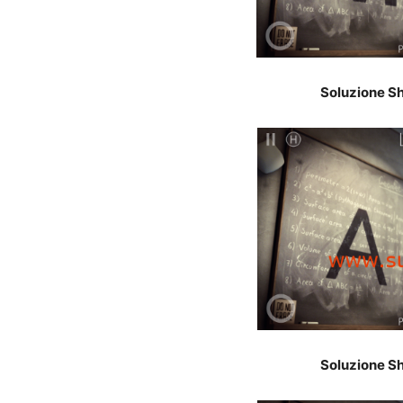
Soluzione Sh
Soluzione Sh