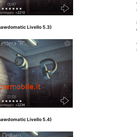
awdomatic Livello 5.3)
awdomatic Livello 5.4)