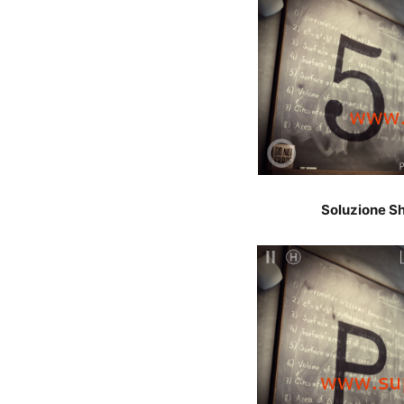
Soluzione Sh