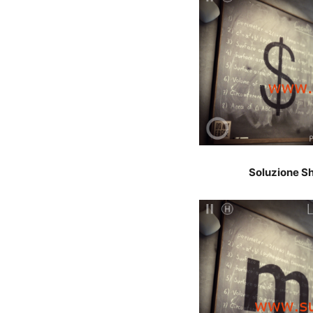
Soluzione Sh