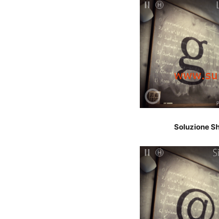
Soluzione Sh