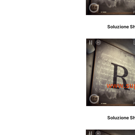
Soluzione Sh
Soluzione Sh