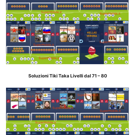
Soluzioni Tiki Taka Livelli dal 71 – 80