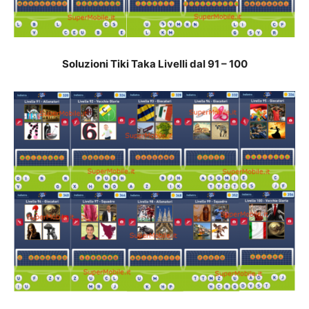
Soluzioni Tiki Taka Livelli dal 91 – 100