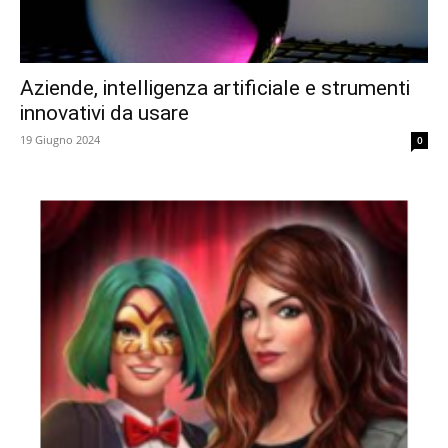
Aziende, intelligenza artificiale e strumenti
innovativi da usare
19 Giugno 2024
0