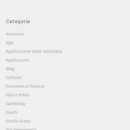
Categorie
Accessori
App
Applicazione della settimana
Applicazioni
Blog
Cellulari
Economia e Finanza
Foto e Video
Gameplay
Giochi
Giochi Gratis
Intrattenimento