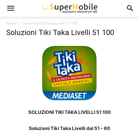
Super
Home
Soluzioni Tiki Taka Livelli 51 100
Soluzioni Tiki Taka Livelli 51 100
Mobile
SOLUZIONI TIKI TAKA LIVELLI 51 100
Soluzioni Tiki Taka Livelli dal 51 – 60