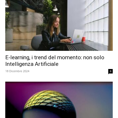
E-learning, i trend del momento: non solo
Intelligenza Artificiale
18 Dicembre 2024
0