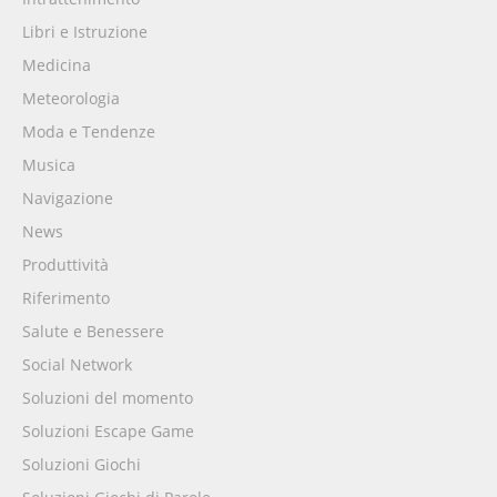
Libri e Istruzione
Medicina
Meteorologia
Moda e Tendenze
Musica
Navigazione
News
Produttività
Riferimento
Salute e Benessere
Social Network
Soluzioni del momento
Soluzioni Escape Game
Soluzioni Giochi