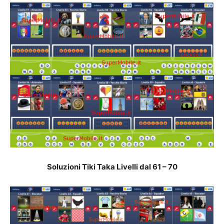
Soluzioni Tiki Taka Livelli dal 61 – 70