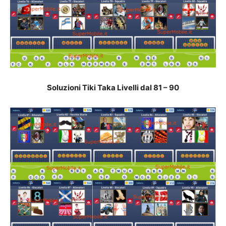
Soluzioni Tiki Taka Livelli dal 81 – 90