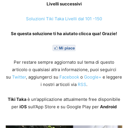
Livelli successivi
Soluzioni Tiki Taka Livelli dal 101 -150
Se questa soluzione ti ha aiutato clicca qua! Grazie!
Per restare sempre aggiornato sul tema di questo
articolo o qualsiasi altra informazione, puoi seguirci
su
Twitter
, aggiungerci su
Facebook
o
Google+
e leggere
i nostri articoli via
RSS
.
Tiki Taka
è un’applicazione attualmente free disponibile
per
iOS
sull’App Store e su Google Play per
Android