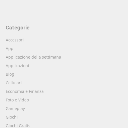
Categorie
Accessori
App
Applicazione della settimana
Applicazioni
Blog
Cellulari
Economia e Finanza
Foto e Video
Gameplay
Giochi
Giochi Gratis