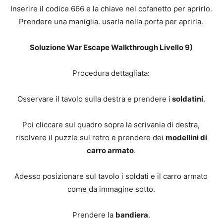
Inserire il codice 666 e la chiave nel cofanetto per aprirlo.
Prendere una maniglia. usarla nella porta per aprirla.
Soluzione War Escape Walkthrough Livello 9)
Procedura dettagliata:
Osservare il tavolo sulla destra e prendere i
soldatini
.
Poi cliccare sul quadro sopra la scrivania di destra,
risolvere il puzzle sul retro e prendere dei
modellini di
carro armato
.
Adesso posizionare sul tavolo i soldati e il carro armato
come da immagine sotto.
Prendere la
bandiera
.