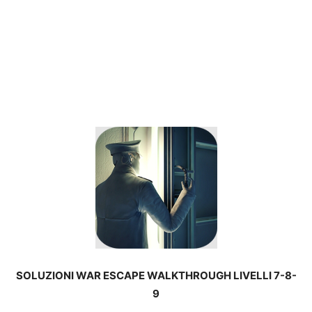
SOLUZIONI WAR ESCAPE WALKTHROUGH LIVELLI 7-8-
9