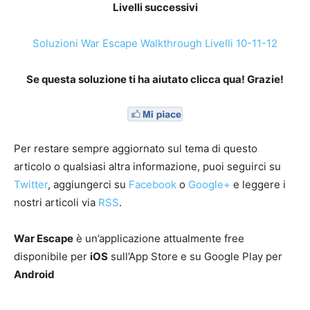
Livelli successivi
Soluzioni War Escape Walkthrough Livelli 10-11-12
Se questa soluzione ti ha aiutato clicca qua! Grazie!
Per restare sempre aggiornato sul tema di questo
articolo o qualsiasi altra informazione, puoi seguirci su
Twitter
, aggiungerci su
Facebook
o
Google+
e leggere i
nostri articoli via
RSS
.
War Escape
è un’applicazione attualmente free
disponibile per
iOS
sull’App Store e su Google Play per
Android