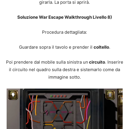
girarla. La porta si aprirà.
Soluzione War Escape Walkthrough Livello 8)
Procedura dettagliata:
Guardare sopra il tavolo e prender il
coltello
.
Poi prendere dal mobile sulla sinistra un
circuito
. Inserire
il circuito nel quadro sulla destra e sistemarlo come da
immagine sotto.