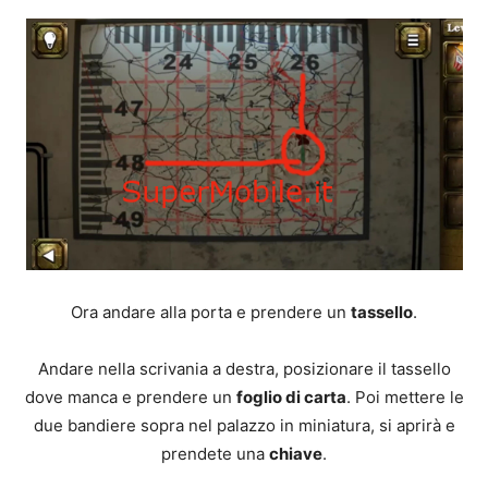
Ora andare alla porta e prendere un
tassello
.
Andare nella scrivania a destra, posizionare il tassello
dove manca e prendere un
foglio di carta
. Poi mettere le
due bandiere sopra nel palazzo in miniatura, si aprirà e
prendete una
chiave
.