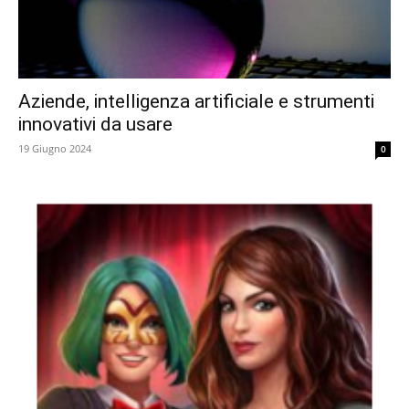
Aziende, intelligenza artificiale e strumenti
innovativi da usare
19 Giugno 2024
0