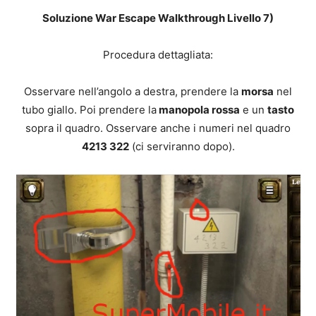
Soluzione War Escape Walkthrough Livello 7)
Procedura dettagliata:
Osservare nell’angolo a destra, prendere la
morsa
nel
tubo giallo. Poi prendere la
manopola rossa
e un
tasto
sopra il quadro. Osservare anche i numeri nel quadro
4213
322
(ci serviranno dopo).