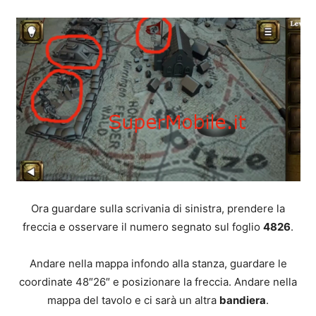
Ora guardare sulla scrivania di sinistra, prendere la
freccia e osservare il numero segnato sul foglio
4826
.
Andare nella mappa infondo alla stanza, guardare le
coordinate 48″26″ e posizionare la freccia. Andare nella
mappa del tavolo e ci sarà un altra
bandiera
.