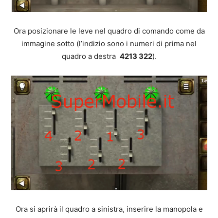
Ora posizionare le leve nel quadro di comando come da
immagine sotto (l’indizio sono i numeri di prima nel
quadro a destra
4213
322
).
Ora si aprirà il quadro a sinistra, inserire la manopola e