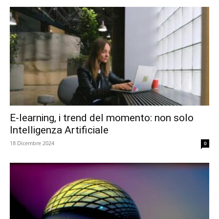
E-learning, i trend del momento: non solo
Intelligenza Artificiale
18 Dicembre 2024
0