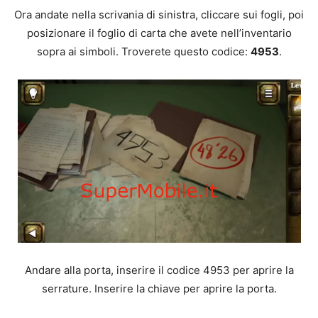
Ora andate nella scrivania di sinistra, cliccare sui fogli, poi
posizionare il foglio di carta che avete nell’inventario
sopra ai simboli. Troverete questo codice:
4953
.
Andare alla porta, inserire il codice 4953 per aprire la
serrature. Inserire la chiave per aprire la porta.