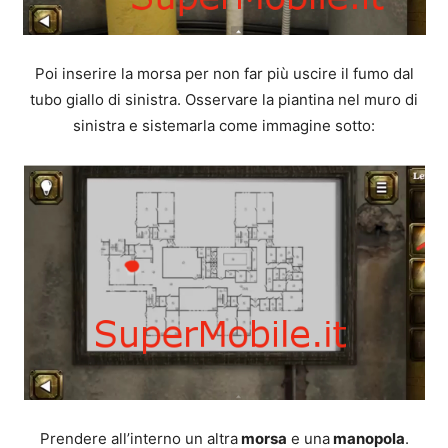
Poi inserire la morsa per non far più uscire il fumo dal
tubo giallo di sinistra. Osservare la piantina nel muro di
sinistra e sistemarla come immagine sotto:
Prendere all’interno un altra
morsa
e una
manopola
.