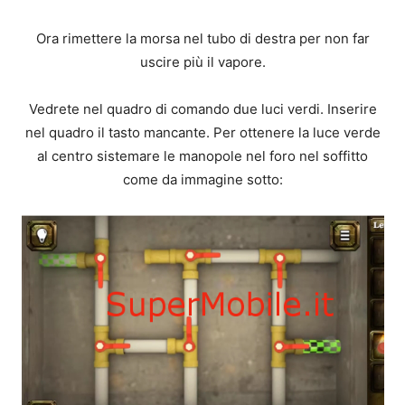
Ora rimettere la morsa nel tubo di destra per non far
uscire più il vapore.
Vedrete nel quadro di comando due luci verdi. Inserire
nel quadro il tasto mancante. Per ottenere la luce verde
al centro sistemare le manopole nel foro nel soffitto
come da immagine sotto: