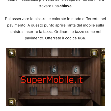
trovare una
chiave
.
Poi osservare le piastrelle colorate in modo differente nel
pavimento. A questo punto aprire l’anta del mobile sulla
sinistra, inserire la tazza. Ordinare le tazze come nel
pavimento. Otterrete il codice
666
.