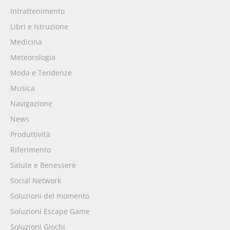
Intrattenimento
Libri e Istruzione
Medicina
Meteorologia
Moda e Tendenze
Musica
Navigazione
News
Produttività
Riferimento
Salute e Benessere
Social Network
Soluzioni del momento
Soluzioni Escape Game
Soluzioni Giochi