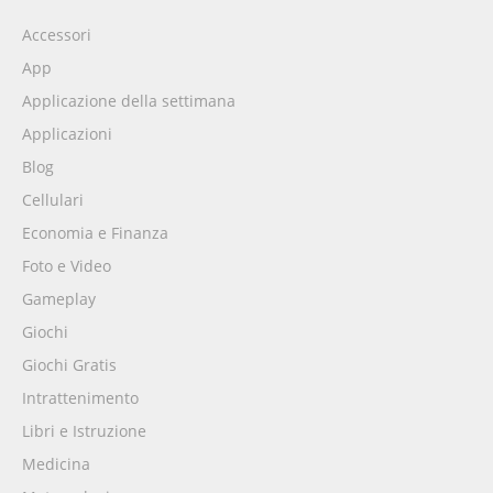
Accessori
App
Applicazione della settimana
Applicazioni
Blog
Cellulari
Economia e Finanza
Foto e Video
Gameplay
Giochi
Giochi Gratis
Intrattenimento
Libri e Istruzione
Medicina