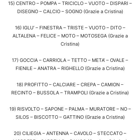
15) CENTRO – POMPA – TRICICLO – VUOTO – DISPARI –
DISEGNO – CALCIO – SOGNO (Grazie a Cristina)
16) IGLU’ – FINESTRA – TRISTE – VUOTO – DITO –
ALTALENA – FELICE – MOTO – MOTOSEGA (Grazie a
Cristina)
17) GOCCIA – CARRIOLA – TETTO – META’ – OVALE –
FIENILE – ANATRA – RIGHELLO (Grazie a Cristina)
18) PROFITTO – CALCIARE – CREPA – CAMION –
RECINTO – BUSSOLA – TRAMPOLI (Grazie a Cristina)
19) RISVOLTO – SAPONE – PALMA – MURATORE – NO –
SILOS – BISCOTTO – GATTINO (Grazie a Cristina)
20) CILIEGIA – ANTENNA – CAVOLO – STECCATO –