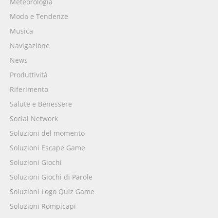
Meteorologia
Moda e Tendenze
Musica
Navigazione
News
Produttività
Riferimento
Salute e Benessere
Social Network
Soluzioni del momento
Soluzioni Escape Game
Soluzioni Giochi
Soluzioni Giochi di Parole
Soluzioni Logo Quiz Game
Soluzioni Rompicapi