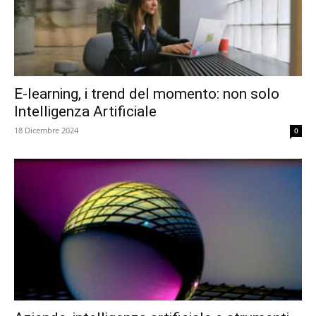
E-learning, i trend del momento: non solo
Intelligenza Artificiale
18 Dicembre 2024
0