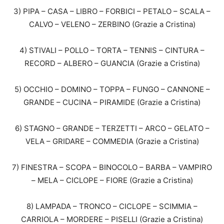
3) PIPA – CASA – LIBRO – FORBICI – PETALO – SCALA –
CALVO – VELENO – ZERBINO (Grazie a Cristina)
4) STIVALI – POLLO – TORTA – TENNIS – CINTURA –
RECORD – ALBERO – GUANCIA (Grazie a Cristina)
5) OCCHIO – DOMINO – TOPPA – FUNGO – CANNONE –
GRANDE – CUCINA – PIRAMIDE (Grazie a Cristina)
6) STAGNO – GRANDE – TERZETTI – ARCO – GELATO –
VELA – GRIDARE – COMMEDIA (Grazie a Cristina)
7) FINESTRA – SCOPA – BINOCOLO – BARBA – VAMPIRO
– MELA – CICLOPE – FIORE (Grazie a Cristina)
8) LAMPADA – TRONCO – CICLOPE – SCIMMIA –
CARRIOLA – MORDERE – PISELLI (Grazie a Cristina)