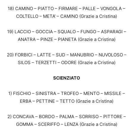
18) CAMINO – PIATTO – FIRMARE – PALLE – VONGOLA –
COLTELLO – META’ – CAMINO (Grazie a Cristina)
19) LACCIO – GOCCIA – SQUALO – FUNGO – ASPARAGI –
ANATRA – PINZE – PIANETA (Grazie a Cristina)
20) FORBICI – LATTE – SUD – MANUBRIO – NUVOLOSO –
SILOS – TERZETTI – ODORE (Grazie a Cristina)
SCIENZIATO
1) FISCHIO – SINISTRA – TROFEO – MENTO – MISSILE –
ERBA – PETTINE – TETTO (Grazie a Cristina)
2) CONCAVA – BORDO – PALMA – SORRISO – PITTORE –
GOMMA – SCERIFFO – LENZA (Grazie a Cristina)