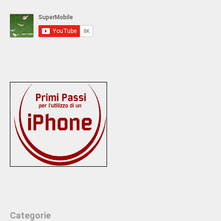
Categorie