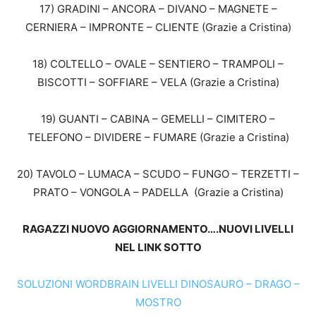
17) GRADINI – ANCORA – DIVANO – MAGNETE –
CERNIERA – IMPRONTE – CLIENTE (Grazie a Cristina)
18) COLTELLO – OVALE – SENTIERO – TRAMPOLI –
BISCOTTI – SOFFIARE – VELA (Grazie a Cristina)
19) GUANTI – CABINA – GEMELLI – CIMITERO –
TELEFONO – DIVIDERE – FUMARE (Grazie a Cristina)
20) TAVOLO – LUMACA – SCUDO – FUNGO – TERZETTI –
PRATO – VONGOLA – PADELLA (Grazie a Cristina)
RAGAZZI NUOVO AGGIORNAMENTO….NUOVI LIVELLI
NEL LINK SOTTO
SOLUZIONI WORDBRAIN LIVELLI DINOSAURO – DRAGO –
MOSTRO