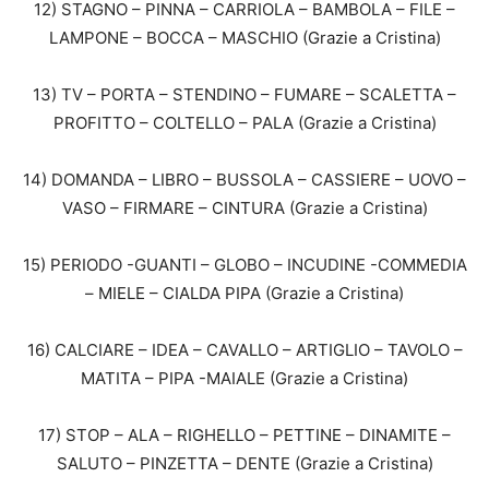
12) STAGNO – PINNA – CARRIOLA – BAMBOLA – FILE –
LAMPONE – BOCCA – MASCHIO (Grazie a Cristina)
13) TV – PORTA – STENDINO – FUMARE – SCALETTA –
PROFITTO – COLTELLO – PALA (Grazie a Cristina)
14) DOMANDA – LIBRO – BUSSOLA – CASSIERE – UOVO –
VASO – FIRMARE – CINTURA (Grazie a Cristina)
15) PERIODO -GUANTI – GLOBO – INCUDINE -COMMEDIA
– MIELE – CIALDA PIPA (Grazie a Cristina)
16) CALCIARE – IDEA – CAVALLO – ARTIGLIO – TAVOLO –
MATITA – PIPA -MAIALE (Grazie a Cristina)
17) STOP – ALA – RIGHELLO – PETTINE – DINAMITE –
SALUTO – PINZETTA – DENTE (Grazie a Cristina)