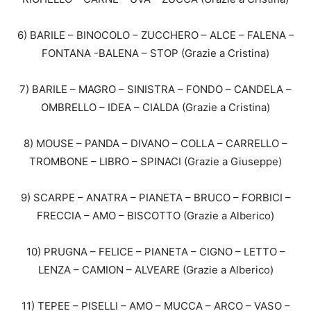
6) BARILE – BINOCOLO – ZUCCHERO – ALCE – FALENA –
FONTANA -BALENA – STOP (Grazie a Cristina)
7) BARILE – MAGRO – SINISTRA – FONDO – CANDELA –
OMBRELLO – IDEA – CIALDA (Grazie a Cristina)
8) MOUSE – PANDA – DIVANO – COLLA – CARRELLO –
TROMBONE – LIBRO – SPINACI (Grazie a Giuseppe)
9) SCARPE – ANATRA – PIANETA – BRUCO – FORBICI –
FRECCIA – AMO – BISCOTTO (Grazie a Alberico)
10) PRUGNA – FELICE – PIANETA – CIGNO – LETTO –
LENZA – CAMION – ALVEARE (Grazie a Alberico)
11) TEPEE – PISELLI – AMO – MUCCA – ARCO – VASO –