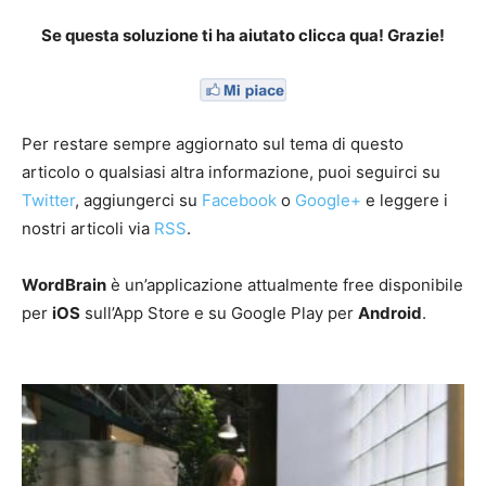
Se questa soluzione ti ha aiutato clicca qua! Grazie!
Per restare sempre aggiornato sul tema di questo
articolo o qualsiasi altra informazione, puoi seguirci su
Twitter
, aggiungerci su
Facebook
o
Google+
e leggere i
nostri articoli via
RSS
.
WordBrain
è un’applicazione attualmente free disponibile
per
iOS
sull’App Store e su Google Play per
Android
.