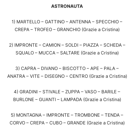
ASTRONAUTA
1) MARTELLO – GATTINO – ANTENNA – SPECCHIO –
CREPA – TROFEO – GRANCHIO (Grazie a Cristina)
2) IMPRONTE – CAMION – SOLDI – PIAZZA – SCHEDA –
SQUALO – MUCCA – SALTARE (Grazie a Cristina)
3) CAPRA – DIVANO – BISCOTTO – APE – PALA –
ANATRA – VITE – DISEGNO – CENTRO (Grazie a Cristina)
4) GRADINI – STIVALE – ZUPPA – VASO – BARILE –
BURLONE – GUANTI – LAMPADA (Grazie a Cristina)
5) MONTAGNA – IMPRONTE – TROMBONE – TENDA –
CORVO – CREPA – CUBO – GRANDE (Grazie a Cristina)