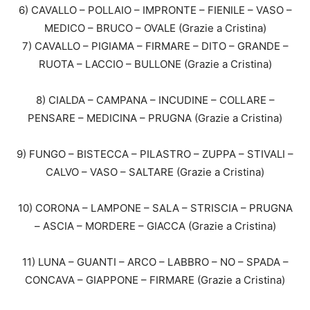
6) CAVALLO – POLLAIO – IMPRONTE – FIENILE – VASO –
MEDICO – BRUCO – OVALE (Grazie a Cristina)
7) CAVALLO – PIGIAMA – FIRMARE – DITO – GRANDE –
RUOTA – LACCIO – BULLONE (Grazie a Cristina)
8) CIALDA – CAMPANA – INCUDINE – COLLARE –
PENSARE – MEDICINA – PRUGNA (Grazie a Cristina)
9) FUNGO – BISTECCA – PILASTRO – ZUPPA – STIVALI –
CALVO – VASO – SALTARE (Grazie a Cristina)
10) CORONA – LAMPONE – SALA – STRISCIA – PRUGNA
– ASCIA – MORDERE – GIACCA (Grazie a Cristina)
11) LUNA – GUANTI – ARCO – LABBRO – NO – SPADA –
CONCAVA – GIAPPONE – FIRMARE (Grazie a Cristina)