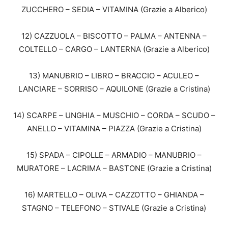
ZUCCHERO – SEDIA – VITAMINA (Grazie a Alberico)
12) CAZZUOLA – BISCOTTO – PALMA – ANTENNA –
COLTELLO – CARGO – LANTERNA (Grazie a Alberico)
13) MANUBRIO – LIBRO – BRACCIO – ACULEO –
LANCIARE – SORRISO – AQUILONE (Grazie a Cristina)
14) SCARPE – UNGHIA – MUSCHIO – CORDA – SCUDO –
ANELLO – VITAMINA – PIAZZA (Grazie a Cristina)
15) SPADA – CIPOLLE – ARMADIO – MANUBRIO –
MURATORE – LACRIMA – BASTONE (Grazie a Cristina)
16) MARTELLO – OLIVA – CAZZOTTO – GHIANDA –
STAGNO – TELEFONO – STIVALE (Grazie a Cristina)