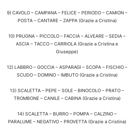
9) CAVOLO – CAMPANA – FELICE – PERIODO – CAMION –
POSTA – CANTARE – ZAPPA (Grazie a Cristina)
10) PRUGNA – PICCOLO – FACCIA – ALVEARE – SEDIA –
ASCIA – TACCO – CARRIOLA (Grazie a Cristina e
Giuseppe)
12) LABBRO – GOCCIA – ASPARAGI – SCOPA – FISCHIO –
SCUDO – DOMINO – IMBUTO (Grazie a Cristina)
13) SCALETTA – PEPE – SOLE – BINOCOLO – PRATO –
TROMBONE – CANILE – CABINA (Grazie a Cristina)
14) SCALETTA – BURRO – POMPA – CALZINO –
PARALUME – NEGATIVO – PROVETTA (Grazie a Cristina)