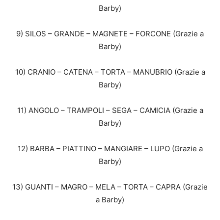
Barby)
9) SILOS – GRANDE – MAGNETE – FORCONE (Grazie a
Barby)
10) CRANIO – CATENA – TORTA – MANUBRIO (Grazie a
Barby)
11) ANGOLO – TRAMPOLI – SEGA – CAMICIA (Grazie a
Barby)
12) BARBA – PIATTINO – MANGIARE – LUPO (Grazie a
Barby)
13) GUANTI – MAGRO – MELA – TORTA – CAPRA (Grazie
a Barby)