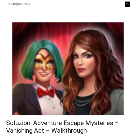
19 Giugno 2024
0
Soluzioni Adventure Escape Mysteries –
Vanishing Act – Walkthrough