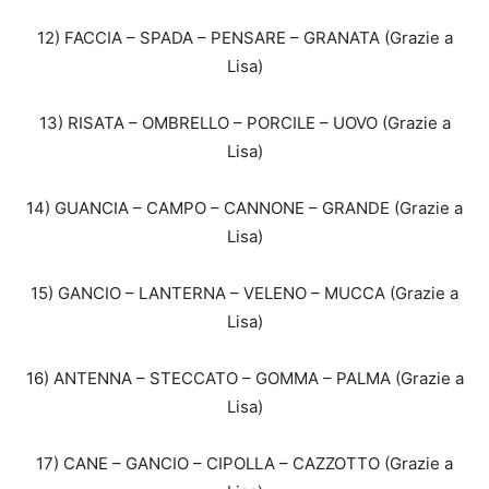
12) FACCIA – SPADA – PENSARE – GRANATA (Grazie a
Lisa)
13) RISATA – OMBRELLO – PORCILE – UOVO (Grazie a
Lisa)
14) GUANCIA – CAMPO – CANNONE – GRANDE (Grazie a
Lisa)
15) GANCIO – LANTERNA – VELENO – MUCCA (Grazie a
Lisa)
16) ANTENNA – STECCATO – GOMMA – PALMA (Grazie a
Lisa)
17) CANE – GANCIO – CIPOLLA – CAZZOTTO (Grazie a