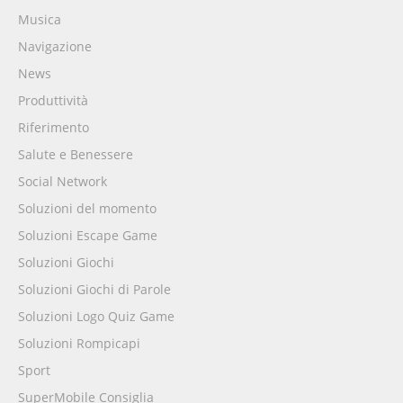
Musica
Navigazione
News
Produttività
Riferimento
Salute e Benessere
Social Network
Soluzioni del momento
Soluzioni Escape Game
Soluzioni Giochi
Soluzioni Giochi di Parole
Soluzioni Logo Quiz Game
Soluzioni Rompicapi
Sport
SuperMobile Consiglia