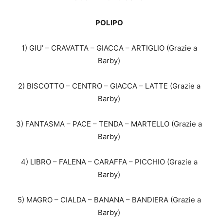
POLIPO
1) GIU’ – CRAVATTA – GIACCA – ARTIGLIO (Grazie a
Barby)
2) BISCOTTO – CENTRO – GIACCA – LATTE (Grazie a
Barby)
3) FANTASMA – PACE – TENDA – MARTELLO (Grazie a
Barby)
4) LIBRO – FALENA – CARAFFA – PICCHIO (Grazie a
Barby)
5) MAGRO – CIALDA – BANANA – BANDIERA (Grazie a
Barby)