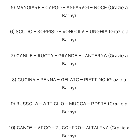
5) MANGIARE – CARGO – ASPARAGI – NOCE (Grazie a
Barby)
6) SCUDO – SORRISO – VONGOLA – UNGHIA (Grazie a
Barby)
7) CANILE – RUOTA – GRANDE – LANTERNA (Grazie a
Barby)
8) CUCINA – PENNA – GELATO – PIATTINO (Grazie a
Barby)
9) BUSSOLA – ARTIGLIO – MUCCA – POSTA (Grazie a
Barby)
10) CANOA – ARCO – ZUCCHERO – ALTALENA (Grazie a
Barby)