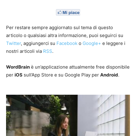
Per restare sempre aggiornato sul tema di questo
articolo o qualsiasi altra informazione, puoi seguirci su
Twitter
, aggiungerci su
Facebook
o
Google+
e leggere i
nostri articoli via
RSS
.
WordBrain
è un’applicazione attualmente free disponibile
per
iOS
sull’App Store e su Google Play per
Android
.