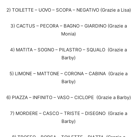
2) TOILETTE – UOVO – SCOPA – NEGATIVO (Grazie a Lisa)
3) CACTUS – PECORA – BAGNO – GIARDINO (Grazie a
Monia)
4) MATITA – SOGNO – PILASTRO – SQUALO (Grazie a
Barby)
5) LIMONE – MATTONE – CORONA – CABINA (Grazie a
Barby)
6) PIAZZA – INFINITO – VASO – CICLOPE (Grazie a Barby)
7) MORDERE – CASCO – TRISTE – DISEGNO (Grazie a
Barby)