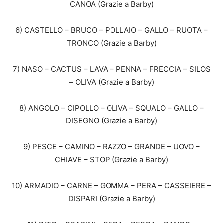
CANOA (Grazie a Barby)
6) CASTELLO – BRUCO – POLLAIO – GALLO – RUOTA –
TRONCO (Grazie a Barby)
7) NASO – CACTUS – LAVA – PENNA – FRECCIA – SILOS
– OLIVA (Grazie a Barby)
8) ANGOLO – CIPOLLO – OLIVA – SQUALO – GALLO –
DISEGNO (Grazie a Barby)
9) PESCE – CAMINO – RAZZO – GRANDE – UOVO –
CHIAVE – STOP (Grazie a Barby)
10) ARMADIO – CARNE – GOMMA – PERA – CASSEIERE –
DISPARI (Grazie a Barby)