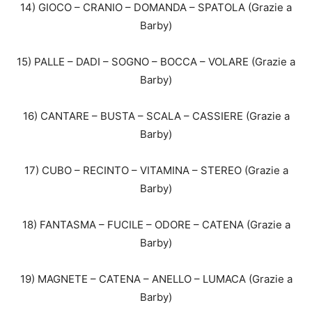
14) GIOCO – CRANIO – DOMANDA – SPATOLA (Grazie a
Barby)
15) PALLE – DADI – SOGNO – BOCCA – VOLARE (Grazie a
Barby)
16) CANTARE – BUSTA – SCALA – CASSIERE (Grazie a
Barby)
17) CUBO – RECINTO – VITAMINA – STEREO (Grazie a
Barby)
18) FANTASMA – FUCILE – ODORE – CATENA (Grazie a
Barby)
19) MAGNETE – CATENA – ANELLO – LUMACA (Grazie a
Barby)