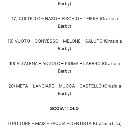
Barby)
17) COLTELLO – NASO – FISCHIO – TEIERA (Grazie a
Barby)
18) VUOTO – CONVESSO – MELONE – SALUTO (Grazie a
Barby)
19) ALTALENA – ANGOLO – PIUMA – LABBRO (Grazie a
Barby)
20) META’ – LANCIARE – MUCCA – CASTELLO (Grazie a
Barby)
SCOIATTOLO
1) PITTORE – MAIS – FACCIA – DENTISTA (Grazie a Lisa)