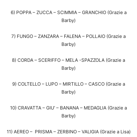
6) POPPA – ZUCCA – SCIMMIA – GRANCHIO (Grazie a
Barby)
7) FUNGO – ZANZARA – FALENA – POLLAIO (Grazie a
Barby)
8) CORDA – SCERIFFO – MELA -SPAZZOLA (Grazie a
Barby)
9) COLTELLO – LUPO – MIRTILLO – CASCO (Grazie a
Barby)
10) CRAVATTA – GIU’ – BANANA – MEDAGLIA (Grazie a
Barby)
11) AEREO – PRISMA – ZERBINO – VALIGIA (Grazie a Lisa)