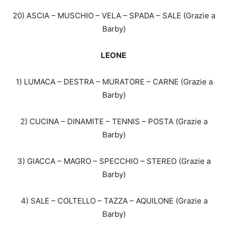
20) ASCIA – MUSCHIO – VELA – SPADA – SALE (Grazie a
Barby)
LEONE
1) LUMACA – DESTRA – MURATORE – CARNE (Grazie a
Barby)
2) CUCINA – DINAMITE – TENNIS – POSTA (Grazie a
Barby)
3) GIACCA – MAGRO – SPECCHIO – STEREO (Grazie a
Barby)
4) SALE – COLTELLO – TAZZA – AQUILONE (Grazie a
Barby)