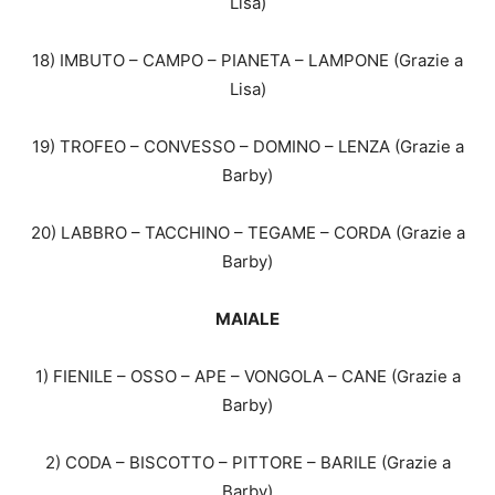
Lisa)
18) IMBUTO – CAMPO – PIANETA – LAMPONE (Grazie a
Lisa)
19) TROFEO – CONVESSO – DOMINO – LENZA (Grazie a
Barby)
20) LABBRO – TACCHINO – TEGAME – CORDA (Grazie a
Barby)
MAIALE
1) FIENILE – OSSO – APE – VONGOLA – CANE (Grazie a
Barby)
2) CODA – BISCOTTO – PITTORE – BARILE (Grazie a
Barby)