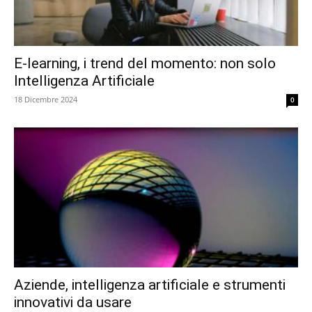
E-learning, i trend del momento: non solo
Intelligenza Artificiale
18 Dicembre 2024
0
Aziende, intelligenza artificiale e strumenti
innovativi da usare