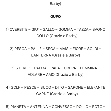
Barby)
GUFO
1) OVERBITE – GIU’ – GALLO – GOMMA – TAZZA – BAGNO
– COLLO (Grazie a Barby)
2) PESCA – PALLE – SEGA – MAIS – FIORE – SOLDI –
LANTERNA (Grazie a Barby)
3) STEREO – PALMA – PALA – CREPA – FEMMINA –
VOLARE – AMO (Grazie a Barby)
4) GOLF – PESCE – BUCO – DITO – SAPONE – ELEFANTE
– CARNE (Grazie a Barby)
5) PIANETA – ANTENNA – CONVESSO – POLLO – FOTO –