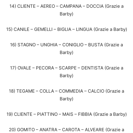
14) CLIENTE – AEREO – CAMPANA – DOCCIA (Grazie a
Barby)
15) CANILE – GEMELLI – BIGLIA – LINGUA (Grazie a Barby)
16) STAGNO – UNGHIA – CONIGLIO – BUSTA (Grazie a
Barby)
17) OVALE – PECORA – SCARPE – DENTISTA (Grazie a
Barby)
18) TEGAME – COLLA – COMMEDIA – CALCIO (Grazie a
Barby)
19) CLIENTE – PIATTINO – MAIS – FIBBIA (Grazie a Barby)
20) GOMITO – ANATRA – CAROTA – ALVEARE (Grazie a