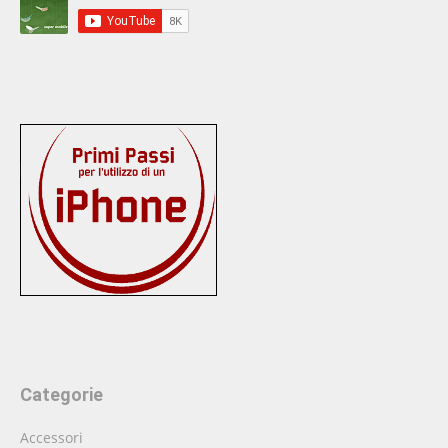
Categorie
Accessori