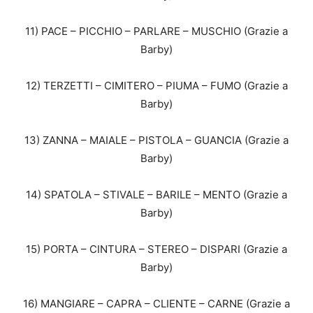
11) PACE – PICCHIO – PARLARE – MUSCHIO (Grazie a
Barby)
12) TERZETTI – CIMITERO – PIUMA – FUMO (Grazie a
Barby)
13) ZANNA – MAIALE – PISTOLA – GUANCIA (Grazie a
Barby)
14) SPATOLA – STIVALE – BARILE – MENTO (Grazie a
Barby)
15) PORTA – CINTURA – STEREO – DISPARI (Grazie a
Barby)
16) MANGIARE – CAPRA – CLIENTE – CARNE (Grazie a