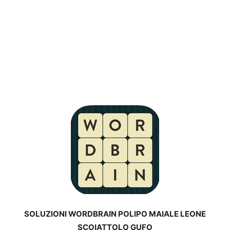
SOLUZIONI WORDBRAIN POLIPO MAIALE LEONE
SCOIATTOLO GUFO