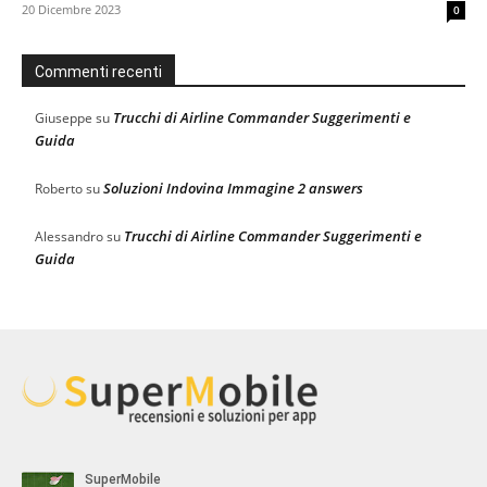
20 Dicembre 2023
0
Commenti recenti
Trucchi di Airline Commander Suggerimenti e
Giuseppe
su
Guida
Soluzioni Indovina Immagine 2 answers
Roberto
su
Trucchi di Airline Commander Suggerimenti e
Alessandro
su
Guida