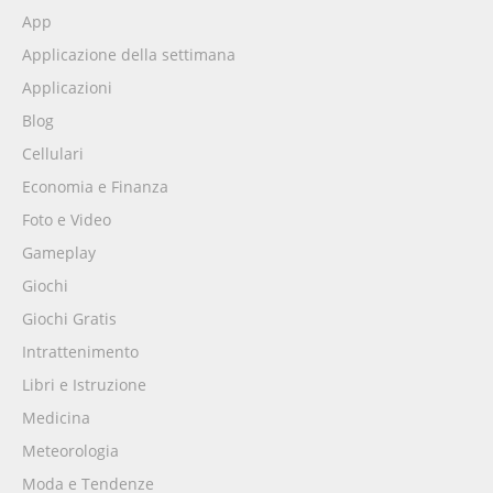
App
Applicazione della settimana
Applicazioni
Blog
Cellulari
Economia e Finanza
Foto e Video
Gameplay
Giochi
Giochi Gratis
Intrattenimento
Libri e Istruzione
Medicina
Meteorologia
Moda e Tendenze