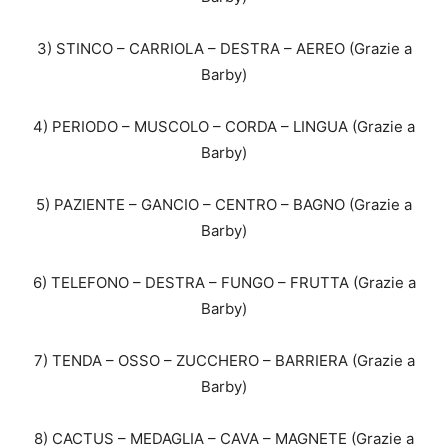
3) STINCO – CARRIOLA – DESTRA – AEREO (Grazie a
Barby)
4) PERIODO – MUSCOLO – CORDA – LINGUA (Grazie a
Barby)
5) PAZIENTE – GANCIO – CENTRO – BAGNO (Grazie a
Barby)
6) TELEFONO – DESTRA – FUNGO – FRUTTA (Grazie a
Barby)
7) TENDA – OSSO – ZUCCHERO – BARRIERA (Grazie a
Barby)
8) CACTUS – MEDAGLIA – CAVA – MAGNETE (Grazie a