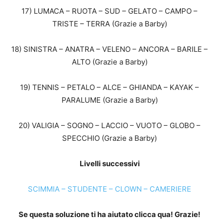
17) LUMACA – RUOTA – SUD – GELATO – CAMPO –
TRISTE – TERRA (Grazie a Barby)
18) SINISTRA – ANATRA – VELENO – ANCORA – BARILE –
ALTO (Grazie a Barby)
19) TENNIS – PETALO – ALCE – GHIANDA – KAYAK –
PARALUME (Grazie a Barby)
20) VALIGIA – SOGNO – LACCIO – VUOTO – GLOBO –
SPECCHIO (Grazie a Barby)
Livelli successivi
SCIMMIA – STUDENTE – CLOWN – CAMERIERE
Se questa soluzione ti ha aiutato clicca qua! Grazie!