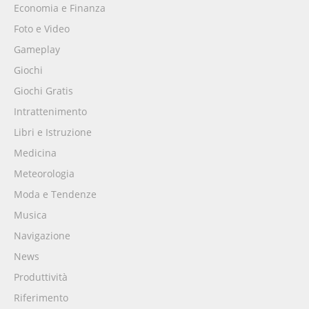
Economia e Finanza
Foto e Video
Gameplay
Giochi
Giochi Gratis
Intrattenimento
Libri e Istruzione
Medicina
Meteorologia
Moda e Tendenze
Musica
Navigazione
News
Produttività
Riferimento