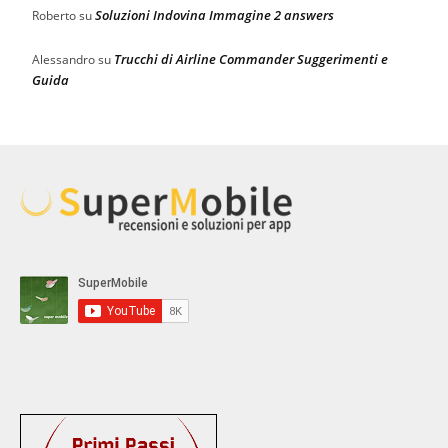
Soluzioni Indovina Immagine 2 answers
Roberto
su
Trucchi di Airline Commander Suggerimenti e
Alessandro
su
Guida