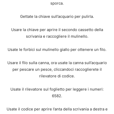
sporca.
Gettate la chiave sull’acquario per pulirla.
Usare la chiave per aprire il secondo cassetto della
scrivania e raccogliere il mulinello.
Usate le forbici sul mulinello giallo per ottenere un filo.
Usare il filo sulla canna, ora usate la canna sull’acquario
per pescare un pesce, cliccandoci raccoglierete il
rilevatore di codice.
Usate il rilevatore sul foglietto per leggere i numeri:
6582.
Usate il codice per aprire l’anta della scrivania a destra e