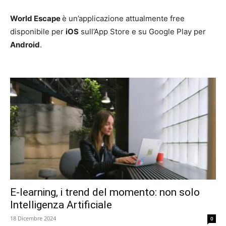
World Escape
è un’applicazione attualmente free
disponibile per
iOS
sull’App Store e su Google Play per
Android
.
E-learning, i trend del momento: non solo
Intelligenza Artificiale
18 Dicembre 2024
0