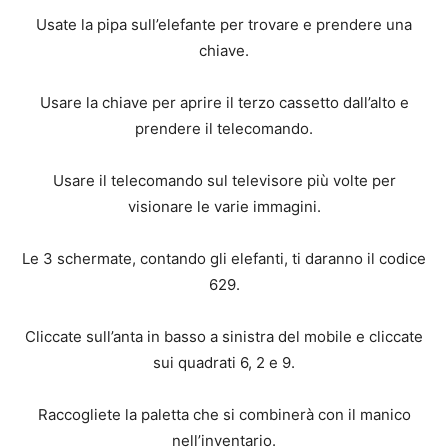
Usate la pipa sull’elefante per trovare e prendere una
chiave.
Usare la chiave per aprire il terzo cassetto dall’alto e
prendere il telecomando.
Usare il telecomando sul televisore più volte per
visionare le varie immagini.
Le 3 schermate, contando gli elefanti, ti daranno il codice
629.
Cliccate sull’anta in basso a sinistra del mobile e cliccate
sui quadrati 6, 2 e 9.
Raccogliete la paletta che si combinerà con il manico
nell’inventario.