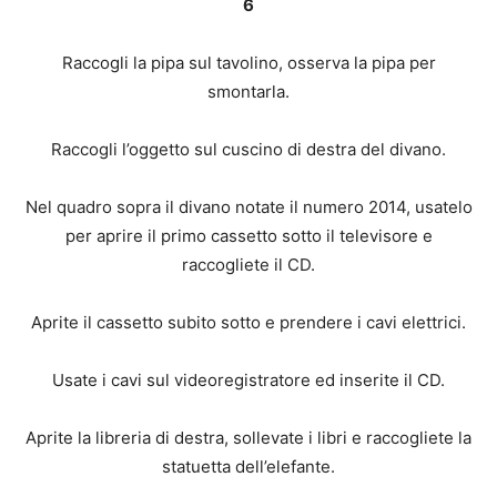
6
Raccogli la pipa sul tavolino, osserva la pipa per
smontarla.
Raccogli l’oggetto sul cuscino di destra del divano.
Nel quadro sopra il divano notate il numero 2014, usatelo
per aprire il primo cassetto sotto il televisore e
raccogliete il CD.
Aprite il cassetto subito sotto e prendere i cavi elettrici.
Usate i cavi sul videoregistratore ed inserite il CD.
Aprite la libreria di destra, sollevate i libri e raccogliete la
statuetta dell’elefante.