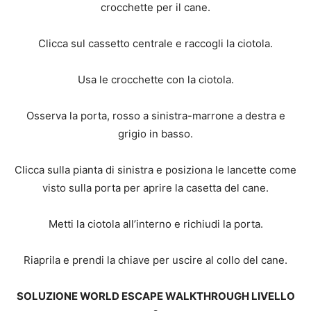
crocchette per il cane.
Clicca sul cassetto centrale e raccogli la ciotola.
Usa le crocchette con la ciotola.
Osserva la porta, rosso a sinistra-marrone a destra e
grigio in basso.
Clicca sulla pianta di sinistra e posiziona le lancette come
visto sulla porta per aprire la casetta del cane.
Metti la ciotola all’interno e richiudi la porta.
Riaprila e prendi la chiave per uscire al collo del cane.
SOLUZIONE WORLD ESCAPE WALKTHROUGH LIVELLO