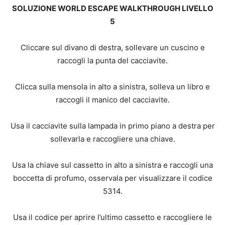
SOLUZIONE WORLD ESCAPE WALKTHROUGH LIVELLO
5
Cliccare sul divano di destra, sollevare un cuscino e
raccogli la punta del cacciavite.
Clicca sulla mensola in alto a sinistra, solleva un libro e
raccogli il manico del cacciavite.
Usa il cacciavite sulla lampada in primo piano a destra per
sollevarla e raccogliere una chiave.
Usa la chiave sul cassetto in alto a sinistra e raccogli una
boccetta di profumo, osservala per visualizzare il codice
5314.
Usa il codice per aprire l’ultimo cassetto e raccogliere le