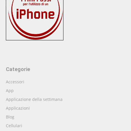
Categorie
Accessori
App
Applicazione della settimana
Applicazioni
Blog
Cellulari