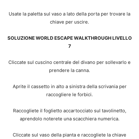
Usate la paletta sul vaso a lato della porta per trovare la
chiave per uscire.
SOLUZIONE WORLD ESCAPE WALKTHROUGH LIVELLO
7
Cliccate sul cuscino centrale del divano per sollevarlo e
prendere la canna.
Aprite il cassetto in alto a sinistra della scrivania per
raccogliere le forbici.
Raccogliete il foglietto accartocciato sul tavolinetto,
aprendolo noterete una scacchiera numerica.
Cliccate sul vaso della pianta e raccogliete la chiave