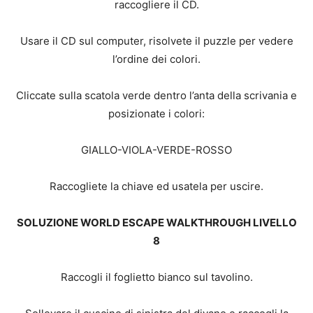
raccogliere il CD.
Usare il CD sul computer, risolvete il puzzle per vedere
l’ordine dei colori.
Cliccate sulla scatola verde dentro l’anta della scrivania e
posizionate i colori:
GIALLO-VIOLA-VERDE-ROSSO
Raccogliete la chiave ed usatela per uscire.
SOLUZIONE WORLD ESCAPE WALKTHROUGH LIVELLO
8
Raccogli il foglietto bianco sul tavolino.