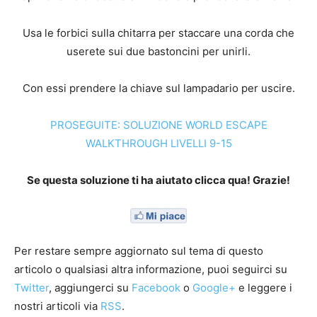
Usa le forbici sulla chitarra per staccare una corda che
userete sui due bastoncini per unirli.
Con essi prendere la chiave sul lampadario per uscire.
PROSEGUITE: SOLUZIONE WORLD ESCAPE
WALKTHROUGH LIVELLI 9-15
Se questa soluzione ti ha aiutato clicca qua! Grazie!
Per restare sempre aggiornato sul tema di questo
articolo o qualsiasi altra informazione, puoi seguirci su
Twitter
, aggiungerci su
Facebook
o
Google+
e leggere i
nostri articoli via
RSS
.