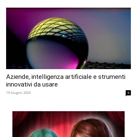
Aziende, intelligenza artificiale e strumenti
innovativi da usare
19 Giugno 2024
0