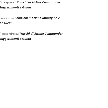
Trucchi di Airline Commander
Giuseppe
su
Suggerimenti e Guida
Soluzioni Indovina Immagine 2
Roberto
su
answers
Trucchi di Airline Commander
Alessandro
su
Suggerimenti e Guida