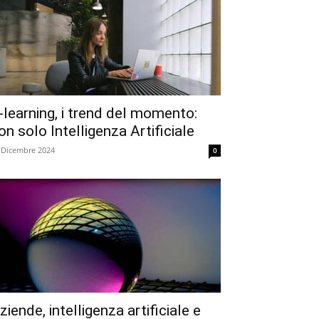
-learning, i trend del momento:
on solo Intelligenza Artificiale
 Dicembre 2024
0
ziende, intelligenza artificiale e