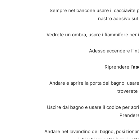
Sempre nel bancone usare il cacciavite pe
nastro adesivo sul 
Vedrete un ombra, usare i fiammifere per i
Adesso accendere l’inte
Riprendere l’
as
Andare e aprire la porta del bagno, usare
troverete
Uscire dal bagno e usare il codice per apri
Prender
Andare nel lavandino del bagno, posizionare