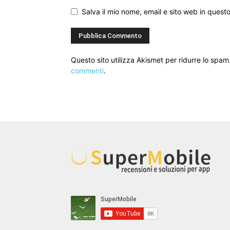
Salva il mio nome, email e sito web in ques
Questo sito utilizza Akismet per ridurre lo spam
commenti
.