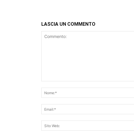
LASCIA UN COMMENTO