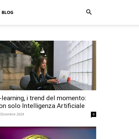
BLOG
-learning, i trend del momento:
on solo Intelligenza Artificiale
 Dicembre 2024
0