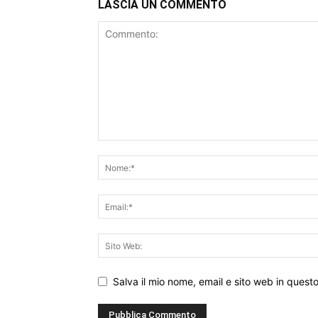
LASCIA UN COMMENTO
Salva il mio nome, email e sito web in ques