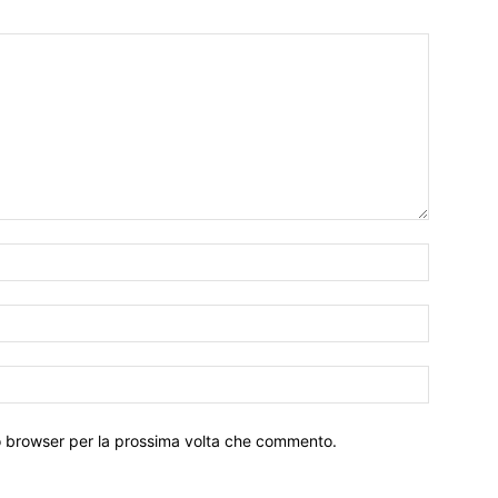
to browser per la prossima volta che commento.