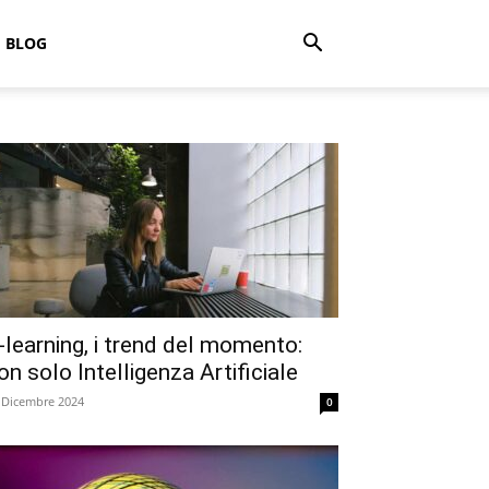
BLOG
-learning, i trend del momento:
on solo Intelligenza Artificiale
 Dicembre 2024
0