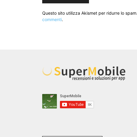
Questo sito utilizza Akismet per ridurre lo spam
commenti
.