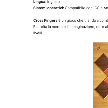
Lingua:
inglese
Sistemi operativi:
Compatibile con iOS e An
Cross Fingers
è un gioco che ti sfida a comb
Esercita la mente e l’immaginazione, oltre ai 
livelli.