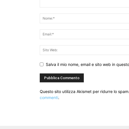
Salva il mio nome, email e sito web in ques
Questo sito utilizza Akismet per ridurre lo spam
commenti
.