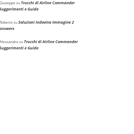
Trucchi di Airline Commander
Giuseppe
su
Suggerimenti e Guida
Soluzioni Indovina Immagine 2
Roberto
su
answers
Trucchi di Airline Commander
Alessandro
su
Suggerimenti e Guida