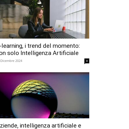
-learning, i trend del momento:
on solo Intelligenza Artificiale
 Dicembre 2024
0
ziende, intelligenza artificiale e