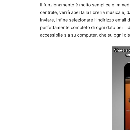
Il funzionamento è molto semplice e immed
centrale, verrà aperta la libreria musicale, 
inviare, infine selezionare l’indirizzo email
perfettamente completo di ogni dato per l’ide
accessibile sia su computer, che su ogni dis