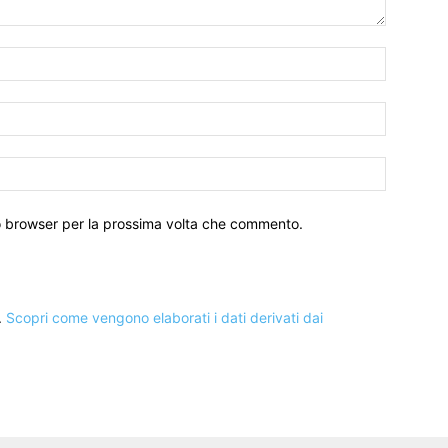
to browser per la prossima volta che commento.
.
Scopri come vengono elaborati i dati derivati dai