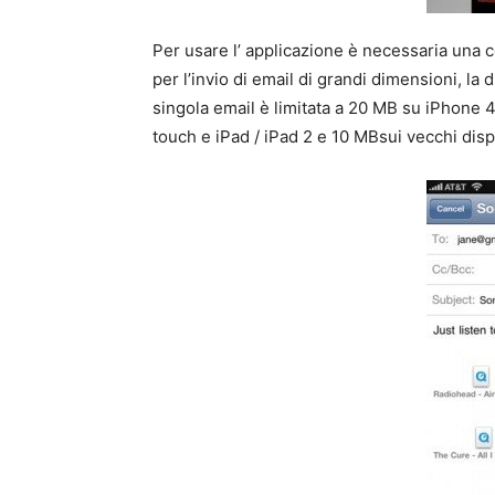
Per usare l’ applicazione è necessaria una
per l’invio di email di grandi dimensioni, l
singola email è limitata a 20 MB su iPhone 
touch e iPad / iPad 2 e 10 MBsui vecchi dispo