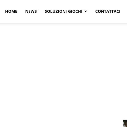
r
HOME
NEWS
SOLUZIONI GIOCHI
CONTATTACI
e