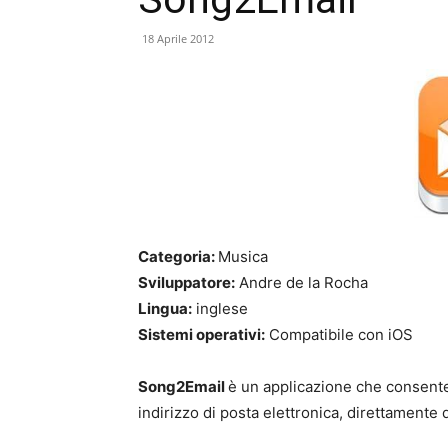
18 Aprile 2012
Categoria:
Musica
Sviluppatore:
Andre de la Rocha
Lingua:
inglese
Sistemi operativi:
Compatibile con iOS
Song2Email
è un applicazione che consente 
indirizzo di posta elettronica, direttamente