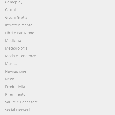
Gameplay
Giochi
Giochi Gratis
Intrattenimento
Libri e Istruzione
Medicina
Meteorologia
Moda e Tendenze
Musica
Navigazione
News
Produttività
Riferimento
Salute e Benessere
Social Network