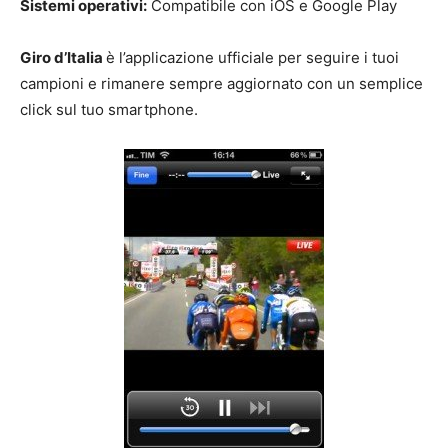
Sistemi operativi:
Compatibile con iOS e Google Play
Giro d’Italia
è l’applicazione ufficiale per seguire i tuoi
campioni e rimanere sempre aggiornato con un semplice
click sul tuo smartphone.