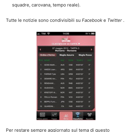
squadre, carovana, tempo reale).
Tutte le notizie sono condivisibili su
Facebook
e
Twitter
.
Per restare sempre aggiornato sul tema di questo