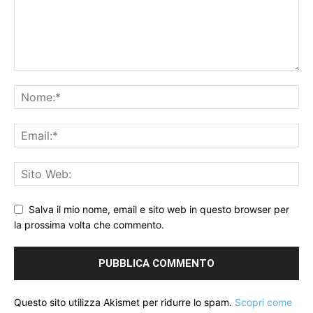
Salva il mio nome, email e sito web in questo browser per
la prossima volta che commento.
Questo sito utilizza Akismet per ridurre lo spam.
Scopri come