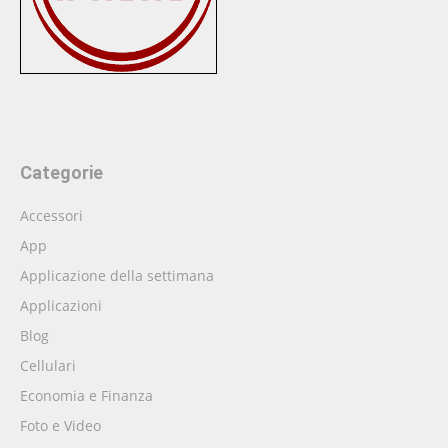
Categorie
Accessori
App
Applicazione della settimana
Applicazioni
Blog
Cellulari
Economia e Finanza
Foto e Video