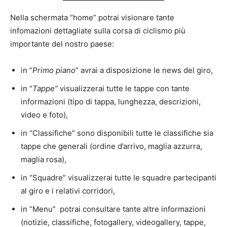
Nella schermata “home” potrai visionare tante
infomazioni dettagliate sulla corsa di ciclismo più
importante del nostro paese:
in “
Primo piano
” avrai a disposizione le news del giro,
in “
Tappe”
visualizzerai tutte le tappe con tante
informazioni (tipo di tappa, lunghezza, descrizioni,
video e foto),
in “Classifiche” sono disponibili tutte le classifiche sia
tappe che generali (ordine d’arrivo, maglia azzurra,
maglia rosa),
in “Squadre” visualizzerai tutte le squadre partecipanti
al giro e i relativi corridori,
in “Menu” potrai consultare tante altre informazioni
(notizie, classifiche, fotogallery, videogallery, tappe,