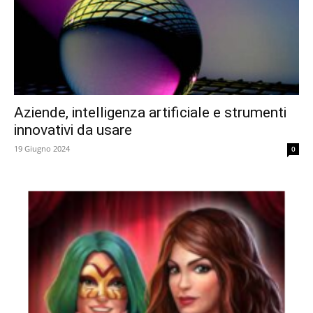
Aziende, intelligenza artificiale e strumenti
innovativi da usare
19 Giugno 2024
0