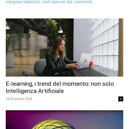
vengono elaborati i dati derivati dai commenti
.
E-learning, i trend del momento: non solo
Intelligenza Artificiale
18 Dicembre 2024
0