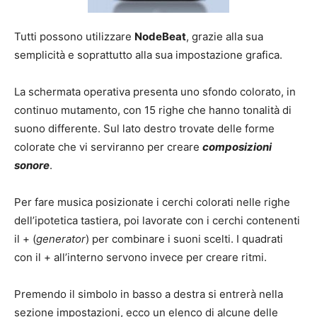
Tutti possono utilizzare
NodeBeat
, grazie alla sua
semplicità e soprattutto alla sua impostazione grafica.
La schermata operativa presenta uno sfondo colorato, in
continuo mutamento, con 15 righe che hanno tonalità di
suono differente. Sul lato destro trovate delle forme
colorate che vi serviranno per creare
composizioni
sonore
.
Per fare musica posizionate i cerchi colorati nelle righe
dell’ipotetica tastiera, poi lavorate con i cerchi contenenti
il + (
generator
) per combinare i suoni scelti. I quadrati
con il + all’interno servono invece per creare ritmi.
Premendo il simbolo in basso a destra si entrerà nella
sezione impostazioni, ecco un elenco di alcune delle