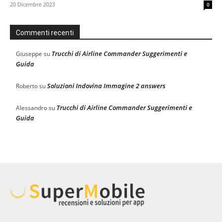
20 Dicembre 2023
0
Commenti recenti
Trucchi di Airline Commander Suggerimenti e
Giuseppe
su
Guida
Soluzioni Indovina Immagine 2 answers
Roberto
su
Trucchi di Airline Commander Suggerimenti e
Alessandro
su
Guida