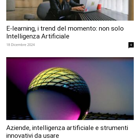
E-learning, i trend del momento: non solo
Intelligenza Artificiale
18 Dicembre 2024
0
Aziende, intelligenza artificiale e strumenti
innovativi da usare