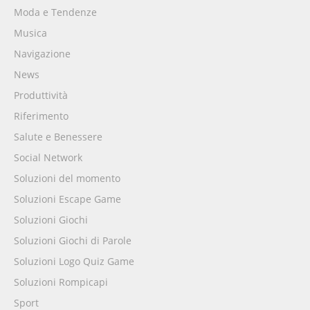
Moda e Tendenze
Musica
Navigazione
News
Produttività
Riferimento
Salute e Benessere
Social Network
Soluzioni del momento
Soluzioni Escape Game
Soluzioni Giochi
Soluzioni Giochi di Parole
Soluzioni Logo Quiz Game
Soluzioni Rompicapi
Sport