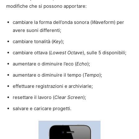
modifiche che si possono apportare:
cambiare la forma dell’onda sonora (
Waveform
) per
avere suoni differenti;
cambiare tonalità (
Key
);
cambiare ottava (
Lowest Octave
), sulle 5 disponibili;
aumentare o diminuire l’eco (
Echo
);
aumentare o diminuire il tempo (
Tempo
);
effettuare registrazioni e archiviarle;
resettare il lavoro (
Clear Screen
);
salvare e caricare progetti.