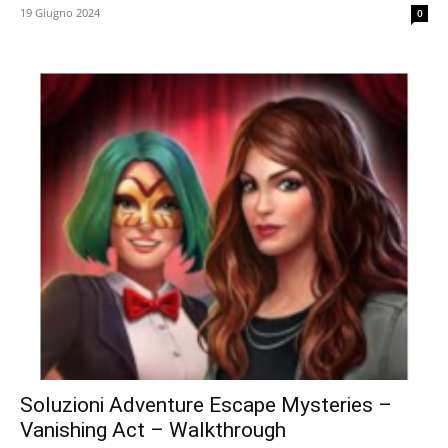
19 Giugno 2024
0
Soluzioni Adventure Escape Mysteries –
Vanishing Act – Walkthrough