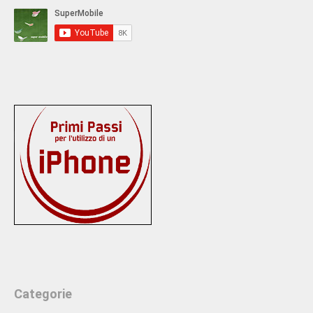
Categorie