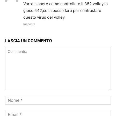
Vorrei sapere come controllare il 352 volley.io
gioco 442,cosa posso fare per contrastare
questo virus del volley
Risposta
LASCIA UN COMMENTO