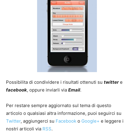
Possibilita di condividere i risultati ottenuti su
twitter
e
facebook
, oppure inviarli via
Email
.
Per restare sempre aggiornato sul tema di questo
articolo o qualsiasi altra informazione, puoi seguirci su
Twitter
, aggiungerci su
Facebook
o
Google+
e leggere i
nostri articoli via
RSS
.