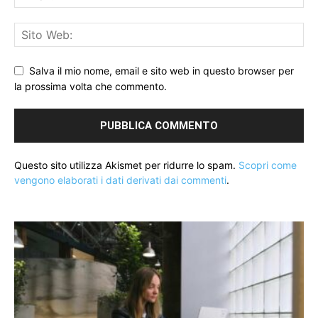
Salva il mio nome, email e sito web in questo browser per
la prossima volta che commento.
Questo sito utilizza Akismet per ridurre lo spam.
Scopri come
vengono elaborati i dati derivati dai commenti
.