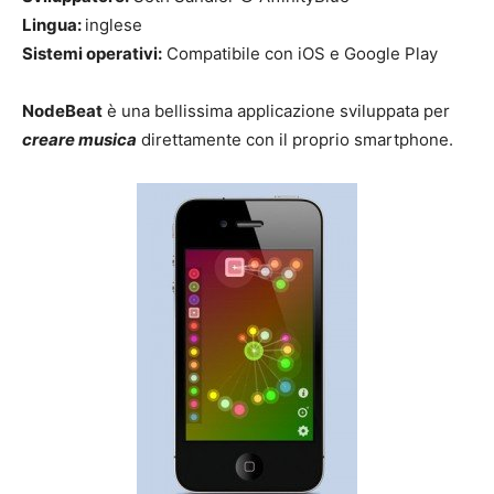
Lingua:
inglese
Sistemi operativi:
Compatibile con iOS e Google Play
NodeBeat
è una bellissima applicazione sviluppata per
creare musica
direttamente con il proprio smartphone.