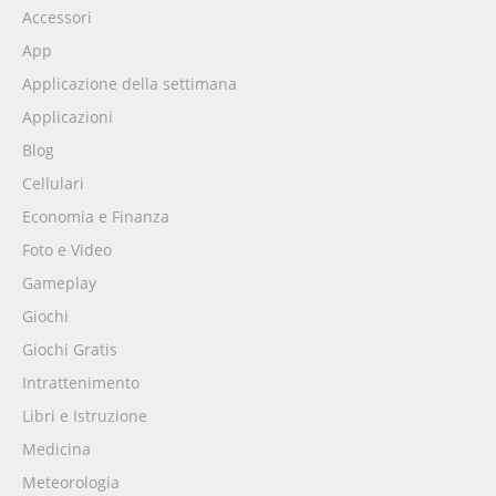
Accessori
App
Applicazione della settimana
Applicazioni
Blog
Cellulari
Economia e Finanza
Foto e Video
Gameplay
Giochi
Giochi Gratis
Intrattenimento
Libri e Istruzione
Medicina
Meteorologia