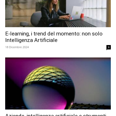
E-learning, i trend del momento: non solo
Intelligenza Artificiale
18 Dicembre 2024
0