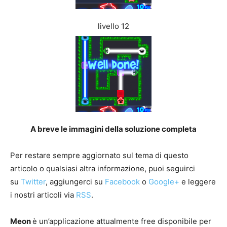
livello 12
A breve le immagini della soluzione completa
Per restare sempre aggiornato sul tema di questo
articolo o qualsiasi altra informazione, puoi seguirci
su
Twitter
, aggiungerci su
Facebook
o
Google+
e leggere
i nostri articoli via
RSS
.
Meon
è un’applicazione attualmente free disponibile per