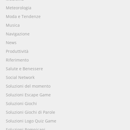
Meteorologia
Moda e Tendenze
Musica
Navigazione
News
Produttività
Riferimento
Salute e Benessere
Social Network
Soluzioni del momento
Soluzioni Escape Game
Soluzioni Giochi
Soluzioni Giochi di Parole
Soluzioni Logo Quiz Game
Soluzioni Rompicapi