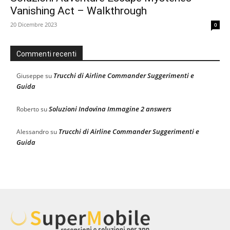
Vanishing Act – Walkthrough
20 Dicembre 2023
0
Commenti recenti
Trucchi di Airline Commander Suggerimenti e
Giuseppe
su
Guida
Soluzioni Indovina Immagine 2 answers
Roberto
su
Trucchi di Airline Commander Suggerimenti e
Alessandro
su
Guida