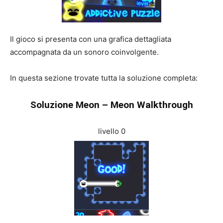
Il gioco si presenta con una grafica dettagliata
accompagnata da un sonoro coinvolgente.
In questa sezione trovate tutta la soluzione completa:
Soluzione Meon – Meon Walkthrough
livello 0