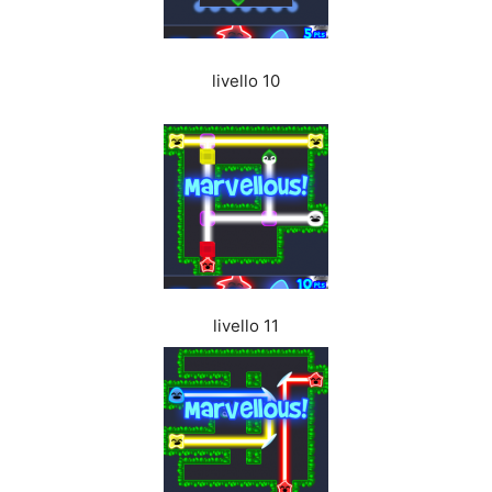
livello 10
livello 11