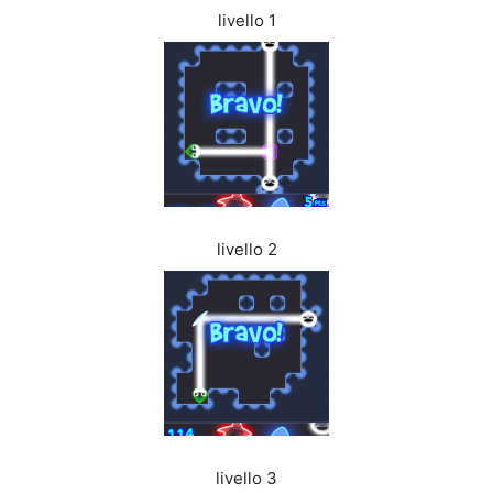
livello 1
livello 2
livello 3