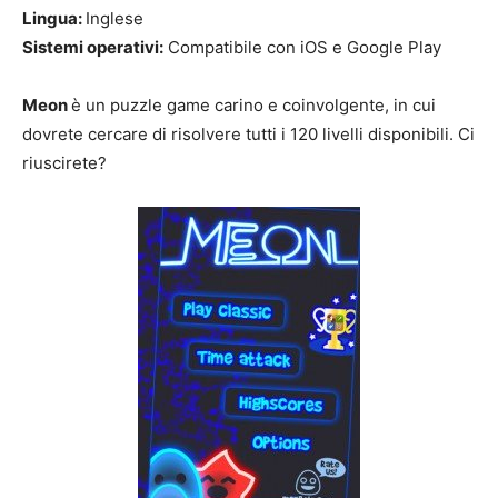
Lingua:
Inglese
Sistemi operativi:
Compatibile con iOS e Google Play
Meon
è un puzzle game carino e coinvolgente, in cui
dovrete cercare di risolvere tutti i 120 livelli disponibili. Ci
riuscirete?