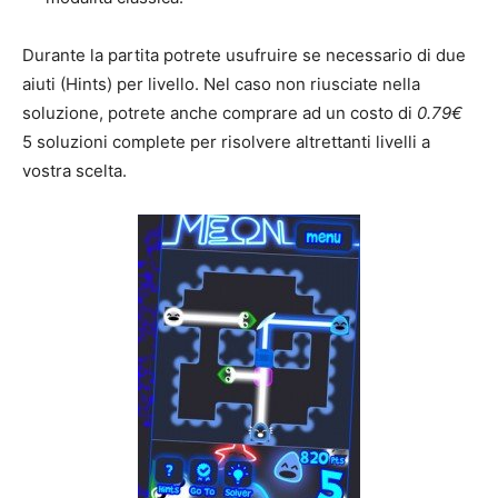
Durante la partita potrete usufruire se necessario di due
aiuti (Hints) per livello. Nel caso non riusciate nella
soluzione, potrete anche comprare ad un costo di
0.79€
5 soluzioni complete per risolvere altrettanti livelli a
vostra scelta.