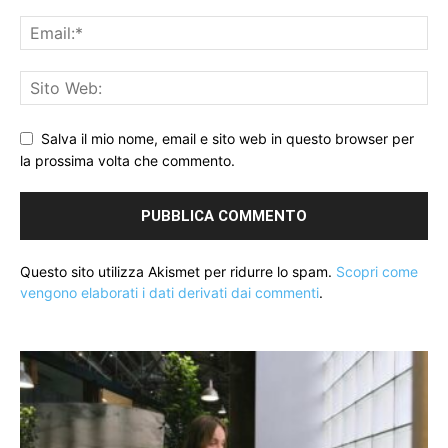
Salva il mio nome, email e sito web in questo browser per
la prossima volta che commento.
Questo sito utilizza Akismet per ridurre lo spam.
Scopri come
vengono elaborati i dati derivati dai commenti
.