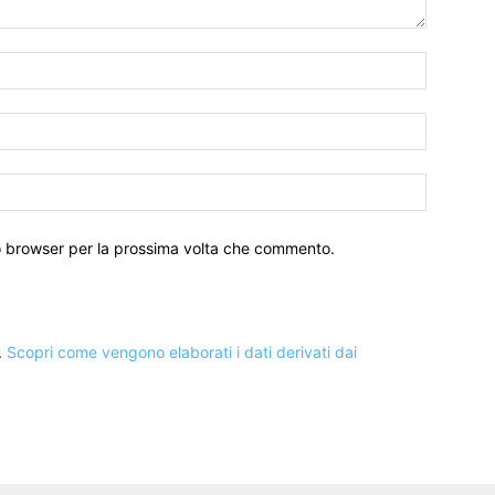
to browser per la prossima volta che commento.
.
Scopri come vengono elaborati i dati derivati dai