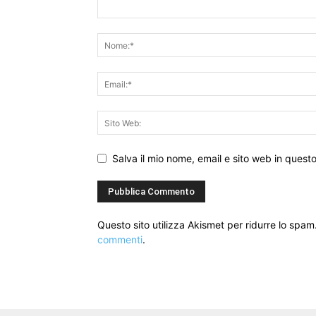
Salva il mio nome, email e sito web in ques
Questo sito utilizza Akismet per ridurre lo spam
commenti
.