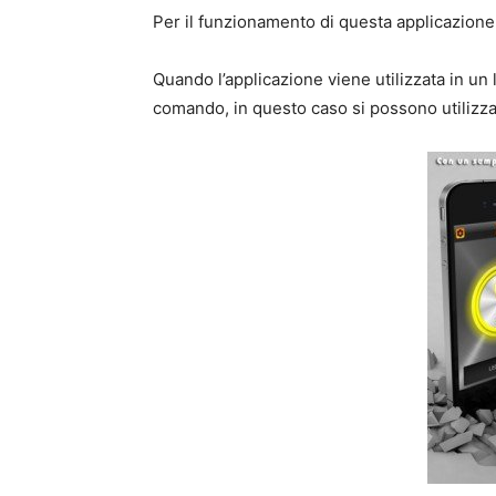
Per il funzionamento di questa applicazion
Quando l’applicazione viene utilizzata in u
comando, in questo caso si possono utilizza