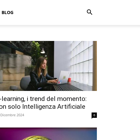
BLOG
-learning, i trend del momento:
on solo Intelligenza Artificiale
 Dicembre 2024
0