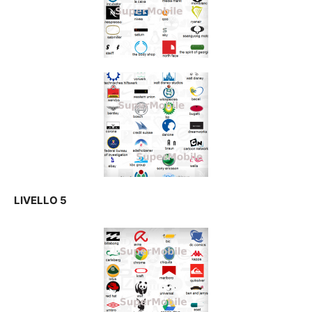
LIVELLO 5