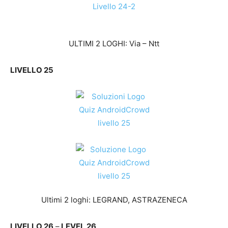
ULTIMI 2 LOGHI: Via – Ntt
LIVELLO 25
Ultimi 2 loghi: LEGRAND, ASTRAZENECA
LIVELLO 26
–
LEVEL 26