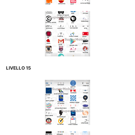
LIVELLO 15