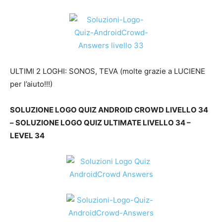
ULTIMI 2 LOGHI: SONOS, TEVA (molte grazie a LUCIENE
per l’aiuto!!!)
SOLUZIONE LOGO QUIZ ANDROID CROWD LIVELLO 34
– SOLUZIONE LOGO QUIZ ULTIMATE LIVELLO 34 –
LEVEL 34