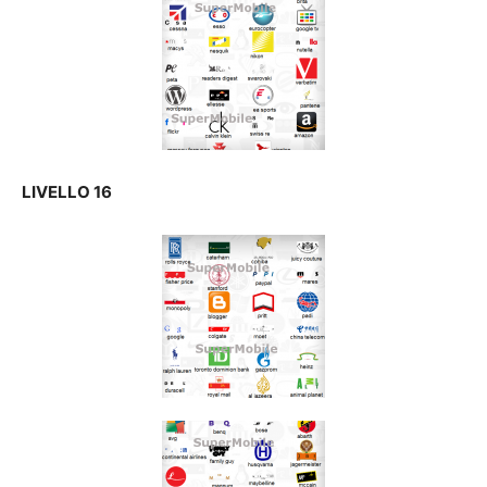
LIVELLO 16