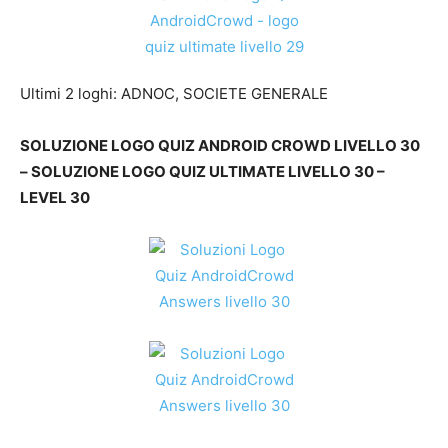
Ultimi 2 loghi: ADNOC, SOCIETE GENERALE
SOLUZIONE LOGO QUIZ ANDROID CROWD LIVELLO 30
– SOLUZIONE LOGO QUIZ ULTIMATE LIVELLO 30 –
LEVEL 30