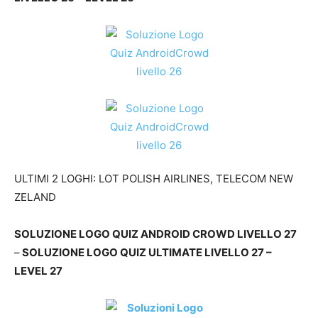
ULTIMI 2 LOGHI: LOT POLISH AIRLINES, TELECOM NEW
ZELAND
SOLUZIONE LOGO QUIZ ANDROID CROWD LIVELLO 27
–
SOLUZIONE LOGO QUIZ ULTIMATE LIVELLO 27 –
LEVEL 27