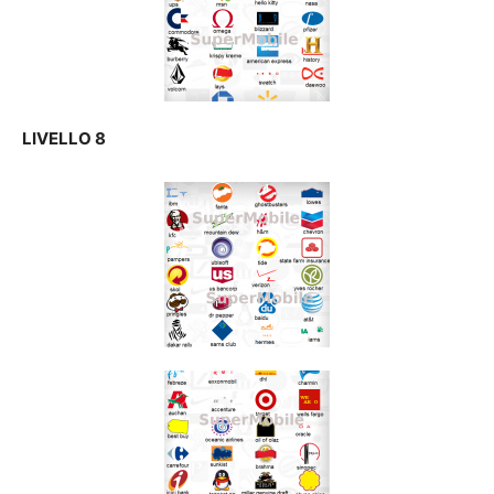
LIVELLO 8