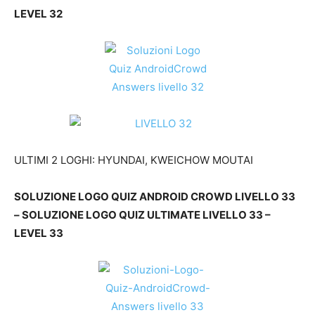
LEVEL 32
ULTIMI 2 LOGHI: HYUNDAI, KWEICHOW MOUTAI
SOLUZIONE LOGO QUIZ ANDROID CROWD LIVELLO 33
– SOLUZIONE LOGO QUIZ ULTIMATE LIVELLO 33 –
LEVEL 33