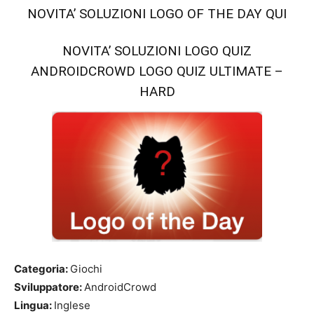
NOVITA’ SOLUZIONI LOGO OF THE DAY QUI
NOVITA’ SOLUZIONI LOGO QUIZ
ANDROIDCROWD LOGO QUIZ ULTIMATE –
HARD
Categoria:
Giochi
Sviluppatore:
AndroidCrowd
Lingua:
Inglese