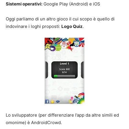
Sistemi operativi:
Google Play (Android) e iOS
Oggi parliamo di un altro gioco il cui scopo è quello di
indovinare i loghi proposti:
Logo Quiz
.
Lo sviluppatore (per differenziare l’app da altre simili ed
omonime) è AndroidCrowd.