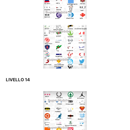
LIVELLO 14