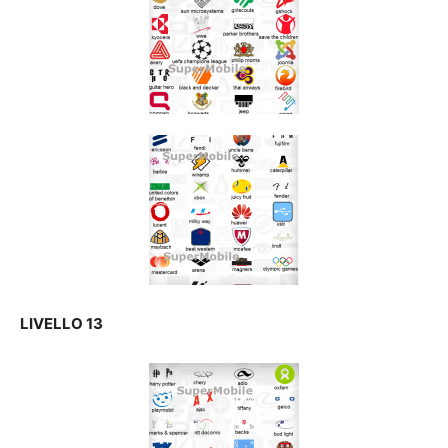
LIVELLO 13