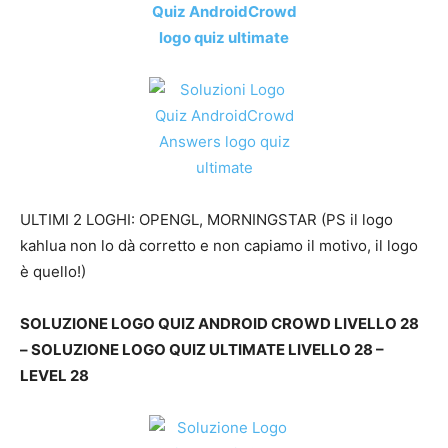
ULTIMI 2 LOGHI: OPENGL, MORNINGSTAR (PS il logo
kahlua non lo dà corretto e non capiamo il motivo, il logo
è quello!)
SOLUZIONE LOGO QUIZ ANDROID CROWD LIVELLO 28
– SOLUZIONE LOGO QUIZ ULTIMATE LIVELLO 28 –
LEVEL 28