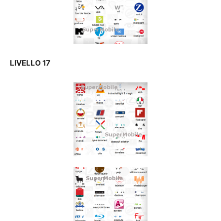
LIVELLO 17