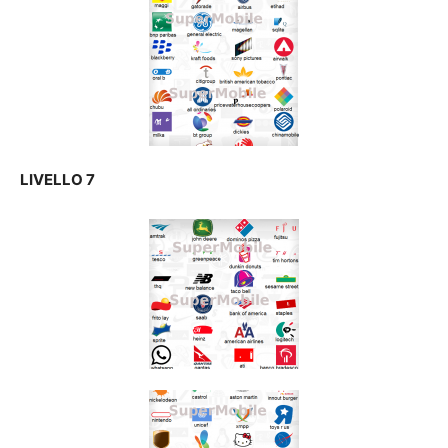
LIVELLO 7