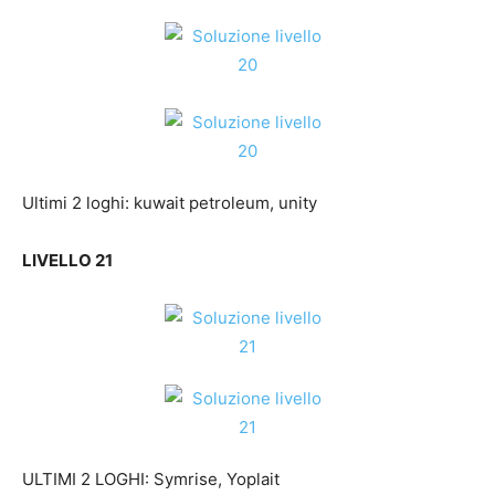
Ultimi 2 loghi: kuwait petroleum, unity
LIVELLO 21
ULTIMI 2 LOGHI: Symrise, Yoplait