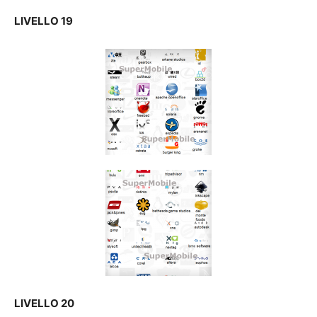
LIVELLO 19
LIVELLO 20