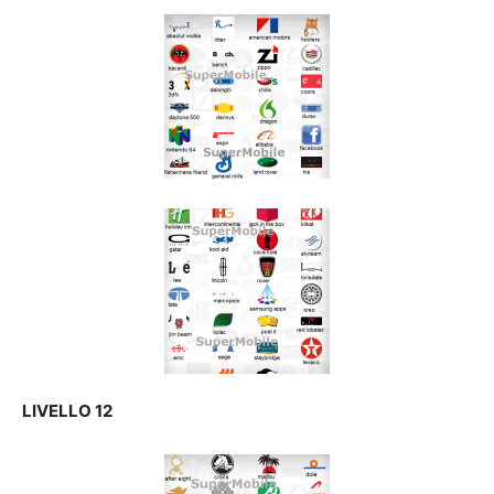
LIVELLO 12