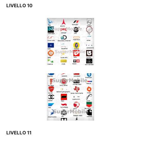
LIVELLO 10
LIVELLO 11