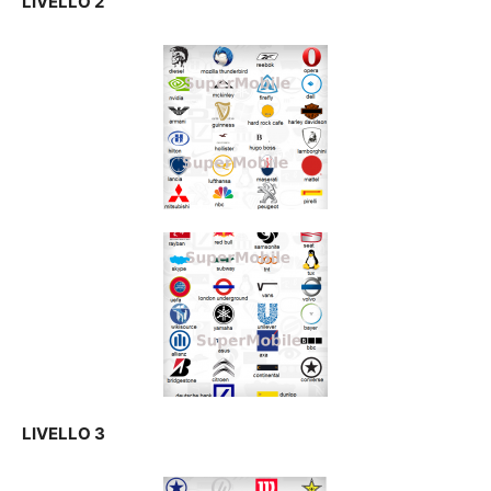
LIVELLO 2
LIVELLO 3