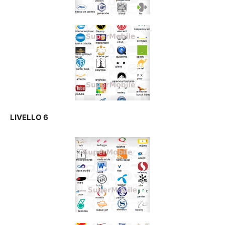
LIVELLO 6