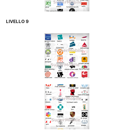
LIVELLO 9