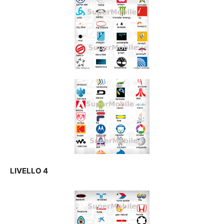
LIVELLO 4