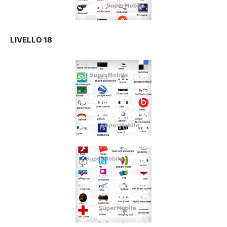
LIVELLO 18