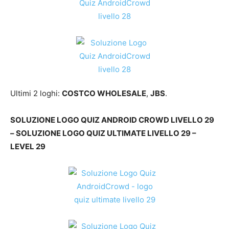
Ultimi 2 loghi:
COSTCO WHOLESALE
,
JBS
.
SOLUZIONE LOGO QUIZ ANDROID CROWD LIVELLO 29
– SOLUZIONE LOGO QUIZ ULTIMATE LIVELLO 29 –
LEVEL 29