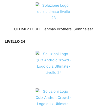
ULTIMI 2 LOGHI: Lehman Brothers, Sennheiser
LIVELLO 24