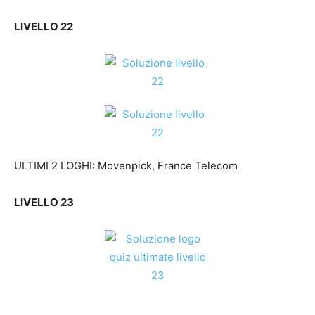
LIVELLO 22
ULTIMI 2 LOGHI: Movenpick, France Telecom
LIVELLO 23