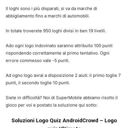
Il loghi sono i più disparati, si va da marche di
abbigliamento fino a marchi di automobili.
In totale troverete 950 loghi divisi in ben 19 livelli.
Ado ogni logo indovinato saranno attribuito 100 punti
rispondendo correttamente al primo tentativo. Ogni
errore commesso vale -5 punti.
Ad ogno logo avrai a disposizione 2 aiuti: il primo toglie 7
punti, il secondo toglie 10 punti.
Siete in difficoltà? Noi di SuperMobile abbiamo risolto il
gioco per voi e postato la soluzione qui sotto:
Soluzioni Logo Quiz AndroidCrowd – Logo