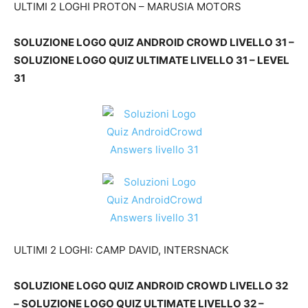
ULTIMI 2 LOGHI PROTON – MARUSIA MOTORS
SOLUZIONE LOGO QUIZ ANDROID CROWD LIVELLO 31 –
SOLUZIONE LOGO QUIZ ULTIMATE LIVELLO 31 – LEVEL
31
ULTIMI 2 LOGHI: CAMP DAVID, INTERSNACK
SOLUZIONE LOGO QUIZ ANDROID CROWD LIVELLO 32
– SOLUZIONE LOGO QUIZ ULTIMATE LIVELLO 32 –