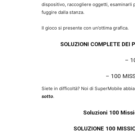
dispositivo, raccogliere oggetti, esaminarli 
fuggire dalla stanza.
Il gioco si presente con un’ottima grafica.
SOLUZIONI COMPLETE DEI P
– 1
– 100 MIS
Siete in difficoltà? Noi di SuperMobile abbia
sotto
.
Soluzioni 100 Miss
SOLUZIONE 100 MISS