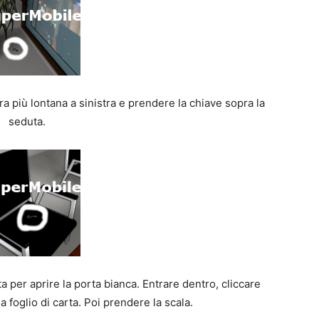
a più lontana a sinistra e prendere la chiave sopra la
seduta.
ta per aprire la porta bianca. Entrare dentro, cliccare
a foglio di carta. Poi prendere la scala.