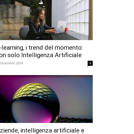
-learning, i trend del momento:
on solo Intelligenza Artificiale
 Dicembre 2024
0
ziende, intelligenza artificiale e