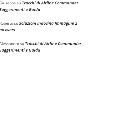
Trucchi di Airline Commander
Giuseppe
su
Suggerimenti e Guida
Soluzioni Indovina Immagine 2
Roberto
su
answers
Trucchi di Airline Commander
Alessandro
su
Suggerimenti e Guida