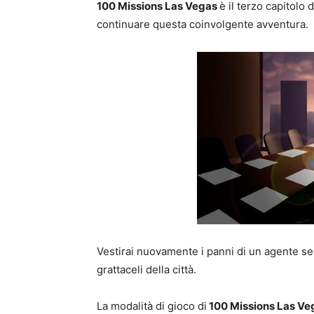
100 Missions Las Vegas
è il terzo capitolo 
continuare questa coinvolgente avventura.
Vestirai nuovamente i panni di un agente segr
grattaceli della città.
La modalità di gioco di
100 Missions Las V