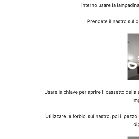
interno usare la lampadina
Prendete il nastro sullo 
Usare la chiave per aprire il cassetto della
imp
Utilizzare le forbici sul nastro, poi il pezzo
di