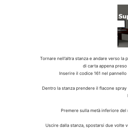
Tornare nell’altra stanza e andare verso la p
di carta appena preso 
Inserire il codice 161 nel pannell
Dentro la stanza prendere il flacone spray e
Premere sulla metà inferiore del
Uscire dalla stanza, spostarsi due volte v