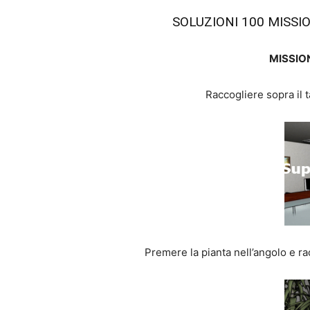
SOLUZIONI 100 MISS
MISSION
Raccogliere sopra il t
Premere la pianta nell’angolo e ra