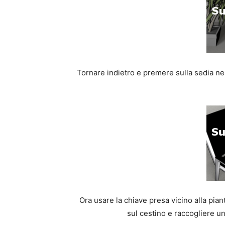
Tornare indietro e premere sulla sedia ner
Ora usare la chiave presa vicino alla pian
sul cestino e raccogliere un