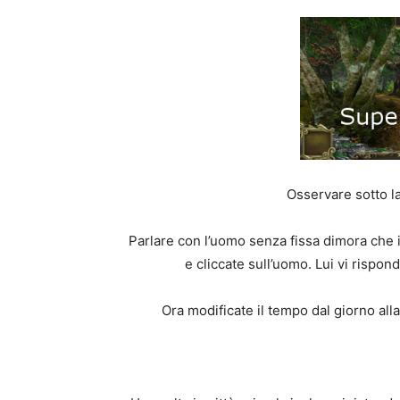
Osservare sotto l
Parlare con l’uomo senza fissa dimora che in
e cliccate sull’uomo. Lui vi rispon
Ora modificate il tempo dal giorno all