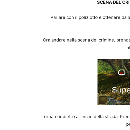
SCENA DEL CRI
Parlare con il poliziotto e ottenere da l
Ora andare nella scena del crimine, prende
a
Tornare indietro all’inizio della strada. Pre
pe