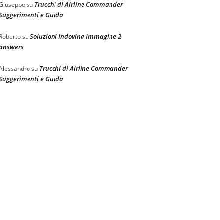
Trucchi di Airline Commander
Giuseppe
su
Suggerimenti e Guida
Soluzioni Indovina Immagine 2
Roberto
su
answers
Trucchi di Airline Commander
Alessandro
su
Suggerimenti e Guida