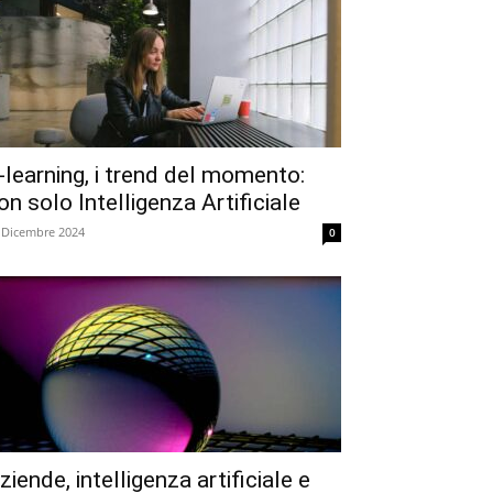
-learning, i trend del momento:
on solo Intelligenza Artificiale
 Dicembre 2024
0
ziende, intelligenza artificiale e