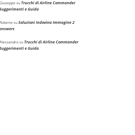
Trucchi di Airline Commander
Giuseppe
su
Suggerimenti e Guida
Soluzioni Indovina Immagine 2
Roberto
su
answers
Trucchi di Airline Commander
Alessandro
su
Suggerimenti e Guida