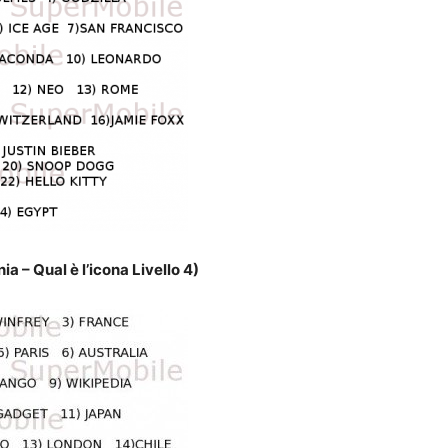
a – Qual è l’icona Livello 4)