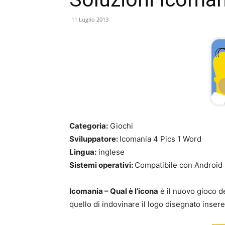
11 Luglio 2013
Categoria:
Giochi
Sviluppatore:
Icomania 4 Pics 1 Word
Lingua:
inglese
Sistemi operativi:
Compatibile con Android
Icomania – Qual è l’icona
è il nuovo gioco de
quello di indovinare il logo disegnato insere