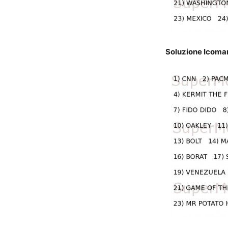
Soluzione Icomani