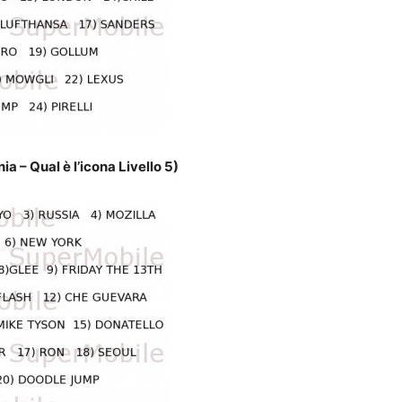
a – Qual è l’icona Livello 5)