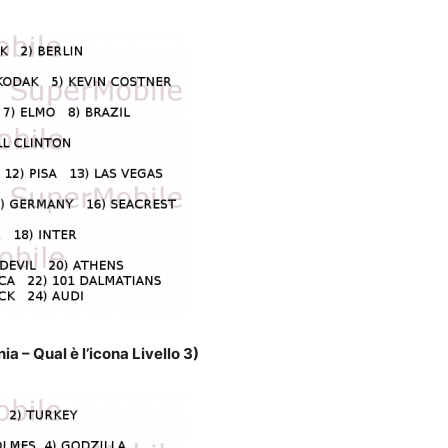
a – Qual è l’icona Livello 3)