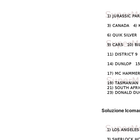
Soluzione Icomani