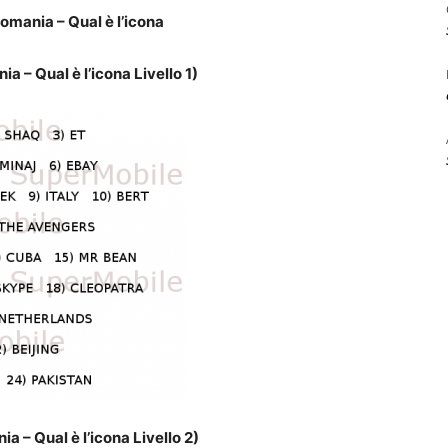
omania – Qual è l’icona
a – Qual è l’icona Livello 1)
a – Qual è l’icona Livello 2)