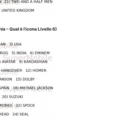
a – Qual è l’icona Livello 6)