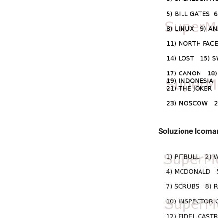
Soluzione Icomani