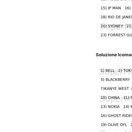
Soluzione Icomani