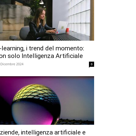
-learning, i trend del momento:
on solo Intelligenza Artificiale
 Dicembre 2024
0
ziende, intelligenza artificiale e