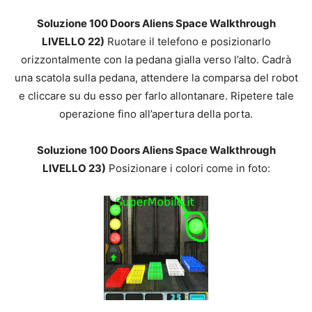
Soluzione 100 Doors Aliens Space Walkthrough
LIVELLO 22)
Ruotare il telefono e posizionarlo
orizzontalmente con la pedana gialla verso l’alto. Cadrà
una scatola sulla pedana, attendere la comparsa del robot
e cliccare su du esso per farlo allontanare. Ripetere tale
operazione fino all’apertura della porta.
Soluzione 100 Doors Aliens Space Walkthrough
LIVELLO 23)
Posizionare i colori come in foto: