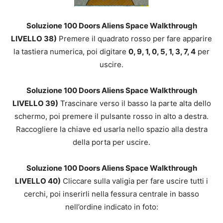
Soluzione 100 Doors Aliens Space Walkthrough
LIVELLO 38)
Premere il quadrato rosso per fare apparire
la tastiera numerica, poi digitare
0, 9, 1, 0, 5, 1, 3, 7, 4
per
uscire.
Soluzione 100 Doors Aliens Space Walkthrough
LIVELLO 39)
Trascinare verso il basso la parte alta dello
schermo, poi premere il pulsante rosso in alto a destra.
Raccogliere la chiave ed usarla nello spazio alla destra
della porta per uscire.
Soluzione 100 Doors Aliens Space Walkthrough
LIVELLO 40)
Cliccare sulla valigia per fare uscire tutti i
cerchi, poi inserirli nella fessura centrale in basso
nell’ordine indicato in foto: