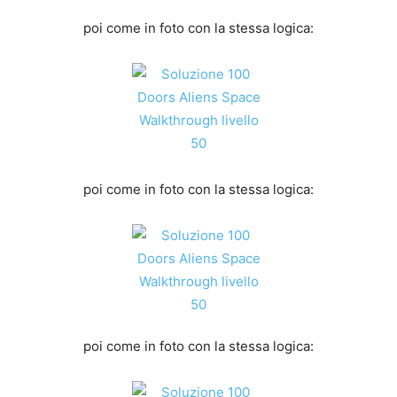
poi come in foto con la stessa logica:
poi come in foto con la stessa logica:
poi come in foto con la stessa logica: