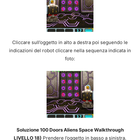
Cliccare sull’oggetto in alto a destra poi seguendo le
indicazioni del robot cliccare nella sequenza indicata in
foto:
Soluzione 100 Doors Aliens Space Walkthrough
LIVELLO 18)
Prendere l’oggetto in basso a sinistra.