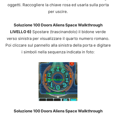
oggetti. Raccogliere la chiave rosa ed usarla sulla porta
per uscire.
Soluzione 100 Doors Aliens Space Walkthrough
LIVELLO 6)
Spostare (trascinandolo) il bidone verde
verso sinistra per visualizzare il quarto numero romano.
Poi cliccare sul pannello alla sinistra della porta e digitare
i simboli nella sequenza indicata in foto:
Soluzione 100 Doors Aliens Space Walkthrough