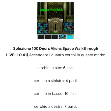
Soluzione 100 Doors Aliens Space Walkthrough
LIVELLO 41)
Accendere i quattro cerchi in questo modo:
cerchio in alto: 6 parti
cerchio a sinistra: 4 parti
cerchio in basso: 10 parti
cerchio a destra: 7 parti.