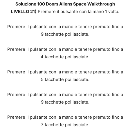
Soluzione 100 Doors Aliens Space Walkthrough
LIVELLO 21)
Premere il pulsante con la mano 1 volta.
Premere il pulsante con la mano e tenere premuto fino a
9 tacchette poi lasciate.
Premere il pulsante con la mano e tenere premuto fino a
4 tacchette poi lasciate.
Premere il pulsante con la mano e tenere premuto fino a
5 tacchette poi lasciate.
Premere il pulsante con la mano e tenere premuto fino a
9 tacchette poi lasciate.
Premere il pulsante con la mano e tenere premuto fino a
7 tacchette poi lasciate.