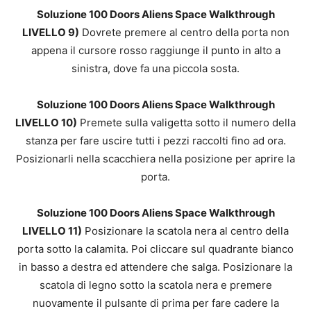
Soluzione 100 Doors Aliens Space Walkthrough
LIVELLO 9)
Dovrete premere al centro della porta non
appena il cursore rosso raggiunge il punto in alto a
sinistra, dove fa una piccola sosta.
Soluzione 100 Doors Aliens Space Walkthrough
LIVELLO 10)
Premete sulla valigetta sotto il numero della
stanza per fare uscire tutti i pezzi raccolti fino ad ora.
Posizionarli nella scacchiera nella posizione per aprire la
porta.
Soluzione 100 Doors Aliens Space Walkthrough
LIVELLO 11)
Posizionare la scatola nera al centro della
porta sotto la calamita. Poi cliccare sul quadrante bianco
in basso a destra ed attendere che salga. Posizionare la
scatola di legno sotto la scatola nera e premere
nuovamente il pulsante di prima per fare cadere la