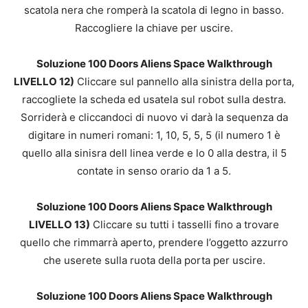
scatola nera che romperà la scatola di legno in basso.
Raccogliere la chiave per uscire.
Soluzione 100 Doors Aliens Space Walkthrough
LIVELLO 12)
Cliccare sul pannello alla sinistra della porta,
raccogliete la scheda ed usatela sul robot sulla destra.
Sorriderà e cliccandoci di nuovo vi darà la sequenza da
digitare in numeri romani: 1, 10, 5, 5, 5 (il numero 1 è
quello alla sinisra dell linea verde e lo 0 alla destra, il 5
contate in senso orario da 1 a 5.
Soluzione 100 Doors Aliens Space Walkthrough
LIVELLO 13)
Cliccare su tutti i tasselli fino a trovare
quello che rimmarrà aperto, prendere l’oggetto azzurro
che userete sulla ruota della porta per uscire.
Soluzione 100 Doors Aliens Space Walkthrough