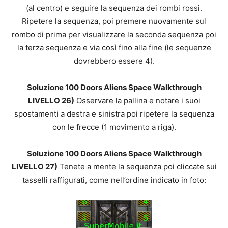
(al centro) e seguire la sequenza dei rombi rossi.
Ripetere la sequenza, poi premere nuovamente sul
rombo di prima per visualizzare la seconda sequenza poi
la terza sequenza e via così fino alla fine (le sequenze
dovrebbero essere 4).
Soluzione 100 Doors Aliens Space Walkthrough
LIVELLO 26)
Osservare la pallina e notare i suoi
spostamenti a destra e sinistra poi ripetere la sequenza
con le frecce (1 movimento a riga).
Soluzione 100 Doors Aliens Space Walkthrough
LIVELLO 27)
Tenete a mente la sequenza poi cliccate sui
tasselli raffigurati, come nell’ordine indicato in foto: