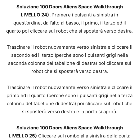
Soluzione 100 Doors Aliens Space Walkthrough
LIVELLO 24)
.Premere i pulsanti a sinistra in
quest’ordine, dall’alto al basso, il primo, il terzo ed il
quarto poi cliccare sul robot che si sposterà verso destra.
Trascinare il robot nuovamente verso sinistra e cliccare il
secondo ed il terzo (perchè sono i pulsanti grigi nella
seconda colonna del tabellone di destra) poi cliccare sul
robot che si sposterà verso destra.
Trascinare il robot nuovamente verso sinistra e cliccare il
primo ed il quarto (perchè sono i pulsanti grigi nella terza
colonna del tabellone di destra) poi cliccare sul robot che
si sposterà verso destra e la porta si aprirà.
Soluzione 100 Doors Aliens Space Walkthrough
LIVELLO 25)
Cliccare sul rombo alla sinistra della porta