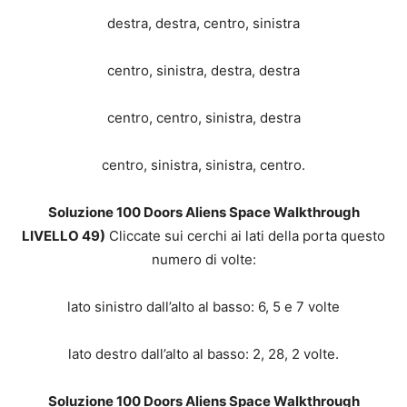
destra, destra, centro, sinistra
centro, sinistra, destra, destra
centro, centro, sinistra, destra
centro, sinistra, sinistra, centro.
Soluzione 100 Doors Aliens Space Walkthrough
LIVELLO 49)
Cliccate sui cerchi ai lati della porta questo
numero di volte:
lato sinistro dall’alto al basso: 6, 5 e 7 volte
lato destro dall’alto al basso: 2, 28, 2 volte.
Soluzione 100 Doors Aliens Space Walkthrough