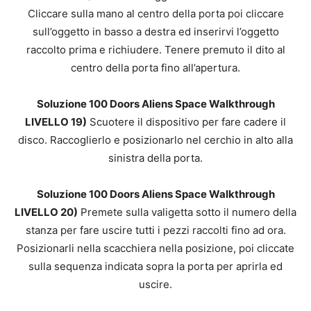
Cliccare sulla mano al centro della porta poi cliccare
sull’oggetto in basso a destra ed inserirvi l’oggetto
raccolto prima e richiudere. Tenere premuto il dito al
centro della porta fino all’apertura.
Soluzione 100 Doors Aliens Space Walkthrough
LIVELLO 19)
Scuotere il dispositivo per fare cadere il
disco. Raccoglierlo e posizionarlo nel cerchio in alto alla
sinistra della porta.
Soluzione 100 Doors Aliens Space Walkthrough
LIVELLO 20)
Premete sulla valigetta sotto il numero della
stanza per fare uscire tutti i pezzi raccolti fino ad ora.
Posizionarli nella scacchiera nella posizione, poi cliccate
sulla sequenza indicata sopra la porta per aprirla ed
uscire.