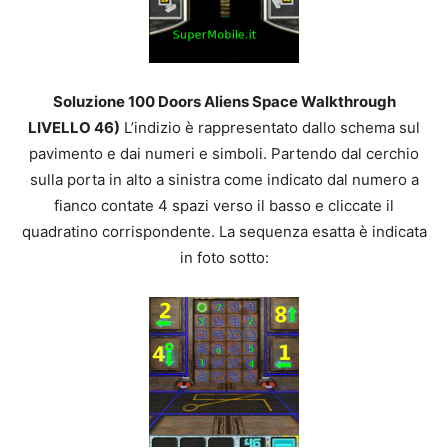
Soluzione 100 Doors Aliens Space Walkthrough
LIVELLO 46)
L’indizio è rappresentato dallo schema sul
pavimento e dai numeri e simboli. Partendo dal cerchio
sulla porta in alto a sinistra come indicato dal numero a
fianco contate 4 spazi verso il basso e cliccate il
quadratino corrispondente. La sequenza esatta è indicata
in foto sotto: