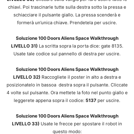
chiavi. Poi trascinarle tutte sulla destra sotto la pressa e
schiacciare il pulsante giallo. La pressa scenderà e
formerà un’unica chiave. Prendetela per uscire.
Soluzione 100 Doors Aliens Space Walkthrough
LIVELLO 31)
La scritta sopra la porta dice: gate 8135.
Usate tale codice sul pannello di destra per uscire.
Soluzione 100 Doors Aliens Space Walkthrough
LIVELLO 32)
Raccogliete il poster in alto a destra e
posizionatelo in bassoa destra sopra il pulsante. Cliccate
4 volte sul pulsante. Ora mettete la foto nel punto giallo e
leggerete appena sopra il codice:
5137
per uscire.
Soluzione 100 Doors Aliens Space Walkthrough
LIVELLO 33)
Usate le frecce per spostare il robot in
questo modo: