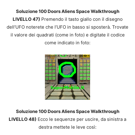
Soluzione 100 Doors Aliens Space Walkthrough
LIVELLO 47)
Premendo il tasto giallo con il disegno
dell’UFO noterete che l’UFO in basso si sposterà. Trovate
il valore dei quadrati (come in foto) e digitate il codice
come indicato in foto:
Soluzione 100 Doors Aliens Space Walkthrough
LIVELLO 48)
Ecco le sequenze per uscire, da sinistra a
destra mettete le leve così: