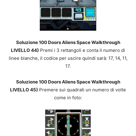
Soluzione 100 Doors Aliens Space Walkthrough
LIVELLO 44)
Premi i 3 rettangoli e conta il numero di
linee bianche, il codice per uscire quindi sarà: 17, 14, 11,
17.
Soluzione 100 Doors Aliens Space Walkthrough
LIVELLO 45)
Premere sui quadrati un numero di volte
come in foto: