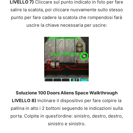
LIVELLO 7)
Cliccare sul punto indicato in foto per fare
salire la scatola, poi cliccare nuovamente sullo stesso
punto per fare cadere la scatola che rompendosi farà
uscire la chiave necessaria per uscire:
Soluzione 100 Doors Aliens Space Walkthrough
LIVELLO 8)
Inclinare il dispositivo per fare colpire la
pallina in alto i 2 bottoni seguendo le indicazioni sulla
porta. Colpite in quest’ordine: sinistro, destro, destro,
sinistro e sinistro.