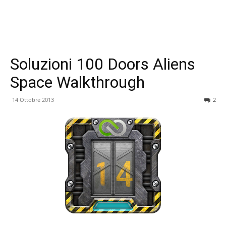
Soluzioni 100 Doors Aliens
Space Walkthrough
14 Ottobre 2013
2