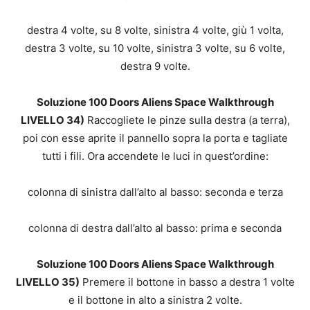
destra 4 volte, su 8 volte, sinistra 4 volte, giù 1 volta,
destra 3 volte, su 10 volte, sinistra 3 volte, su 6 volte,
destra 9 volte.
Soluzione 100 Doors Aliens Space Walkthrough
LIVELLO 34)
Raccogliete le pinze sulla destra (a terra),
poi con esse aprite il pannello sopra la porta e tagliate
tutti i fili. Ora accendete le luci in quest’ordine:
colonna di sinistra dall’alto al basso: seconda e terza
colonna di destra dall’alto al basso: prima e seconda
Soluzione 100 Doors Aliens Space Walkthrough
LIVELLO 35)
Premere il bottone in basso a destra 1 volte
e il bottone in alto a sinistra 2 volte.