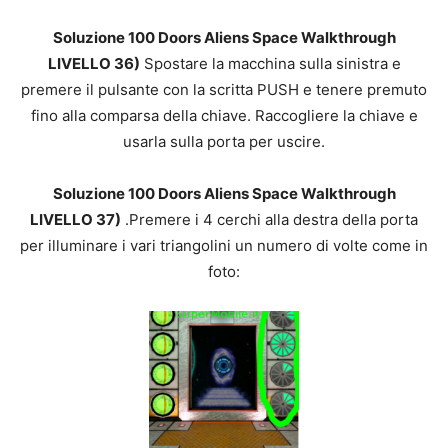
Soluzione 100 Doors Aliens Space Walkthrough
LIVELLO 36)
Spostare la macchina sulla sinistra e
premere il pulsante con la scritta PUSH e tenere premuto
fino alla comparsa della chiave. Raccogliere la chiave e
usarla sulla porta per uscire.
Soluzione 100 Doors Aliens Space Walkthrough
LIVELLO 37)
.Premere i 4 cerchi alla destra della porta
per illuminare i vari triangolini un numero di volte come in
foto: