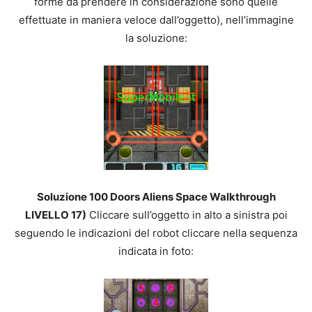
forme da prendere in considerazione sono quelle
effettuate in maniera veloce dall’oggetto), nell’immagine
la soluzione:
Soluzione 100 Doors Aliens Space Walkthrough
LIVELLO 17)
Cliccare sull’oggetto in alto a sinistra poi
seguendo le indicazioni del robot cliccare nella sequenza
indicata in foto: