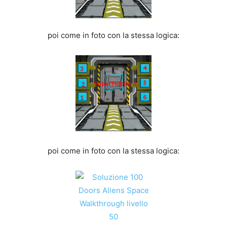
poi come in foto con la stessa logica:
poi come in foto con la stessa logica: