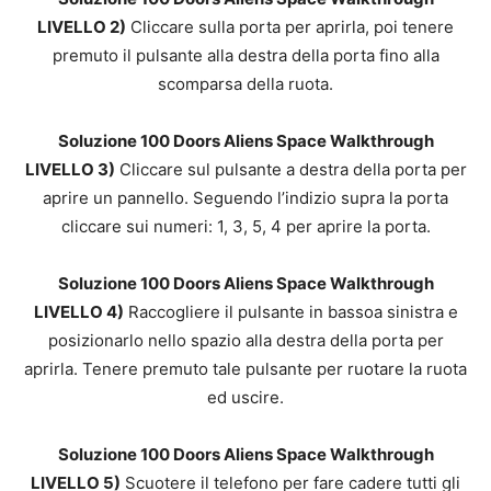
LIVELLO 2)
Cliccare sulla porta per aprirla, poi tenere
premuto il pulsante alla destra della porta fino alla
scomparsa della ruota.
Soluzione 100 Doors Aliens Space Walkthrough
LIVELLO 3)
Cliccare sul pulsante a destra della porta per
aprire un pannello. Seguendo l’indizio supra la porta
cliccare sui numeri: 1, 3, 5, 4 per aprire la porta.
Soluzione 100 Doors Aliens Space Walkthrough
LIVELLO 4)
Raccogliere il pulsante in bassoa sinistra e
posizionarlo nello spazio alla destra della porta per
aprirla. Tenere premuto tale pulsante per ruotare la ruota
ed uscire.
Soluzione 100 Doors Aliens Space Walkthrough
LIVELLO 5)
Scuotere il telefono per fare cadere tutti gli