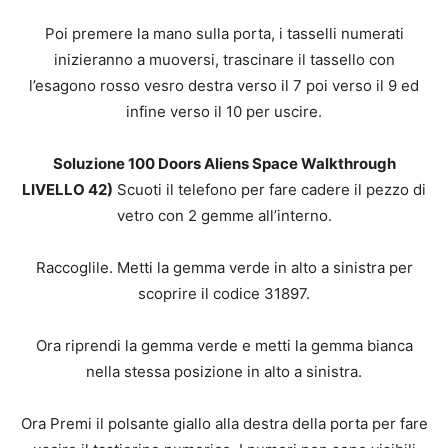
Poi premere la mano sulla porta, i tasselli numerati
inizieranno a muoversi, trascinare il tassello con
l’esagono rosso vesro destra verso il 7 poi verso il 9 ed
infine verso il 10 per uscire.
Soluzione 100 Doors Aliens Space Walkthrough
LIVELLO 42)
Scuoti il telefono per fare cadere il pezzo di
vetro con 2 gemme all’interno.
Raccoglile. Metti la gemma verde in alto a sinistra per
scoprire il codice 31897.
Ora riprendi la gemma verde e metti la gemma bianca
nella stessa posizione in alto a sinistra.
Ora Premi il polsante giallo alla destra della porta per fare