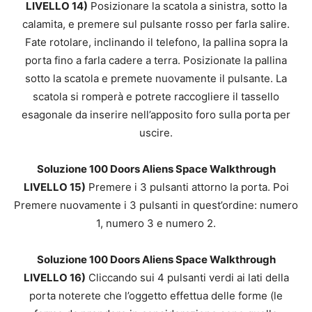
LIVELLO 14)
Posizionare la scatola a sinistra, sotto la
calamita, e premere sul pulsante rosso per farla salire.
Fate rotolare, inclinando il telefono, la pallina sopra la
porta fino a farla cadere a terra. Posizionate la pallina
sotto la scatola e premete nuovamente il pulsante. La
scatola si romperà e potrete raccogliere il tassello
esagonale da inserire nell’apposito foro sulla porta per
uscire.
Soluzione 100 Doors Aliens Space Walkthrough
LIVELLO 15)
Premere i 3 pulsanti attorno la porta. Poi
Premere nuovamente i 3 pulsanti in quest’ordine: numero
1, numero 3 e numero 2.
Soluzione 100 Doors Aliens Space Walkthrough
LIVELLO 16)
Cliccando sui 4 pulsanti verdi ai lati della
porta noterete che l’oggetto effettua delle forme (le