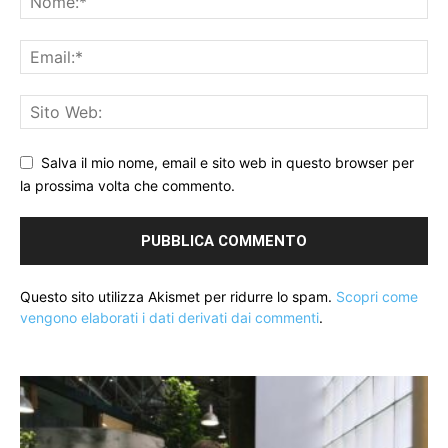
Salva il mio nome, email e sito web in questo browser per
la prossima volta che commento.
Questo sito utilizza Akismet per ridurre lo spam.
Scopri come
vengono elaborati i dati derivati dai commenti
.