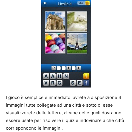
l gioco è semplice e immediato, avrete a disposizione 4
immagini tutte collegate ad una città e sotto di esse
visualizzerete delle lettere, alcune delle quali dovranno
essere usate per risolvere il quiz e indovinare a che città
corrispondono le immagini.