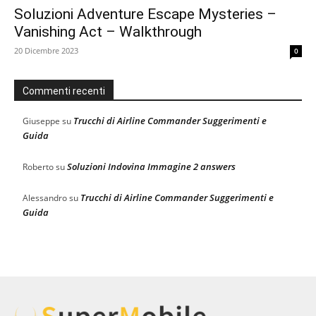
Soluzioni Adventure Escape Mysteries –
Vanishing Act – Walkthrough
20 Dicembre 2023
0
Commenti recenti
Trucchi di Airline Commander Suggerimenti e
Giuseppe
su
Guida
Soluzioni Indovina Immagine 2 answers
Roberto
su
Trucchi di Airline Commander Suggerimenti e
Alessandro
su
Guida