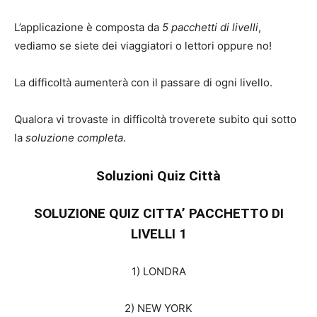
L’applicazione è composta da
5 pacchetti di livelli
,
vediamo se siete dei viaggiatori o lettori oppure no!
La difficoltà aumenterà con il passare di ogni livello.
Qualora vi trovaste in difficoltà troverete subito qui sotto
la
soluzione completa
.
Soluzioni Quiz Città
SOLUZIONE QUIZ CITTA’ PACCHETTO DI
LIVELLI 1
1) LONDRA
2) NEW YORK