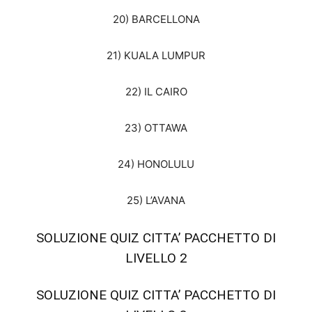
20) BARCELLONA
21) KUALA LUMPUR
22) IL CAIRO
23) OTTAWA
24) HONOLULU
25) L’AVANA
SOLUZIONE QUIZ CITTA’ PACCHETTO DI
LIVELLO 2
SOLUZIONE QUIZ CITTA’ PACCHETTO DI