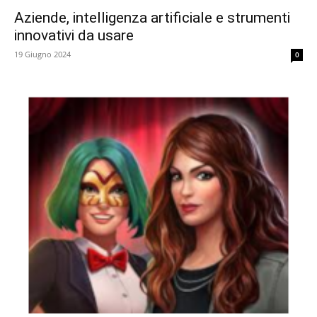
Aziende, intelligenza artificiale e strumenti
innovativi da usare
19 Giugno 2024
0