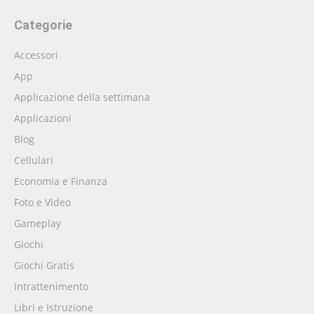
Categorie
Accessori
App
Applicazione della settimana
Applicazioni
Blog
Cellulari
Economia e Finanza
Foto e Video
Gameplay
Giochi
Giochi Gratis
Intrattenimento
Libri e Istruzione