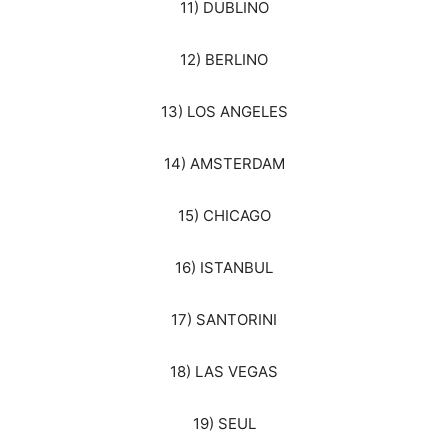
11) DUBLINO
12) BERLINO
13) LOS ANGELES
14) AMSTERDAM
15) CHICAGO
16) ISTANBUL
17) SANTORINI
18) LAS VEGAS
19) SEUL