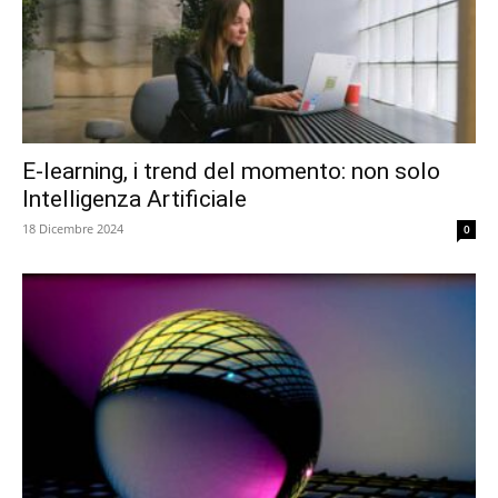
E-learning, i trend del momento: non solo
Intelligenza Artificiale
18 Dicembre 2024
0