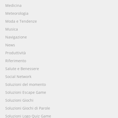
Medicina
Meteorologia
Moda e Tendenze
Musica
Navigazione
News
Produttività
Riferimento
Salute e Benessere
Social Network
Soluzioni del momento
Soluzioni Escape Game
Soluzioni Giochi
Soluzioni Giochi di Parole
Soluzioni Logo Quiz Game