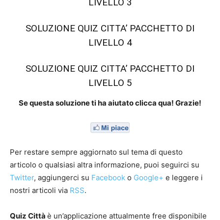
LIVELLO 3
SOLUZIONE QUIZ CITTA’ PACCHETTO DI
LIVELLO 4
SOLUZIONE QUIZ CITTA’ PACCHETTO DI
LIVELLO 5
Se questa soluzione ti ha aiutato clicca qua! Grazie!
Per restare sempre aggiornato sul tema di questo
articolo o qualsiasi altra informazione, puoi seguirci su
Twitter
, aggiungerci su
Facebook
o
Google+
e leggere i
nostri articoli via
RSS
.
Quiz Città
è un’applicazione attualmente free disponibile