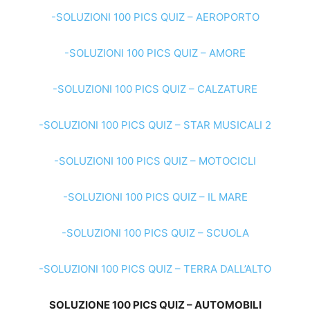
-SOLUZIONI 100 PICS QUIZ – AEROPORTO
-SOLUZIONI 100 PICS QUIZ – AMORE
-SOLUZIONI 100 PICS QUIZ – CALZATURE
-SOLUZIONI 100 PICS QUIZ – STAR MUSICALI 2
-SOLUZIONI 100 PICS QUIZ – MOTOCICLI
-SOLUZIONI 100 PICS QUIZ – IL MARE
-SOLUZIONI 100 PICS QUIZ – SCUOLA
-SOLUZIONI 100 PICS QUIZ – TERRA DALL’ALTO
SOLUZIONE 100 PICS QUIZ – AUTOMOBILI