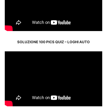
SOLUZIONE 100 PICS QUIZ – LOGHI AUTO