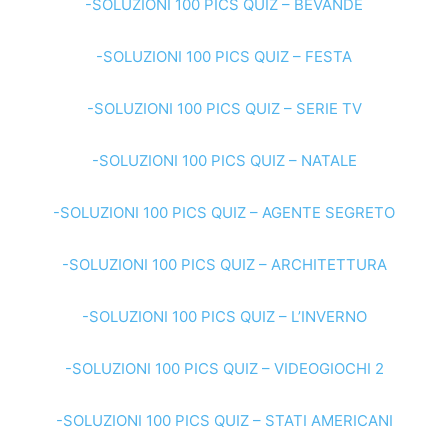
-SOLUZIONI 100 PICS QUIZ – BEVANDE
-SOLUZIONI 100 PICS QUIZ – FESTA
-SOLUZIONI 100 PICS QUIZ – SERIE TV
-SOLUZIONI 100 PICS QUIZ – NATALE
-SOLUZIONI 100 PICS QUIZ – AGENTE SEGRETO
-SOLUZIONI 100 PICS QUIZ – ARCHITETTURA
-SOLUZIONI 100 PICS QUIZ – L’INVERNO
-SOLUZIONI 100 PICS QUIZ – VIDEOGIOCHI 2
-SOLUZIONI 100 PICS QUIZ – STATI AMERICANI