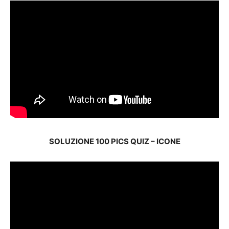
SOLUZIONE 100 PICS QUIZ – ICONE