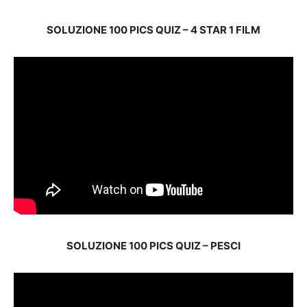
SOLUZIONE 100 PICS QUIZ – 4 STAR 1 FILM
SOLUZIONE 100 PICS QUIZ – PESCI