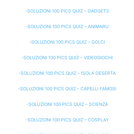
-SOLUZIONI 100 PICS QUIZ – GADGETS
-SOLUZIONI 100 PICS QUIZ – ANIMARU
-SOLUZIONI 100 PICS QUIZ – DOLCI
-SOLUZIONI 100 PICS QUIZ – VIDEOGIOCHI
-SOLUZIONI 100 PICS QUIZ – ISOLA DESERTA
-SOLUZIONI 100 PICS QUIZ – CAPELLI FAMOSI
-SOLUZIONI 100 PICS QUIZ – SCIENZA
-SOLUZIONI 100 PICS QUIZ – COSPLAY