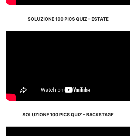
SOLUZIONE 100 PICS QUIZ – ESTATE
SOLUZIONE 100 PICS QUIZ – BACKSTAGE