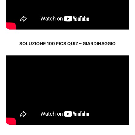
SOLUZIONE 100 PICS QUIZ – GIARDINAGGIO