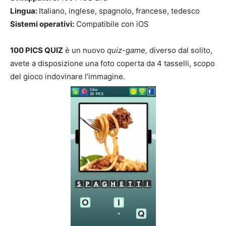
Lingua:
Italiano, inglese, spagnolo, francese, tedesco
Sistemi operativi:
Compatibile con iOS
100 PICS QUIZ
è un nuovo
quiz-game,
diverso dal solito,
avete a disposizione una foto coperta da 4 tasselli, scopo
del gioco indovinare l’immagine.