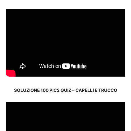
SOLUZIONE 100 PICS QUIZ – CAPELLI E TRUCCO