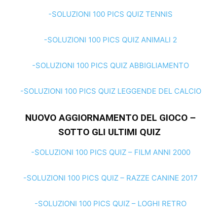
-SOLUZIONI 100 PICS QUIZ TENNIS
-SOLUZIONI 100 PICS QUIZ ANIMALI 2
-SOLUZIONI 100 PICS QUIZ ABBIGLIAMENTO
-SOLUZIONI 100 PICS QUIZ LEGGENDE DEL CALCIO
NUOVO AGGIORNAMENTO DEL GIOCO –
SOTTO GLI ULTIMI QUIZ
-SOLUZIONI 100 PICS QUIZ – FILM ANNI 2000
-SOLUZIONI 100 PICS QUIZ – RAZZE CANINE 2017
-SOLUZIONI 100 PICS QUIZ – LOGHI RETRO