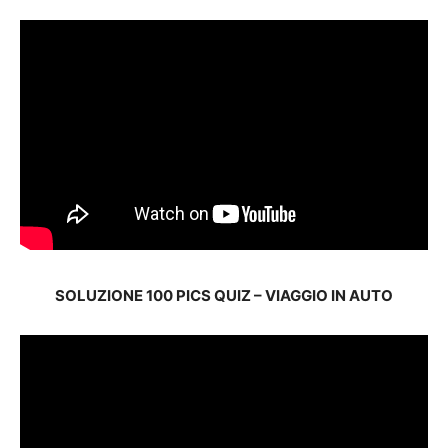
SOLUZIONE 100 PICS QUIZ – VIAGGIO IN AUTO