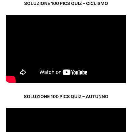
SOLUZIONE 100 PICS QUIZ – CICLISMO
SOLUZIONE 100 PICS QUIZ – AUTUNNO