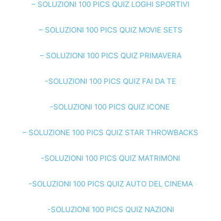
– SOLUZIONI 100 PICS QUIZ LOGHI SPORTIVI
– SOLUZIONI 100 PICS QUIZ MOVIE SETS
– SOLUZIONI 100 PICS QUIZ PRIMAVERA
-SOLUZIONI 100 PICS QUIZ FAI DA TE
-SOLUZIONI 100 PICS QUIZ ICONE
– SOLUZIONE 100 PICS QUIZ STAR THROWBACKS
-SOLUZIONI 100 PICS QUIZ MATRIMONI
-SOLUZIONI 100 PICS QUIZ AUTO DEL CINEMA
-SOLUZIONI 100 PICS QUIZ NAZIONI