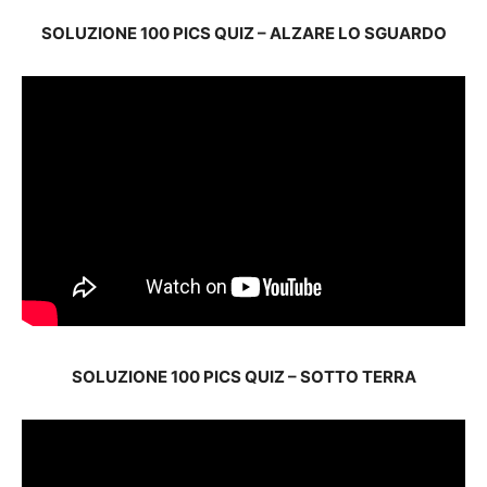
SOLUZIONE 100 PICS QUIZ – ALZARE LO SGUARDO
SOLUZIONE 100 PICS QUIZ – SOTTO TERRA