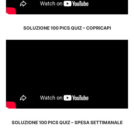
SOLUZIONE 100 PICS QUIZ – COPRICAPI
SOLUZIONE 100 PICS QUIZ – SPESA SETTIMANALE