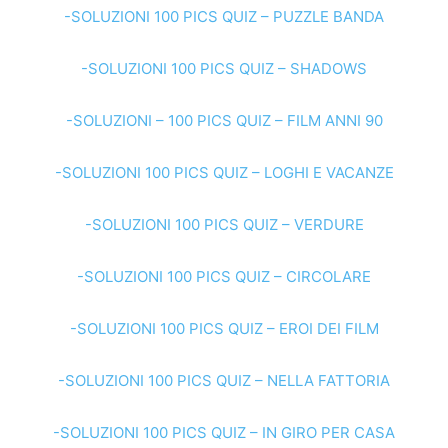
-SOLUZIONI 100 PICS QUIZ – PUZZLE BANDA
-SOLUZIONI 100 PICS QUIZ – SHADOWS
-SOLUZIONI – 100 PICS QUIZ – FILM ANNI 90
-SOLUZIONI 100 PICS QUIZ – LOGHI E VACANZE
-SOLUZIONI 100 PICS QUIZ – VERDURE
-SOLUZIONI 100 PICS QUIZ – CIRCOLARE
-SOLUZIONI 100 PICS QUIZ – EROI DEI FILM
-SOLUZIONI 100 PICS QUIZ – NELLA FATTORIA
-SOLUZIONI 100 PICS QUIZ – IN GIRO PER CASA