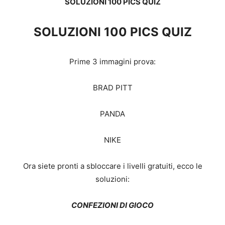
SOLUZIONI 100 PICS QUIZ
SOLUZIONI 100 PICS QUIZ
Prime 3 immagini prova:
BRAD PITT
PANDA
NIKE
Ora siete pronti a sbloccare i livelli gratuiti, ecco le
soluzioni:
CONFEZIONI DI GIOCO