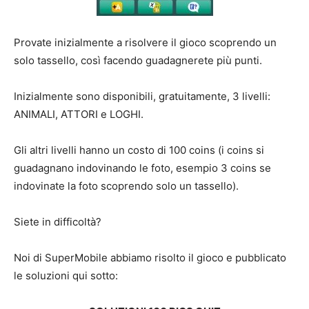
Provate inizialmente a risolvere il gioco scoprendo un
solo tassello, così facendo guadagnerete più punti.
Inizialmente sono disponibili, gratuitamente, 3 livelli:
ANIMALI, ATTORI e LOGHI.
Gli altri livelli hanno un costo di 100 coins (i coins si
guadagnano indovinando le foto, esempio 3 coins se
indovinate la foto scoprendo solo un tassello).
Siete in difficoltà?
Noi di SuperMobile abbiamo risolto il gioco e pubblicato
le soluzioni qui sotto: