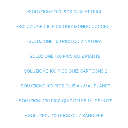
-SOLUZIONE 100 PICS QUIZ ATTRICI
-SOLUZIONE 100 PICS QUIZ MONDO CUCCIOLI
-SOLUZIONE 100 PICS QUIZ NATURA
-SOLUZIONE 100 PICS QUIZ PIANTE
– SOLUZIONE 100 PICS QUIZ CARTOONS 2
– SOLUZIONE 100 PICS QUIZ ANIMAL PLANET
– SOLUZIONI 100 PICS QUIZ CELEB MUGSHOTS
– SOLUZIONI 100 PICS QUIZ BANDIERE