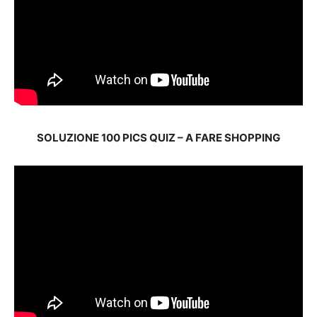
SOLUZIONE 100 PICS QUIZ – A FARE SHOPPING