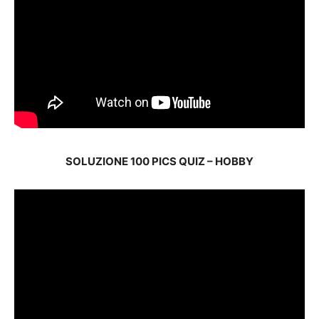
SOLUZIONE 100 PICS QUIZ – HOBBY