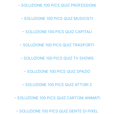
– SOLUZIONE 100 PICS QUIZ PROFESSIONI
– SOLUZIONE 100 PICS QUIZ MUSICISTI
– SOLUZIONE 100 PICS QUIZ CAPITALI
– SOLUZIONE 100 PICS QUIZ TRASPORTI
– SOLUZIONE 100 PICS QUIZ TV SHOWS
– SOLUZIONE 100 PICS QUIZ SPAZIO
– SOLUZIONE 100 PICS QUIZ ATTORI 2
– SOLUZIONE 100 PICS QUIZ CARTONI ANIMATI
– SOLUZIONE 100 PICS QUIZ GENTE DI PIXEL