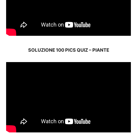
SOLUZIONE 100 PICS QUIZ – PIANTE