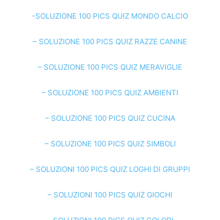
-SOLUZIONE 100 PICS QUIZ MONDO CALCIO
– SOLUZIONE 100 PICS QUIZ RAZZE CANINE
– SOLUZIONE 100 PICS QUIZ MERAVIGLIE
– SOLUZIONE 100 PICS QUIZ AMBIENTI
– SOLUZIONE 100 PICS QUIZ CUCINA
– SOLUZIONE 100 PICS QUIZ SIMBOLI
– SOLUZIONI 100 PICS QUIZ LOGHI DI GRUPPI
– SOLUZIONI 100 PICS QUIZ GIOCHI