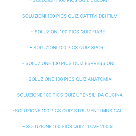
– SOLUZIONI 100 PICS QUIZ COLORI
– SOLUZIONI 100 PICS QUIZ CATTIVI DEI FILM
– SOLUZIONI 100 PICS QUIZ FIABE
– SOLUZIONI 100 PICS QUIZ SPORT
– SOLUZIONE 100 PICS QUIZ ESPRESSIONI
– SOLUZIONE 100 PICS QUIZ ANATOMIA
– SOLUZIONE 100 PICS QUIZ UTENSILI DA CUCINA
-SOLUZIONE 100 PICS QUIZ STRUMENTI MUSICALI
– SOLUZIONE 100 PICS QUIZ I LOVE 2000s