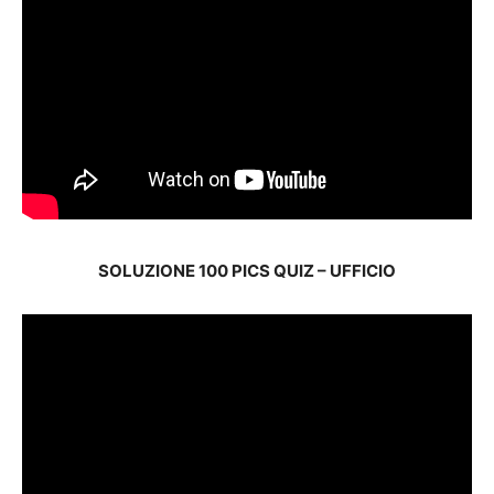
SOLUZIONE 100 PICS QUIZ – UFFICIO