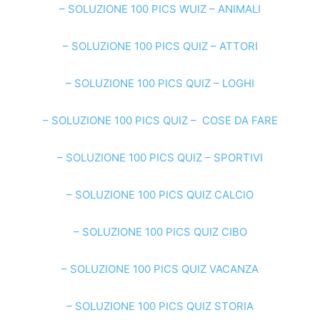
– SOLUZIONE 100 PICS WUIZ – ANIMALI
– SOLUZIONE 100 PICS QUIZ – ATTORI
– SOLUZIONE 100 PICS QUIZ – LOGHI
– SOLUZIONE 100 PICS QUIZ – COSE DA FARE
– SOLUZIONE 100 PICS QUIZ – SPORTIVI
– SOLUZIONE 100 PICS QUIZ CALCIO
– SOLUZIONE 100 PICS QUIZ CIBO
– SOLUZIONE 100 PICS QUIZ VACANZA
– SOLUZIONE 100 PICS QUIZ STORIA