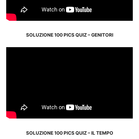
SOLUZIONE 100 PICS QUIZ – GENITORI
SOLUZIONE 100 PICS QUIZ – IL TEMPO