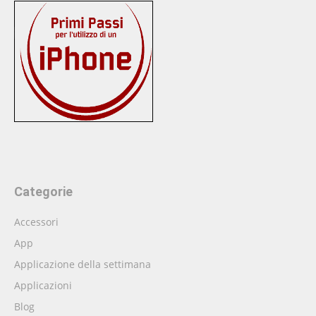
Categorie
Accessori
App
Applicazione della settimana
Applicazioni
Blog