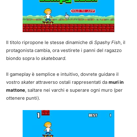
Il titolo ripropone le stesse dinamiche di
Spashy Fish
, il
protagonista cambia, ora vestirete i panni del ragazzo
biondo sopra lo
skateboard.
Il gameplay è semplice e intuitivo, dovrete guidare il
vostro
skater
attraverso ostali rappresentati da
muri in
mattone
, saltare nei varchi e superare ogni muro (per
ottenere punti).