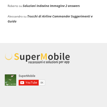
Soluzioni Indovina Immagine 2 answers
Roberto
su
Trucchi di Airline Commander Suggerimenti e
Alessandro
su
Guida