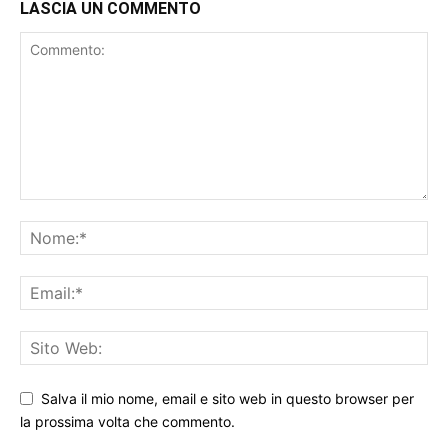
LASCIA UN COMMENTO
Salva il mio nome, email e sito web in questo browser per
la prossima volta che commento.