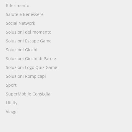
Riferimento
Salute e Benessere
Social Network
Soluzioni del momento
Soluzioni Escape Game
Soluzioni Giochi
Soluzioni Giochi di Parole
Soluzioni Logo Quiz Game
Soluzioni Rompicapi
Sport
SuperMobile Consiglia
Utility
Viaggi