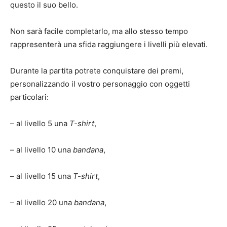
questo il suo bello.
Non sarà facile completarlo, ma allo stesso tempo
rappresenterà una sfida raggiungere i livelli più elevati.
Durante la partita potrete conquistare dei premi,
personalizzando il vostro personaggio con oggetti
particolari:
– al livello 5 una
T-shirt
,
– al livello 10 una
bandana
,
– al livello 15 una
T-shirt
,
– al livello 20 una
bandana
,