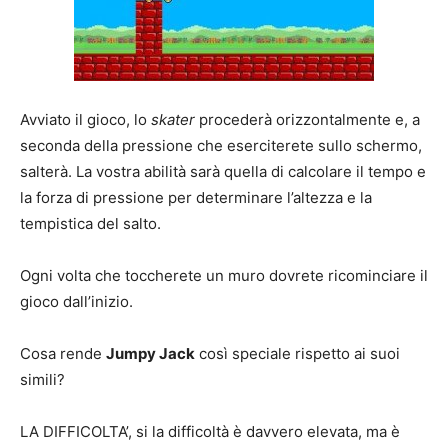
Avviato il gioco, lo
skater
procederà orizzontalmente e, a
seconda della pressione che eserciterete sullo schermo,
salterà. La vostra abilità sarà quella di calcolare il tempo e
la forza di pressione per determinare l’altezza e la
tempistica del salto.
Ogni volta che toccherete un muro dovrete ricominciare il
gioco dall’inizio.
Cosa rende
Jumpy Jack
così speciale rispetto ai suoi
simili?
LA DIFFICOLTA’, si la difficoltà è davvero elevata, ma è