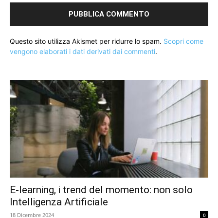
Questo sito utilizza Akismet per ridurre lo spam.
Scopri come
vengono elaborati i dati derivati dai commenti
.
E-learning, i trend del momento: non solo
Intelligenza Artificiale
18 Dicembre 2024
0