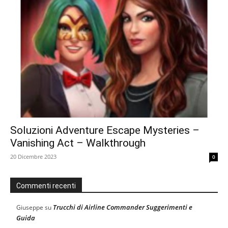
Soluzioni Adventure Escape Mysteries –
Vanishing Act – Walkthrough
20 Dicembre 2023
0
Commenti recenti
Trucchi di Airline Commander Suggerimenti e
Giuseppe
su
Guida