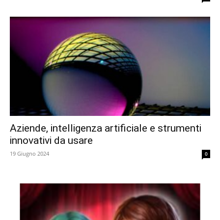
Aziende, intelligenza artificiale e strumenti
innovativi da usare
19 Giugno 2024
0