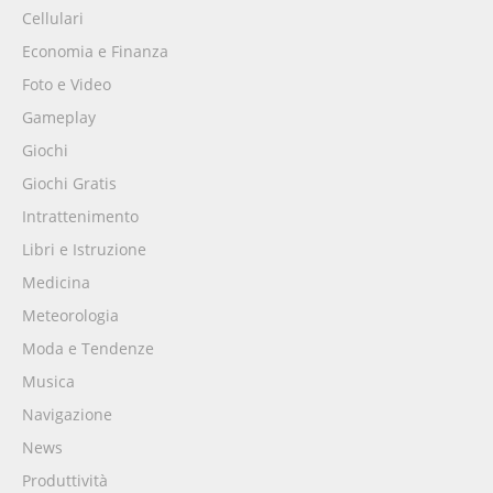
Cellulari
Economia e Finanza
Foto e Video
Gameplay
Giochi
Giochi Gratis
Intrattenimento
Libri e Istruzione
Medicina
Meteorologia
Moda e Tendenze
Musica
Navigazione
News
Produttività