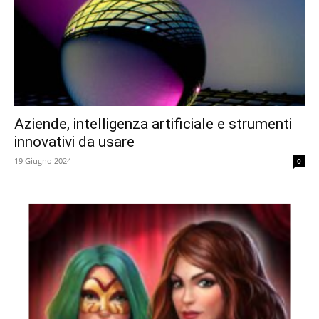
Aziende, intelligenza artificiale e strumenti
innovativi da usare
19 Giugno 2024
0