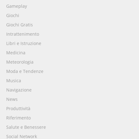
Gameplay
Giochi
Giochi Gratis
Intrattenimento
Libri e Istruzione
Medicina
Meteorologia
Moda e Tendenze
Musica
Navigazione
News
Produttività
Riferimento
Salute e Benessere
Social Network