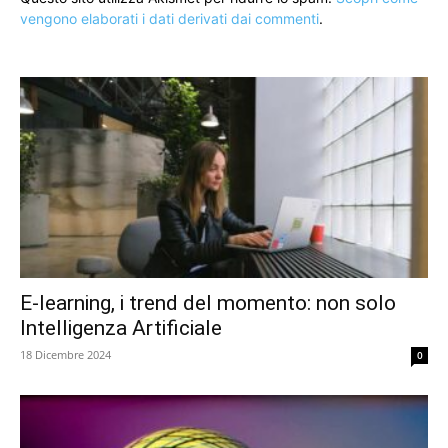
vengono elaborati i dati derivati dai commenti
.
E-learning, i trend del momento: non solo
Intelligenza Artificiale
18 Dicembre 2024
0