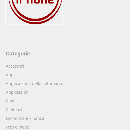
Categorie
Accessori
App
Applicazione della settimana
Applicazioni
Blog
Cellulari
Economia e Finanza
Foto e Video