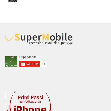
Guida