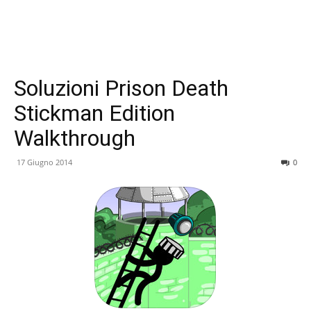
Soluzioni Prison Death
Stickman Edition
Walkthrough
17 Giugno 2014
0