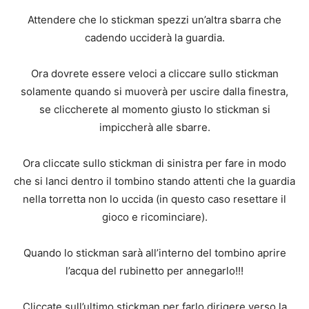
Attendere che lo stickman spezzi un’altra sbarra che
cadendo ucciderà la guardia.
Ora dovrete essere veloci a cliccare sullo stickman
solamente quando si muoverà per uscire dalla finestra,
se cliccherete al momento giusto lo stickman si
impiccherà alle sbarre.
Ora cliccate sullo stickman di sinistra per fare in modo
che si lanci dentro il tombino stando attenti che la guardia
nella torretta non lo uccida (in questo caso resettare il
gioco e ricominciare).
Quando lo stickman sarà all’interno del tombino aprire
l’acqua del rubinetto per annegarlo!!!
Cliccate sull’ultimo stickman per farlo dirigere verso la