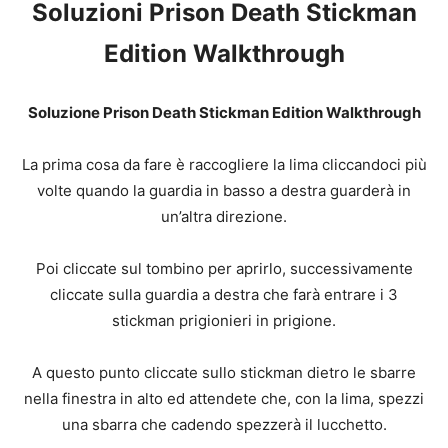
Soluzioni Prison Death Stickman
Edition Walkthrough
Soluzione Prison Death Stickman Edition Walkthrough
La prima cosa da fare è raccogliere la lima cliccandoci più
volte quando la guardia in basso a destra guarderà in
un’altra direzione.
Poi cliccate sul tombino per aprirlo, successivamente
cliccate sulla guardia a destra che farà entrare i 3
stickman prigionieri in prigione.
A questo punto cliccate sullo stickman dietro le sbarre
nella finestra in alto ed attendete che, con la lima, spezzi
una sbarra che cadendo spezzerà il lucchetto.