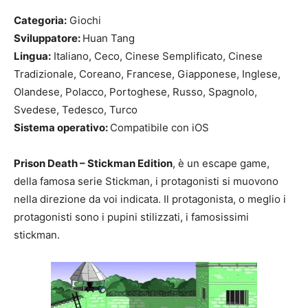
Categoria:
Giochi
Sviluppatore:
Huan Tang
Lingua:
Italiano, Ceco, Cinese Semplificato, Cinese
Tradizionale, Coreano, Francese, Giapponese, Inglese,
Olandese, Polacco, Portoghese, Russo, Spagnolo,
Svedese, Tedesco, Turco
Sistema operativo:
Compatibile con iOS
Prison Death – Stickman Edition
, è un escape game,
della famosa serie Stickman, i protagonisti si muovono
nella direzione da voi indicata. Il protagonista, o meglio i
protagonisti sono i pupini stilizzati, i famosissimi
stickman.