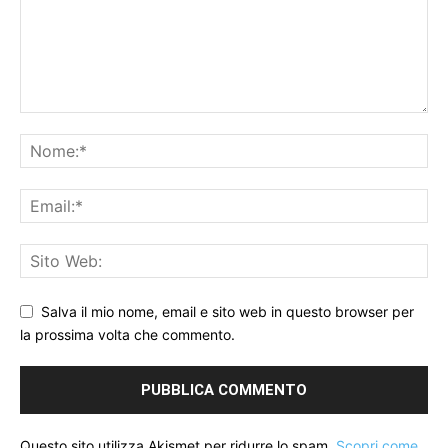
Salva il mio nome, email e sito web in questo browser per
la prossima volta che commento.
Questo sito utilizza Akismet per ridurre lo spam.
Scopri come