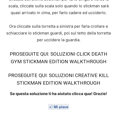
scala, cliccate sulla scala solo quando lo stickman sarà
quasi arrivato in cima, per farlo cadere ed ucciderlo.
Ora cliccate sulla torretta a sinistra per farla crollare e
schiacciare lo stickman guardi, poi sul tetto della torretta
per uccidere la guardia.
PROSEGUITE QUI: SOLUZIONI CLICK DEATH
GYM STICKMAN EDITION WALKTHROUGH
PROSEGUITE QUI: SOLUZIONI CREATIVE KILL
STICKMAN EDITION WALKTHROUGH
Se questa soluzione ti ha aiutato clicca qua! Grazie!