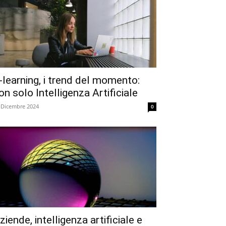
-learning, i trend del momento:
on solo Intelligenza Artificiale
 Dicembre 2024
0
ziende, intelligenza artificiale e