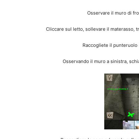
Osservare il muro di fro
Cliccare sul letto, sollevare il materasso, 
Raccogliete il punteruolo 
Osservando il muro a sinistra, schia