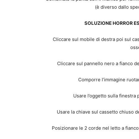
(è diverso dallo spe
SOLUZIONE HORROR E
Cliccare sul mobile di destra poi sul cas
osse
Cliccare sul pannello nero a fianco del 
Comporre l’immagine ruotand
Usare l’oggetto sulla finestra 
Usare la chiave sul cassetto chiuso de
Posizionare le 2 corde nel letto a fianco