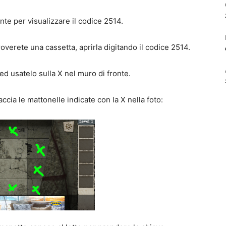
nte per visualizzare il codice 2514.
troverete una cassetta, aprirla digitando il codice 2514.
ed usatelo sulla X nel muro di fronte.
ccia le mattonelle indicate con la X nella foto: