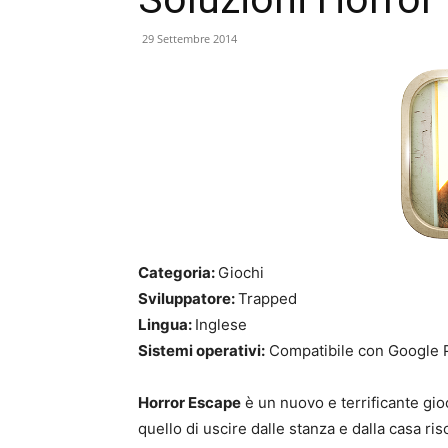
29 Settembre 2014
Categoria:
Giochi
Sviluppatore:
Trapped
Lingua:
Inglese
Sistemi operativi:
Compatibile con Google 
Horror Escape
è un nuovo e terrificante gi
quello di uscire dalle stanza e dalla casa ri