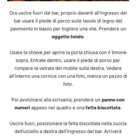
Ora uscire fuori dal bar, proprio davanti all’ingresso del
bar usare il piede di porco sulle tavole di legno del
pavimento in basso per togliere una vite. Prendere un
oggetto tondo
.
Usare la chiave per aprire la porta chiusa con il timone
sopra. Entrate dentro, usare il piede di porco per
rompere la vetrata del mobile sulla destra. Vedere
all’interno una cornice con una foto, manca un pezzo di
foto.
Poi avvicinarsi alla scrivania, prendere un
panno con
numeri
appeso nel quadro e una
fetta biscottata
.
Uscire fuori, posizionare la fetta biscottata nella cuccia
dell’uccello a destra dell’ingresso del bar. Arriverà