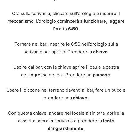
Ora sulla scrivania, cliccare sull’orologio e inserire il
meccanismo. L’orologio comincerà a funzionare, leggere
l’orario
6:50
.
Tornare nel bar, inserire le 6:50 nell’orologio sulla
scrivania per aprirlo. Prendere la
chiave
.
Uscire dal bar, con la chiave aprire il baule a destra
dell’ingresso del bar. Prendere un
piccone
.
Usare il piccone nel terreno davanti al bar, fare un buco e
prendere una
chiave
.
Con questa chiave, andare nel locale a sinistra, aprire la
cassetta sopra la scrivania e prendere la
lente
d’ingrandimento
.