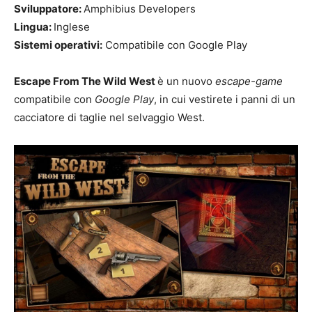
Sviluppatore:
Amphibius Developers
Lingua:
Inglese
Sistemi operativi:
Compatibile con Google Play
Escape From The Wild West
è un nuovo
escape-game
compatibile con
Google Play
, in cui vestirete i panni di un
cacciatore di taglie nel selvaggio West.