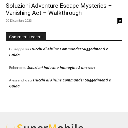
Soluzioni Adventure Escape Mysteries –
Vanishing Act – Walkthrough
20 Dicembre 2023
0
Commenti recenti
Trucchi di Airline Commander Suggerimenti e
Giuseppe
su
Guida
Soluzioni Indovina Immagine 2 answers
Roberto
su
Trucchi di Airline Commander Suggerimenti e
Alessandro
su
Guida