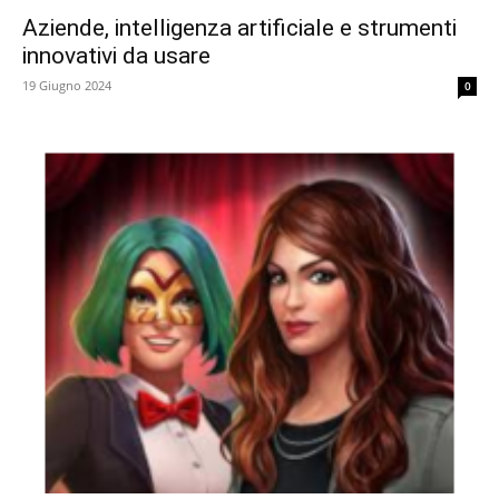
Aziende, intelligenza artificiale e strumenti
innovativi da usare
19 Giugno 2024
0