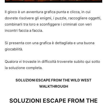
Il gioco è un avventura grafica punta e clicca, in cui
dovrete risolvere gli enigmi, i puzzle, raccogliere oggetti,
combinarli tra loro e sconfiggere i criminali con veri
incontri faccia a faccia.
Si presenta con una grafica è dettagliata e una buona
giocabilità.
Qualora vi trovaste in difficoltà troverete subito qui sotto
la soluzione completa.
SOLUZIONI ESCAPE FROM THE WILD WEST
WALKTHROUGH
SOLUZIONI ESCAPE FROM THE