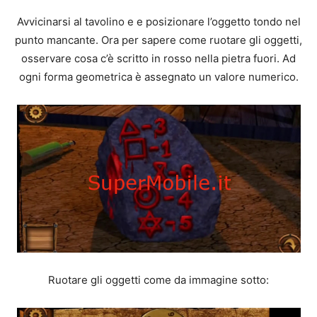
Avvicinarsi al tavolino e e posizionare l’oggetto tondo nel
punto mancante. Ora per sapere come ruotare gli oggetti,
osservare cosa c’è scritto in rosso nella pietra fuori. Ad
ogni forma geometrica è assegnato un valore numerico.
Ruotare gli oggetti come da immagine sotto: