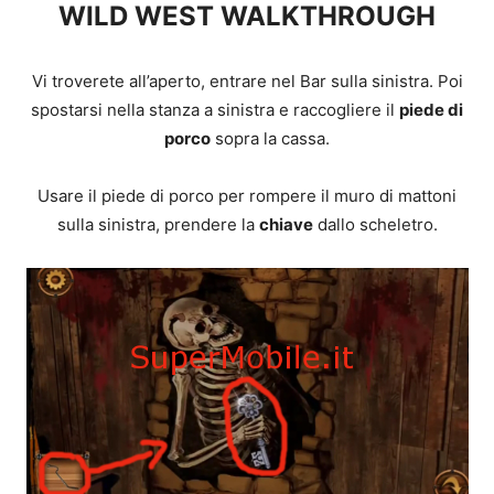
WILD WEST WALKTHROUGH
Vi troverete all’aperto, entrare nel Bar sulla sinistra. Poi
spostarsi nella stanza a sinistra e raccogliere il
piede di
porco
sopra la cassa.
Usare il piede di porco per rompere il muro di mattoni
sulla sinistra, prendere la
chiave
dallo scheletro.