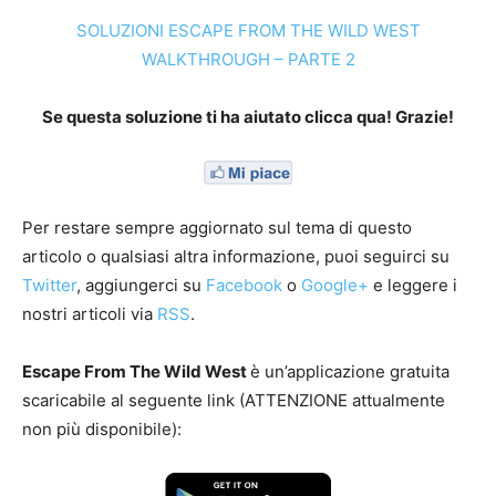
SOLUZIONI ESCAPE FROM THE WILD WEST
WALKTHROUGH – PARTE 2
Se questa soluzione ti ha aiutato clicca qua! Grazie!
Per restare sempre aggiornato sul tema di questo
articolo o qualsiasi altra informazione, puoi seguirci su
Twitter
, aggiungerci su
Facebook
o
Google+
e leggere i
nostri articoli via
RSS
.
Escape From The Wild West
è un’applicazione gratuita
scaricabile al seguente link (ATTENZIONE attualmente
non più disponibile):