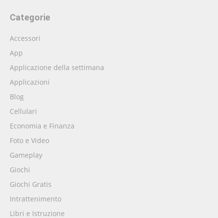
Categorie
Accessori
App
Applicazione della settimana
Applicazioni
Blog
Cellulari
Economia e Finanza
Foto e Video
Gameplay
Giochi
Giochi Gratis
Intrattenimento
Libri e Istruzione