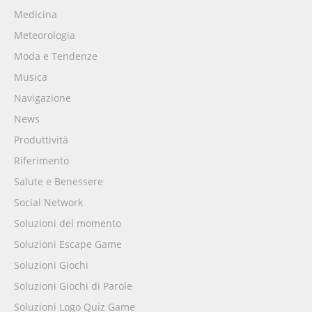
Medicina
Meteorologia
Moda e Tendenze
Musica
Navigazione
News
Produttività
Riferimento
Salute e Benessere
Social Network
Soluzioni del momento
Soluzioni Escape Game
Soluzioni Giochi
Soluzioni Giochi di Parole
Soluzioni Logo Quiz Game