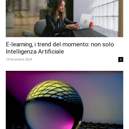
E-learning, i trend del momento: non solo
Intelligenza Artificiale
18 Dicembre 2024
0