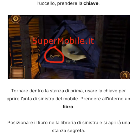
l’uccello, prendere la
chiave
.
Tornare dentro la stanza di prima, usare la chiave per
aprire l’anta di sinistra del mobile. Prendere all’interno un
libro
.
Posizionare il libro nella libreria di sinistra e si aprirà una
stanza segreta.