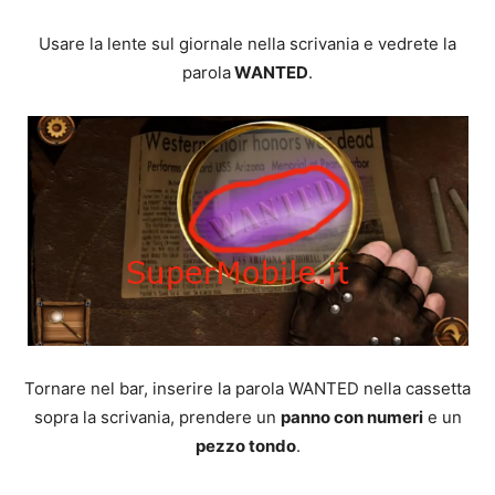
Usare la lente sul giornale nella scrivania e vedrete la
parola
WANTED
.
Tornare nel bar, inserire la parola WANTED nella cassetta
sopra la scrivania, prendere un
panno con numeri
e un
pezzo tondo
.