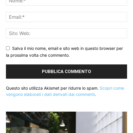
Salva il mio nome, email e sito web in questo browser per
la prossima volta che commento.
Questo sito utilizza Akismet per ridurre lo spam.
Scopri come
vengono elaborati i dati derivati dai commenti
.