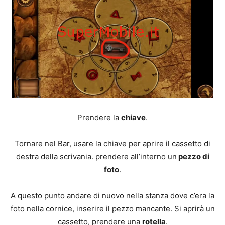
Prendere la
chiave
.
Tornare nel Bar, usare la chiave per aprire il cassetto di
destra della scrivania. prendere all’interno un
pezzo di
foto
.
A questo punto andare di nuovo nella stanza dove c’era la
foto nella cornice, inserire il pezzo mancante. Si aprirà un
cassetto, prendere una
rotella
.