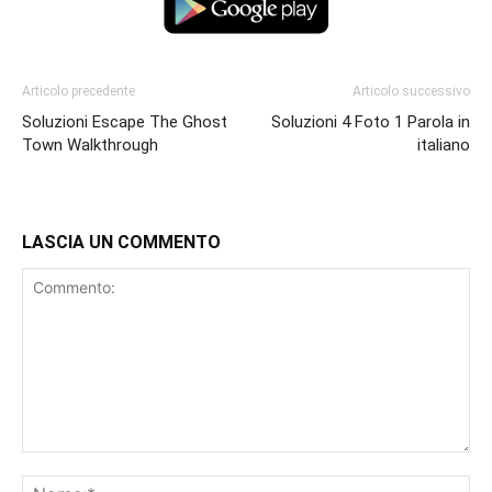
Articolo precedente
Articolo successivo
Soluzioni Escape The Ghost
Soluzioni 4 Foto 1 Parola in
Town Walkthrough
italiano
LASCIA UN COMMENTO