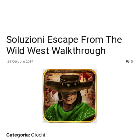
Soluzioni Escape From The
Wild West Walkthrough
29 Ottobre 2014
0
Categoria:
Giochi