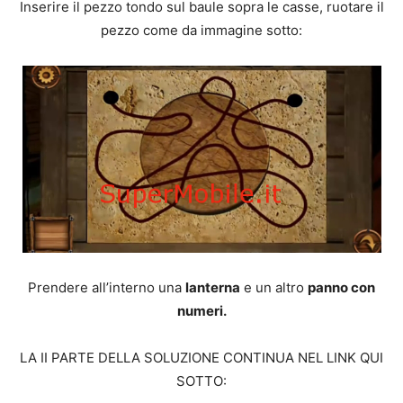
Inserire il pezzo tondo sul baule sopra le casse, ruotare il
pezzo come da immagine sotto:
Prendere all’interno una
lanterna
e un altro
panno con
numeri.
LA II PARTE DELLA SOLUZIONE CONTINUA NEL LINK QUI
SOTTO: