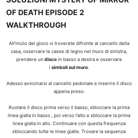
OF DEATH EPISODE 2
WALKTHROUGH
All’inizio del gioco vi troverete difronte al cancello della
casa, osservare le casse di legno nel muro di sinistra,
prendere un
disco
in basso a destra e osservare
i
simboli sul muro
.
Adesso avvicinarsi al cancello pedonale e inserire il disco
appena preso.
Ruotare il disco prima verso il basso, sbloccare la prima
linea gialla in basso , poi verso l’alto e sbloccare la prima
linea gialla in alto. Continuare con questa frequenza
sbloccando tutte le linee gialle. Trovare la sequenza