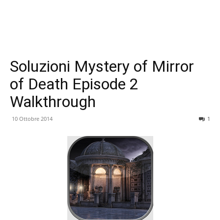
Soluzioni Mystery of Mirror
of Death Episode 2
Walkthrough
10 Ottobre 2014
1