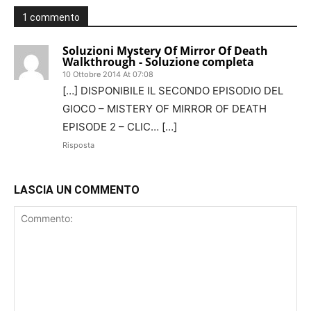
1 commento
Soluzioni Mystery Of Mirror Of Death
Walkthrough - Soluzione completa
10 Ottobre 2014 At 07:08
[…] DISPONIBILE IL SECONDO EPISODIO DEL
GIOCO – MISTERY OF MIRROR OF DEATH
EPISODE 2 – CLIC… […]
Risposta
LASCIA UN COMMENTO