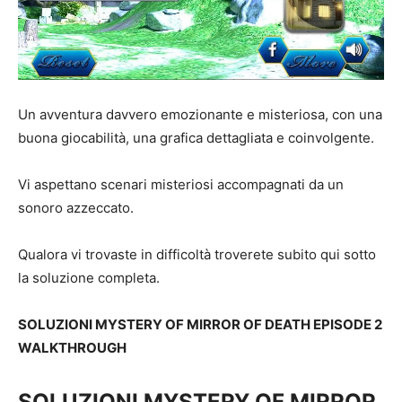
Un avventura davvero emozionante e misteriosa, con una
buona giocabilità, una grafica dettagliata e coinvolgente.
Vi aspettano scenari misteriosi accompagnati da un
sonoro azzeccato.
Qualora vi trovaste in difficoltà troverete subito qui sotto
la soluzione completa.
SOLUZIONI MYSTERY OF MIRROR OF DEATH EPISODE 2
WALKTHROUGH
SOLUZIONI MYSTERY OF MIRROR