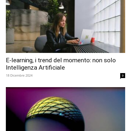
E-learning, i trend del momento: non solo
Intelligenza Artificiale
18 Dicembre 2024
0