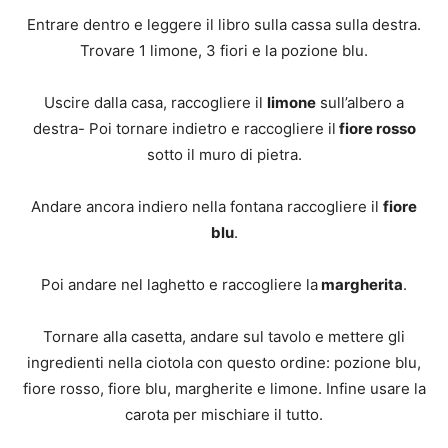
Entrare dentro e leggere il libro sulla cassa sulla destra.
Trovare 1 limone, 3 fiori e la pozione blu.
Uscire dalla casa, raccogliere il
limone
sull’albero a
destra- Poi tornare indietro e raccogliere il
fiore rosso
sotto il muro di pietra.
Andare ancora indiero nella fontana raccogliere il
fiore
blu
.
Poi andare nel laghetto e raccogliere la
margherita
.
Tornare alla casetta, andare sul tavolo e mettere gli
ingredienti nella ciotola con questo ordine: pozione blu,
fiore rosso, fiore blu, margherite e limone. Infine usare la
carota per mischiare il tutto.