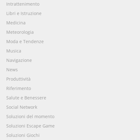
Intrattenimento
Libri e Istruzione
Medicina
Meteorologia
Moda e Tendenze
Musica
Navigazione
News
Produttività
Riferimento
Salute e Benessere
Social Network
Soluzioni del momento
Soluzioni Escape Game
Soluzioni Giochi