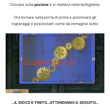
Cliccare sulla
pozione
e si mettera nella bottiglietta.
Ora tornare nella porta di prima e posiionare gli
ingranaggi e posizionarli come da immagine sotto:
…IL GIOCO E’ FINITO…ATTENDIAMO IL SEGUITO…