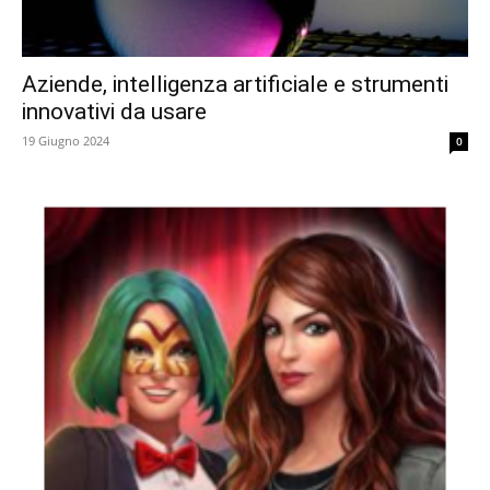
Aziende, intelligenza artificiale e strumenti
innovativi da usare
19 Giugno 2024
0