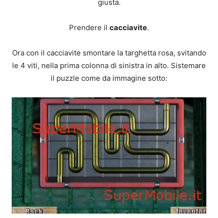
giusta.
Prendere il
cacciavite
.
Ora con il cacciavite smontare la targhetta rosa, svitando
le 4 viti, nella prima colonna di sinistra in alto. Sistemare
il puzzle come da immagine sotto: