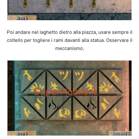
Poi andare nel laghetto dietro alla piazza, usare sempre il
coltello per togliere i rami davanti alla statua. Osservare il
meccanismo.