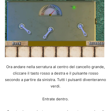
Ora andare nella serratura al centro del cancello grande,
cliccare il tasto rosso a destra e il pulsante rosso
secondo a partire da sinistra. Tutti i pulsanti diventeranno
verdi.
Entrate dentro.