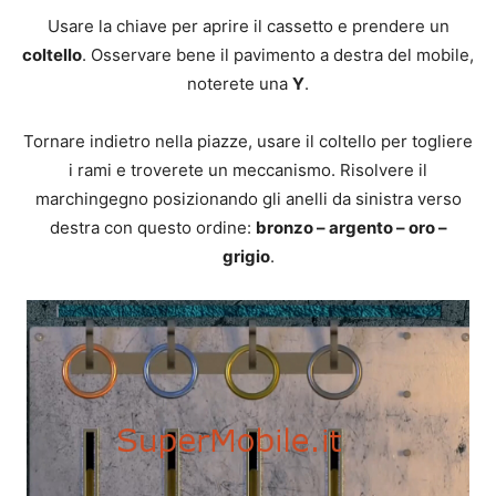
Usare la chiave per aprire il cassetto e prendere un
coltello
. Osservare bene il pavimento a destra del mobile,
noterete una
Y
.
Tornare indietro nella piazze, usare il coltello per togliere
i rami e troverete un meccanismo. Risolvere il
marchingegno posizionando gli anelli da sinistra verso
destra con questo ordine:
bronzo – argento – oro –
grigio
.