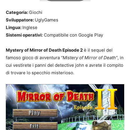
Categoria:
Giochi
Sviluppatore:
UglyGames
Lingua:
Inglese
Sistemi operativi:
Compatibile con Google Play
Mystery of Mirror of Death Episode 2
è il sequel del
famoso gioco di avventura
“Mistery of Mirror of Death”
, in
cui vestirete i panni del detective john e avrete il compito
di trovare lo specchio misterioso.