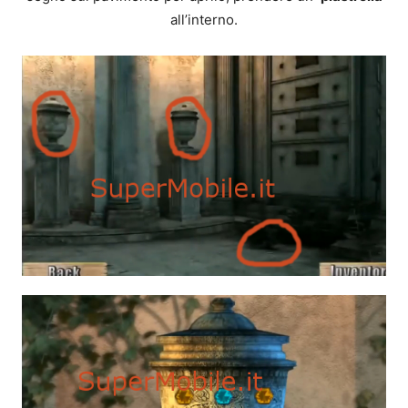
all’interno.