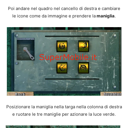
Poi andare nel quadro nel cancello di destra e cambiare
le icone come da immagine e prendere la
maniglia
.
Posizionare la maniglia nella targa nella colonna di destra
e ruotare le tre maniglie per azionare la luce verde.