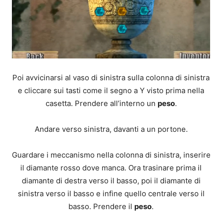
Poi avvicinarsi al vaso di sinistra sulla colonna di sinistra
e cliccare sui tasti come il segno a Y visto prima nella
casetta. Prendere all’interno un
peso
.
Andare verso sinistra, davanti a un portone.
Guardare i meccanismo nella colonna di sinistra, inserire
il diamante rosso dove manca. Ora trasinare prima il
diamante di destra verso il basso, poi il diamante di
sinistra verso il basso e infine quello centrale verso il
basso. Prendere il
peso
.