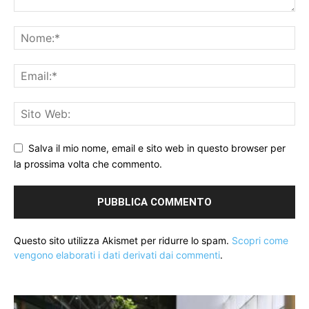
Salva il mio nome, email e sito web in questo browser per
la prossima volta che commento.
Questo sito utilizza Akismet per ridurre lo spam.
Scopri come
vengono elaborati i dati derivati dai commenti
.