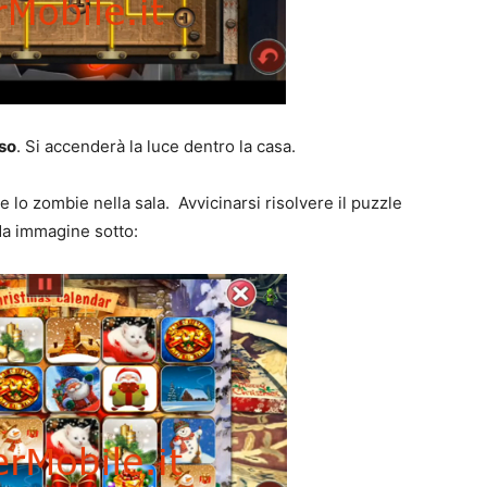
so
. Si accenderà la luce dentro la casa.
e lo zombie nella sala. Avvicinarsi risolvere il puzzle
a immagine sotto: