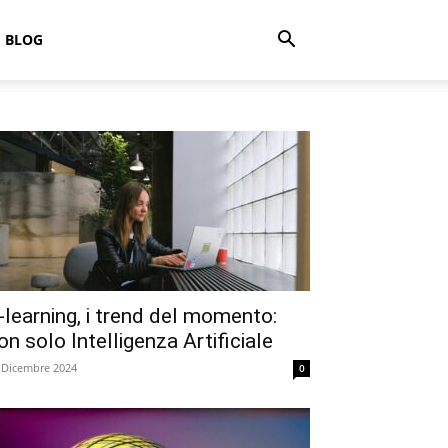
BLOG
-learning, i trend del momento:
on solo Intelligenza Artificiale
 Dicembre 2024
0