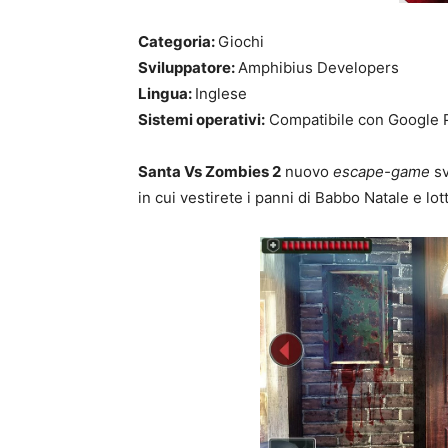
Categoria:
Giochi
Sviluppatore:
Amphibius Developers
Lingua:
Inglese
Sistemi operativi:
Compatibile con Google 
Santa Vs Zombies 2
nuovo
escape-game
sv
in cui vestirete i panni di Babbo Natale e lo