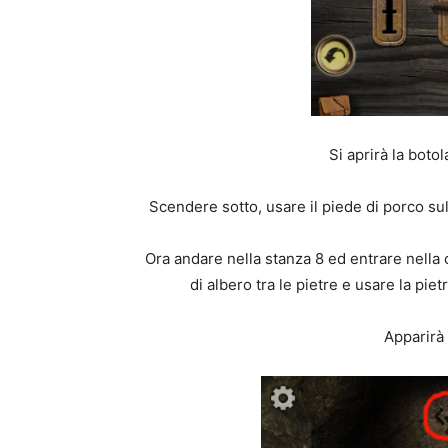
Si aprirà la botol
Scendere sotto, usare il piede di porco sul
Ora andare nella stanza 8 ed entrare nella 
di albero tra le pietre e usare la pie
Apparirà