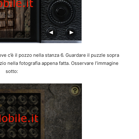
ove c’è il pozzo nella stanza 6. Guardare il puzzle sopra
zio nella fotografia appena fatta. Osservare l’immagine
sotto: