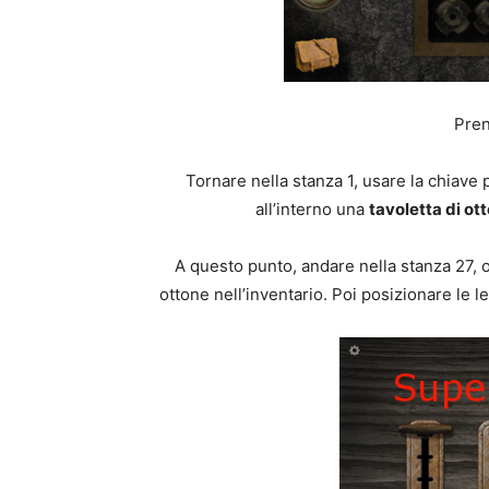
Pren
Tornare nella stanza 1, usare la chiave 
all’interno una
tavoletta di ot
A questo punto, andare nella stanza 27, o
ottone nell’inventario. Poi posizionare le 