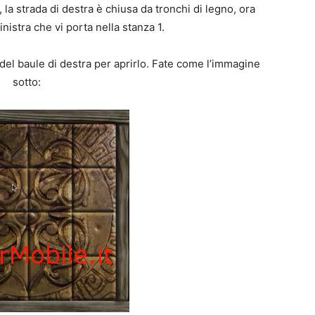
, la strada di destra è chiusa da tronchi di legno, ora
inistra che vi porta nella stanza 1.
del baule di destra per aprirlo. Fate come l’immagine
sotto: