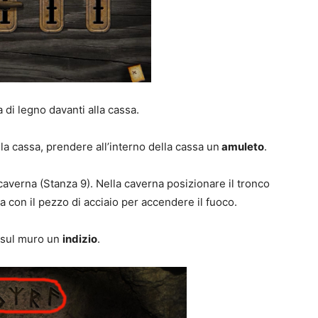
a di legno davanti alla cassa.
la cassa, prendere all’interno della cassa un
amuleto
.
caverna (Stanza 9). Nella caverna posizionare il tronco
tra con il pezzo di acciaio per accendere il fuoco.
 sul muro un
indizio
.