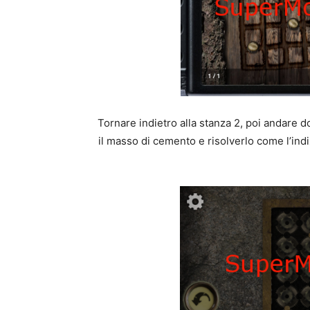
Tornare indietro alla stanza 2, poi andare d
il masso di cemento e risolverlo come l’indi