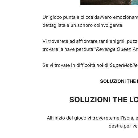
Un gioco punta e clicca davvero emozionant
dettagliata e un sonoro coinvolgente.
Vi troverete ad affrontare tanti enigmi, puzz
trovare la nave perduta
“Revenge Queen A
Se vi trovate in difficoltà noi di
SuperMobile
SOLUZIONI THE
SOLUZIONI THE 
All’inizio del gioco vi troverete nell’isola
destra per ve