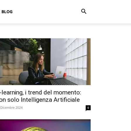
BLOG
-learning, i trend del momento:
on solo Intelligenza Artificiale
 Dicembre 2024
0