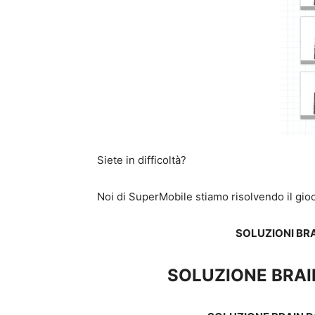
Siete in difficoltà?
Noi di SuperMobile stiamo risolvendo il gioc
SOLUZIONI B
SOLUZIONE BRA