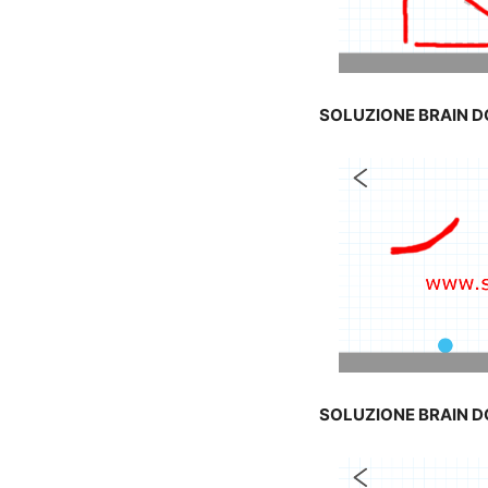
SOLUZIONE BRAIN 
SOLUZIONE BRAIN 