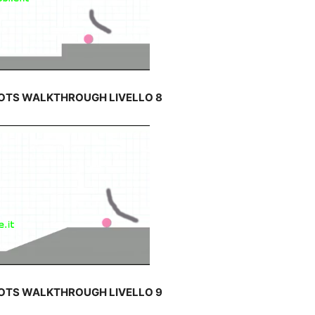
DOTS WALKTHROUGH LIVELLO 8
DOTS WALKTHROUGH LIVELLO 9