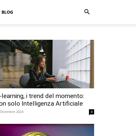
BLOG
-learning, i trend del momento:
on solo Intelligenza Artificiale
 Dicembre 2024
0