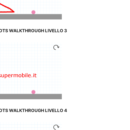
DOTS WALKTHROUGH LIVELLO 3
DOTS WALKTHROUGH LIVELLO 4