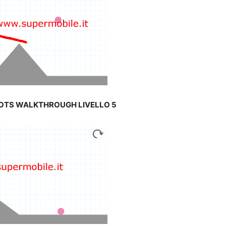
DOTS WALKTHROUGH LIVELLO 5