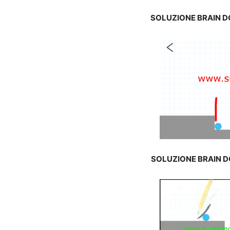
SOLUZIONE BRAIN 
SOLUZIONE BRAIN 