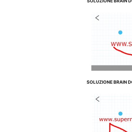
SOLUZIONE BRAIN 
SOLUZIONE BRAIN 