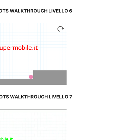
DOTS WALKTHROUGH LIVELLO 6
DOTS WALKTHROUGH LIVELLO 7