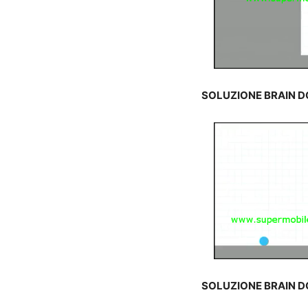
SOLUZIONE BRAIN 
SOLUZIONE BRAIN 