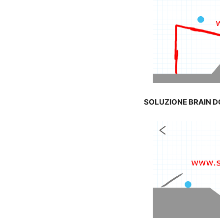
SOLUZIONE BRAIN 