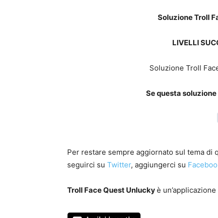
Soluzione Troll F
LIVELLI SUC
Soluzione Troll Fac
Se questa soluzione t
Per restare sempre aggiornato sul tema di qu
seguirci su
Twitter
, aggiungerci su
Faceboo
Troll Face Quest Unlucky
è un’applicazione 