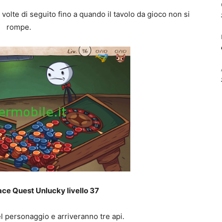
 volte di seguito fino a quando il tavolo da gioco non si
rompe.
ace Quest Unlucky livello 37
l personaggio e arriveranno tre api.