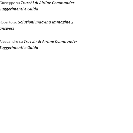
Trucchi di Airline Commander
Giuseppe
su
Suggerimenti e Guida
Soluzioni Indovina Immagine 2
Roberto
su
answers
Trucchi di Airline Commander
Alessandro
su
Suggerimenti e Guida