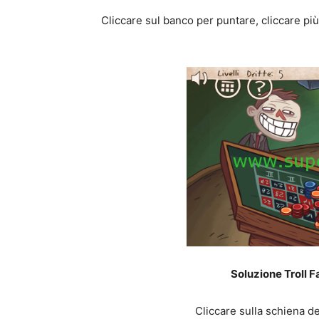
Cliccare sul banco per puntare, cliccare più
Soluzione Troll F
Cliccare sulla schiena de