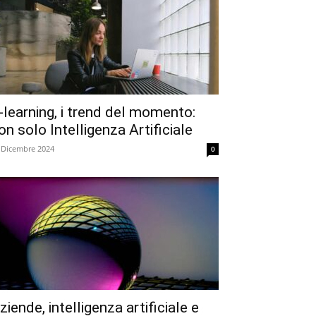
-learning, i trend del momento:
on solo Intelligenza Artificiale
 Dicembre 2024
0
ziende, intelligenza artificiale e