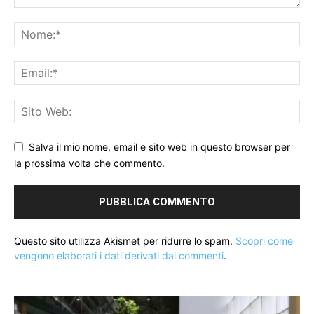
Salva il mio nome, email e sito web in questo browser per
la prossima volta che commento.
Questo sito utilizza Akismet per ridurre lo spam.
Scopri come
vengono elaborati i dati derivati dai commenti
.