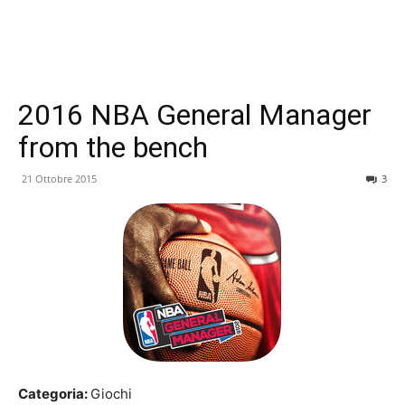
2016 NBA General Manager
from the bench
21 Ottobre 2015
3
Categoria:
Giochi