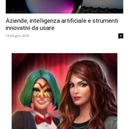
Aziende, intelligenza artificiale e strumenti
innovativi da usare
19 Giugno 2024
0