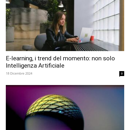
E-learning, i trend del momento: non solo
Intelligenza Artificiale
18 Dicembre 2024
0