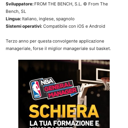
Sviluppatore:
FROM THE BENCH, S.L. © From The
Bench, SL
Lingua:
Italiano, inglese, spagnolo
Sistemi operativi:
Compatibile con iOS e Android
Terzo anno per questa convolgente applicazione
manageriale, forse il miglior manageriale sul basket.