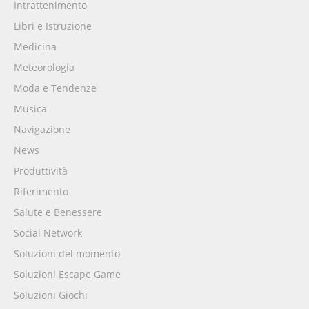
Intrattenimento
Libri e Istruzione
Medicina
Meteorologia
Moda e Tendenze
Musica
Navigazione
News
Produttività
Riferimento
Salute e Benessere
Social Network
Soluzioni del momento
Soluzioni Escape Game
Soluzioni Giochi