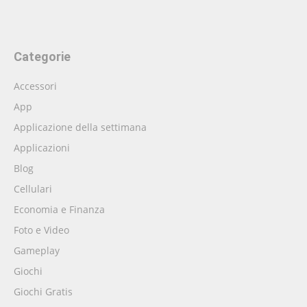
Categorie
Accessori
App
Applicazione della settimana
Applicazioni
Blog
Cellulari
Economia e Finanza
Foto e Video
Gameplay
Giochi
Giochi Gratis