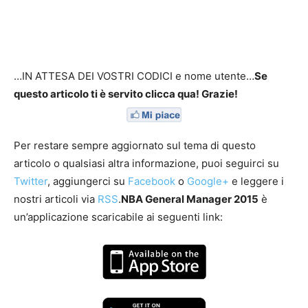
…IN ATTESA DEI VOSTRI CODICI e nome utente…
Se
questo articolo ti è servito clicca qua! Grazie!
Per restare sempre aggiornato sul tema di questo
articolo o qualsiasi altra informazione, puoi seguirci su
Twitter
, aggiungerci su
Facebook
o
Google+
e leggere i
nostri articoli via
RSS
.
NBA General Manager 2015
è
un’applicazione scaricabile ai seguenti link: