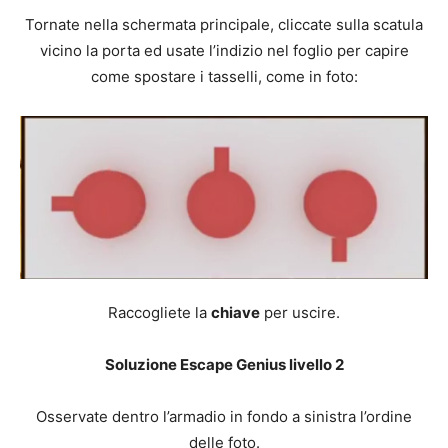
Tornate nella schermata principale, cliccate sulla scatula
vicino la porta ed usate l’indizio nel foglio per capire
come spostare i tasselli, come in foto:
Raccogliete la
chiave
per uscire.
Soluzione Escape Genius livello 2
Osservate dentro l’armadio in fondo a sinistra l’ordine
delle foto.