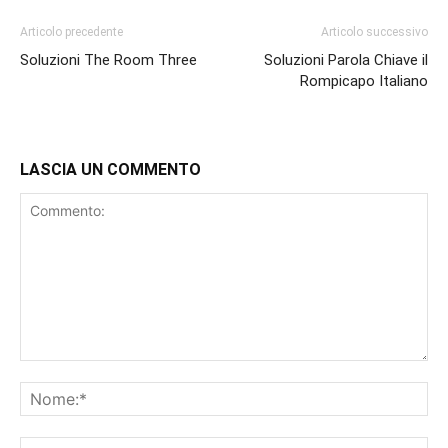
Articolo precedente
Articolo successivo
Soluzioni The Room Three
Soluzioni Parola Chiave il
Rompicapo Italiano
LASCIA UN COMMENTO