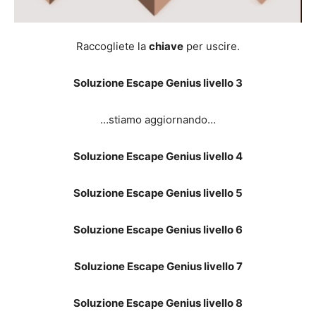
Raccogliete la
chiave
per uscire.
Soluzione Escape Genius livello 3
…stiamo aggiornando…
Soluzione Escape Genius livello 4
Soluzione Escape Genius livello 5
Soluzione Escape Genius livello 6
Soluzione Escape Genius livello 7
Soluzione Escape Genius livello 8