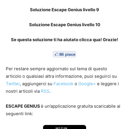
Soluzione Escape Genius livello 9
Soluzione Escape Genius livello 10
Se questa soluzione ti ha aiutato clicca qua! Grazie!
Per restare sempre aggiornato sul tema di questo
articolo o qualsiasi altra informazione, puoi seguirci su
Twitter
, aggiungerci su
Facebook
o
Google+
e leggere i
nostri articoli via
RSS
.
ESCAPE GENIUS
è un’applicazione gratuita scaricabile ai
seguenti link: