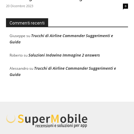
20 Dicembre 2023
0
Commenti recenti
Trucchi di Airline Commander Suggerimenti e
Giuseppe
su
Guida
Soluzioni Indovina Immagine 2 answers
Roberto
su
Trucchi di Airline Commander Suggerimenti e
Alessandro
su
Guida