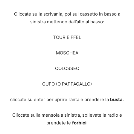
Cliccate sulla scrivania, poi sul cassetto in basso a
sinistra mettendo dall’alto al basso:
TOUR EIFFEL
MOSCHEA
COLOSSEO
GUFO (O PAPPAGALLO)
cliccate su enter per aprire l’anta e prendere la
busta
.
Cliccate sulla mensola a sinistra, sollevate la radio e
prendete le
forbici
.