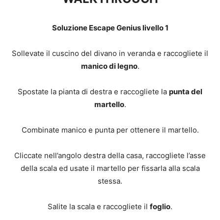
Soluzione Escape Genius livello 1
Sollevate il cuscino del divano in veranda e raccogliete il
manico di legno
.
Spostate la pianta di destra e raccogliete la
punta del
martello
.
Combinate manico e punta per ottenere il martello.
Cliccate nell’angolo destra della casa, raccogliete l’asse
della scala ed usate il martello per fissarla alla scala
stessa.
Salite la scala e raccogliete il
foglio
.