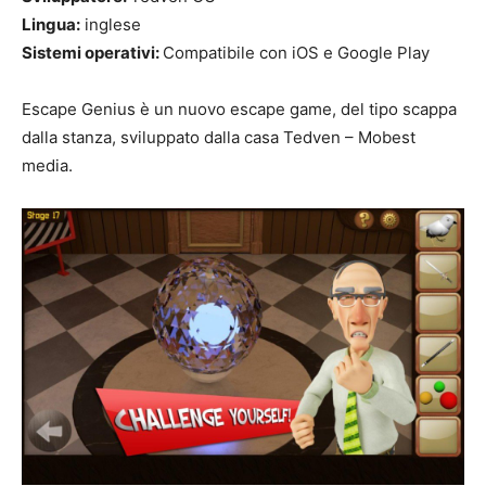
Lingua:
inglese
Sistemi operativi:
Compatibile con iOS e Google Play
Escape Genius è un nuovo escape game, del tipo scappa
dalla stanza, sviluppato dalla casa Tedven – Mobest
media.