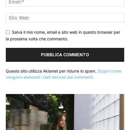
Salva il mio nome, email e sito web in questo browser per
la prossima volta che commento.
Questo sito utilizza Akismet per ridurre lo spam.
Scopri come
vengono elaborati i dati derivati dai commenti
.