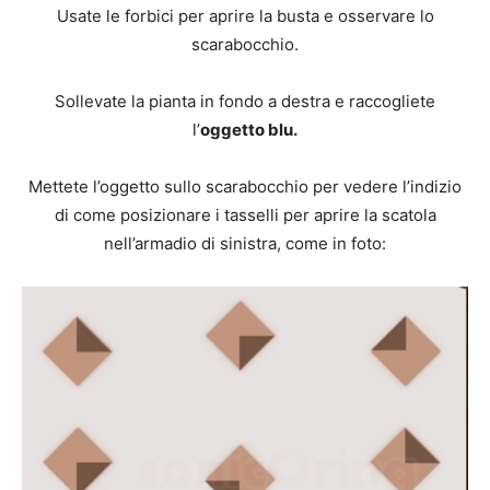
Usate le forbici per aprire la busta e osservare lo
scarabocchio.
Sollevate la pianta in fondo a destra e raccogliete
l’
oggetto blu.
Mettete l’oggetto sullo scarabocchio per vedere l’indizio
di come posizionare i tasselli per aprire la scatola
nell’armadio di sinistra, come in foto: