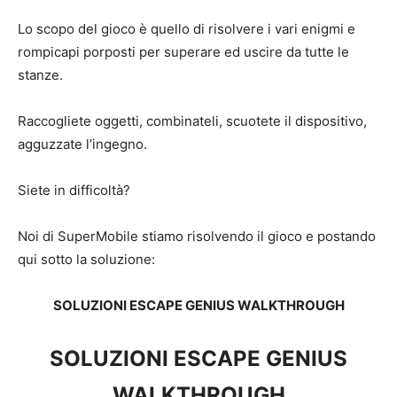
Lo scopo del gioco è quello di risolvere i vari enigmi e
rompicapi porposti per superare ed uscire da tutte le
stanze.
Raccogliete oggetti, combinateli, scuotete il dispositivo,
agguzzate l’ingegno.
Siete in difficoltà?
Noi di SuperMobile stiamo risolvendo il gioco e postando
qui sotto la soluzione:
SOLUZIONI ESCAPE GENIUS WALKTHROUGH
SOLUZIONI ESCAPE GENIUS
WALKTHROUGH