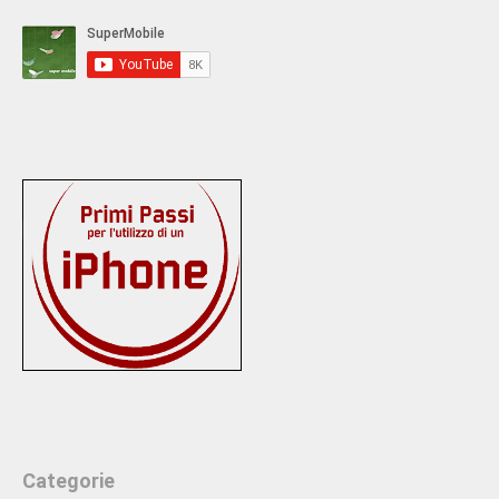
Categorie