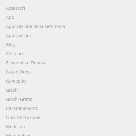
Accessori
App
Applicazione della settimana
Applicazioni
Blog
Cellulari
Economia e Finanza
Foto e Video
Gameplay
Giochi
Giochi Gratis
Intrattenimento
Libri e Istruzione
Medicina
Meteorologia