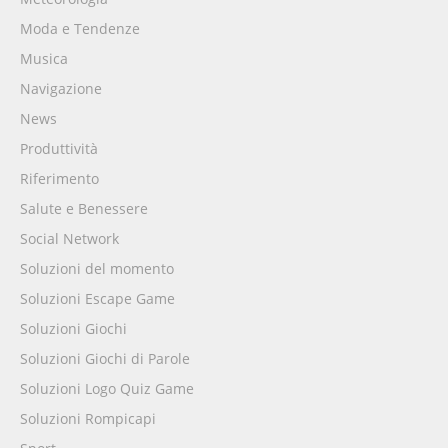
Moda e Tendenze
Musica
Navigazione
News
Produttività
Riferimento
Salute e Benessere
Social Network
Soluzioni del momento
Soluzioni Escape Game
Soluzioni Giochi
Soluzioni Giochi di Parole
Soluzioni Logo Quiz Game
Soluzioni Rompicapi