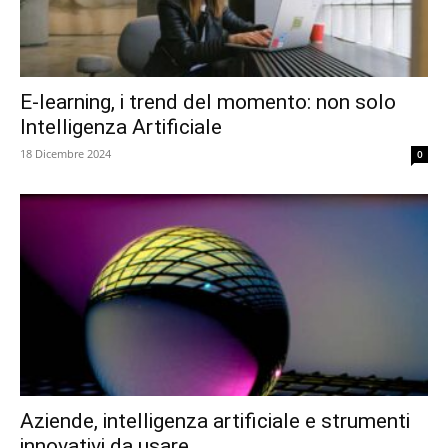
E-learning, i trend del momento: non solo
Intelligenza Artificiale
18 Dicembre 2024
0
Aziende, intelligenza artificiale e strumenti
innovativi da usare