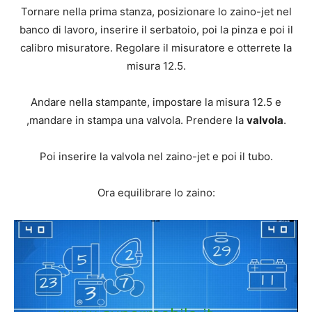
Tornare nella prima stanza, posizionare lo zaino-jet nel
banco di lavoro, inserire il serbatoio, poi la pinza e poi il
calibro misuratore. Regolare il misuratore e otterrete la
misura 12.5.
Andare nella stampante, impostare la misura 12.5 e
,mandare in stampa una valvola. Prendere la
valvola
.
Poi inserire la valvola nel zaino-jet e poi il tubo.
Ora equilibrare lo zaino: