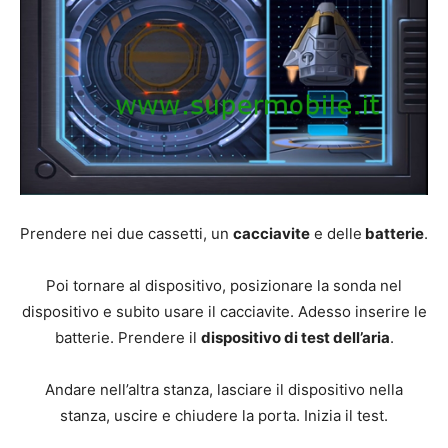
Prendere nei due cassetti, un
cacciavite
e delle
batterie
.
Poi tornare al dispositivo, posizionare la sonda nel
dispositivo e subito usare il cacciavite. Adesso inserire le
batterie. Prendere il
dispositivo di test dell’aria
.
Andare nell’altra stanza, lasciare il dispositivo nella
stanza, uscire e chiudere la porta. Inizia il test.