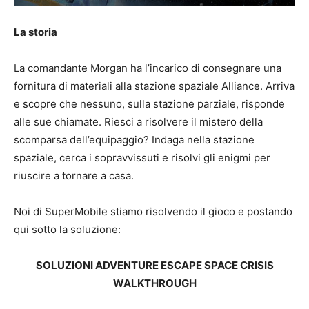
La storia
La comandante Morgan ha l’incarico di consegnare una
fornitura di materiali alla stazione spaziale Alliance. Arriva
e scopre che nessuno, sulla stazione parziale, risponde
alle sue chiamate. Riesci a risolvere il mistero della
scomparsa dell’equipaggio? Indaga nella stazione
spaziale, cerca i sopravvissuti e risolvi gli enigmi per
riuscire a tornare a casa.
Noi di SuperMobile stiamo risolvendo il gioco e postando
qui sotto la soluzione:
SOLUZIONI ADVENTURE ESCAPE SPACE CRISIS
WALKTHROUGH