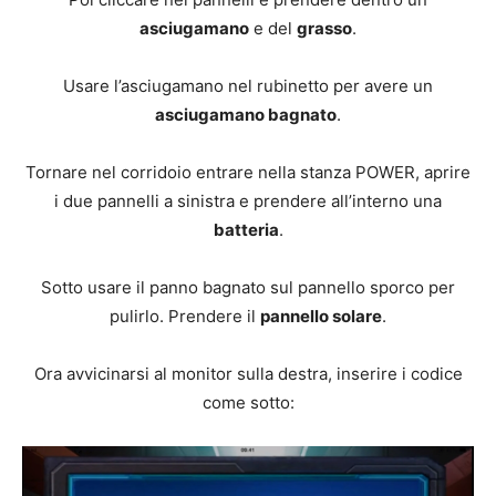
asciugamano
e del
grasso
.
Usare l’asciugamano nel rubinetto per avere un
asciugamano bagnato
.
Tornare nel corridoio entrare nella stanza POWER, aprire
i due pannelli a sinistra e prendere all’interno una
batteria
.
Sotto usare il panno bagnato sul pannello sporco per
pulirlo. Prendere il
pannello solare
.
Ora avvicinarsi al monitor sulla destra, inserire i codice
come sotto: