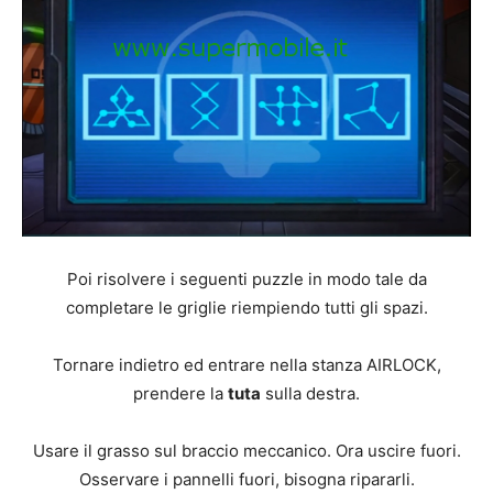
Poi risolvere i seguenti puzzle in modo tale da
completare le griglie riempiendo tutti gli spazi.
Tornare indietro ed entrare nella stanza AIRLOCK,
prendere la
tuta
sulla destra.
Usare il grasso sul braccio meccanico. Ora uscire fuori.
Osservare i pannelli fuori, bisogna ripararli.