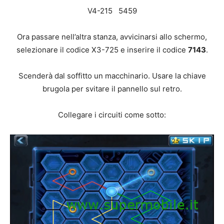
V4-215 5459
Ora passare nell’altra stanza, avvicinarsi allo schermo,
selezionare il codice X3-725 e inserire il codice
7143
.
Scenderà dal soffitto un macchinario. Usare la chiave
brugola per svitare il pannello sul retro.
Collegare i circuiti come sotto: