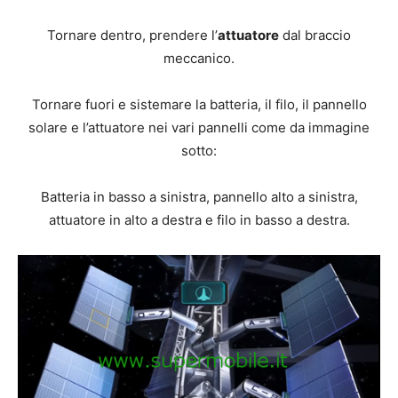
Tornare dentro, prendere l’
attuatore
dal braccio
meccanico.
Tornare fuori e sistemare la batteria, il filo, il pannello
solare e l’attuatore nei vari pannelli come da immagine
sotto:
Batteria in basso a sinistra, pannello alto a sinistra,
attuatore in alto a destra e filo in basso a destra.