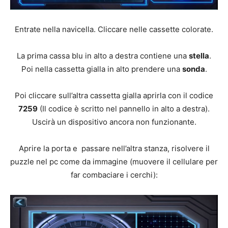
Entrate nella navicella. Cliccare nelle cassette colorate.
La prima cassa blu in alto a destra contiene una
stella
.
Poi nella cassetta gialla in alto prendere una
sonda
.
Poi cliccare sull’altra cassetta gialla aprirla con il codice
7259
(Il codice è scritto nel pannello in alto a destra).
Uscirà un dispositivo ancora non funzionante.
Aprire la porta e passare nell’altra stanza, risolvere il
puzzle nel pc come da immagine (muovere il cellulare per
far combaciare i cerchi):