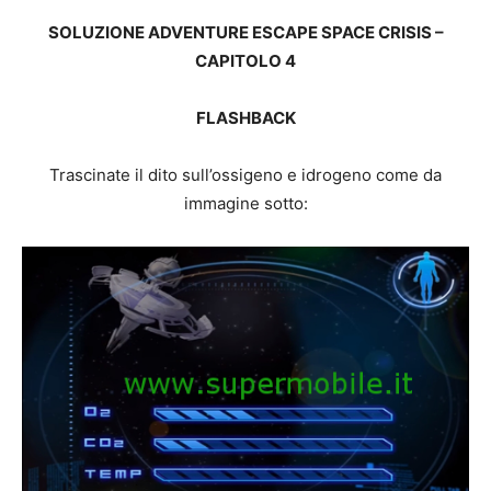
SOLUZIONE ADVENTURE ESCAPE SPACE CRISIS –
CAPITOLO 4
FLASHBACK
Trascinate il dito sull’ossigeno e idrogeno come da
immagine sotto: