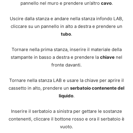
pannello nel muro e prendere un’altro
cavo
.
Uscire dalla stanza e andare nella stanza infondo LAB,
cliccare su un pannello in alto a destra e prendere un
tubo
.
Tornare nella prima stanza, inserire il materiale della
stampante in basso a destra e prendere la
chiave
nel
fronte davanti.
Tornare nella stanza LAB e usare la chiave per aprire il
cassetto in alto, prendere un
serbatoio contenente del
liquido
.
Inserire il serbatoio a sinistra per gettare le sostanze
contenenti, cliccare il bottone rosso e ora il serbatoio è
vuoto.