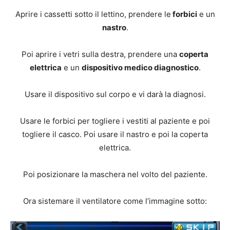
Aprire i cassetti sotto il lettino, prendere le
forbici
e un
nastro
.
Poi aprire i vetri sulla destra, prendere una
coperta
elettrica
e un
dispositivo medico diagnostico
.
Usare il dispositivo sul corpo e vi darà la diagnosi.
Usare le forbici per togliere i vestiti al paziente e poi
togliere il casco. Poi usare il nastro e poi la coperta
elettrica.
Poi posizionare la maschera nel volto del paziente.
Ora sistemare il ventilatore come l’immagine sotto: