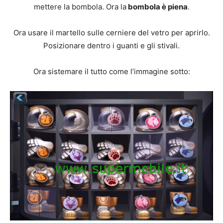
mettere la bombola. Ora la
bombola è piena
.
Ora usare il martello sulle cerniere del vetro per aprirlo.
Posizionare dentro i guanti e gli stivali.
Ora sistemare il tutto come l’immagine sotto: