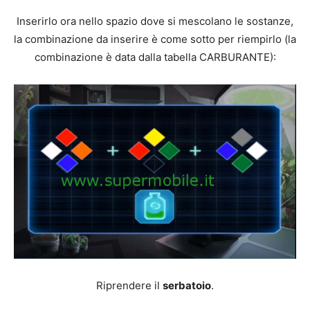
Inserirlo ora nello spazio dove si mescolano le sostanze,
la combinazione da inserire è come sotto per riempirlo (la
combinazione è data dalla tabella CARBURANTE):
Riprendere il
serbatoio
.