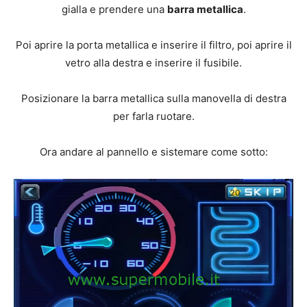
gialla e prendere una
barra metallica
.
Poi aprire la porta metallica e inserire il filtro, poi aprire il
vetro alla destra e inserire il fusibile.
Posizionare la barra metallica sulla manovella di destra
per farla ruotare.
Ora andare al pannello e sistemare come sotto: