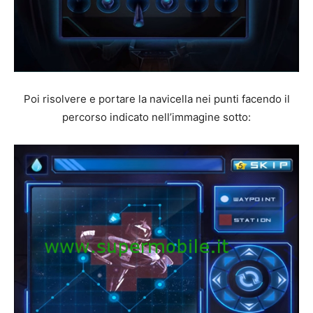
Poi risolvere e portare la navicella nei punti facendo il
percorso indicato nell’immagine sotto: