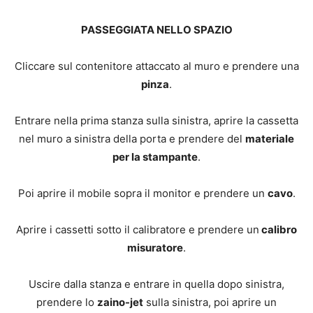
PASSEGGIATA NELLO SPAZIO
Cliccare sul contenitore attaccato al muro e prendere una
pinza
.
Entrare nella prima stanza sulla sinistra, aprire la cassetta
nel muro a sinistra della porta e prendere del
materiale
per la stampante
.
Poi aprire il mobile sopra il monitor e prendere un
cavo
.
Aprire i cassetti sotto il calibratore e prendere un
calibro
misuratore
.
Uscire dalla stanza e entrare in quella dopo sinistra,
prendere lo
zaino-jet
sulla sinistra, poi aprire un