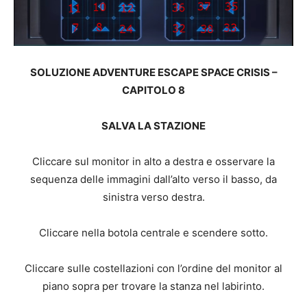
SOLUZIONE ADVENTURE ESCAPE SPACE CRISIS –
CAPITOLO 8
SALVA LA STAZIONE
Cliccare sul monitor in alto a destra e osservare la
sequenza delle immagini dall’alto verso il basso, da
sinistra verso destra.
Cliccare nella botola centrale e scendere sotto.
Cliccare sulle costellazioni con l’ordine del monitor al
piano sopra per trovare la stanza nel labirinto.