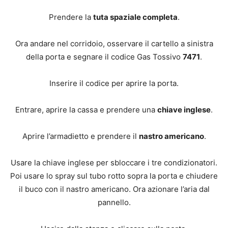
Prendere la
tuta spaziale completa
.
Ora andare nel corridoio, osservare il cartello a sinistra
della porta e segnare il codice Gas Tossivo
7471
.
Inserire il codice per aprire la porta.
Entrare, aprire la cassa e prendere una
chiave inglese
.
Aprire l’armadietto e prendere il
nastro americano
.
Usare la chiave inglese per sbloccare i tre condizionatori.
Poi usare lo spray sul tubo rotto sopra la porta e chiudere
il buco con il nastro americano. Ora azionare l’aria dal
pannello.