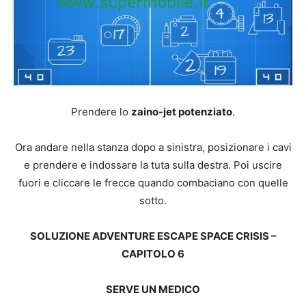
Prendere lo
zaino-jet potenziato
.
Ora andare nella stanza dopo a sinistra, posizionare i cavi
e prendere e indossare la tuta sulla destra. Poi uscire
fuori e cliccare le frecce quando combaciano con quelle
sotto.
SOLUZIONE ADVENTURE ESCAPE SPACE CRISIS –
CAPITOLO 6
SERVE UN MEDICO