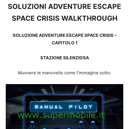
SOLUZIONI ADVENTURE ESCAPE
SPACE CRISIS WALKTHROUGH
SOLUZIONE ADVENTURE ESCAPE SPACE CRISIS –
CAPITOLO 1
STAZIONE SILENZIOSA
Muovere le manovelle come l’immagine sotto: