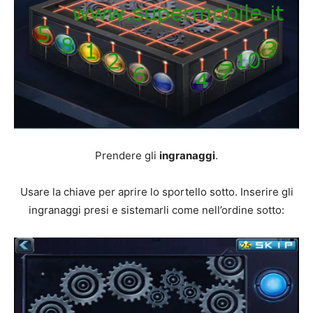
Prendere gli
ingranaggi
.
Usare la chiave per aprire lo sportello sotto. Inserire gli
ingranaggi presi e sistemarli come nell’ordine sotto: