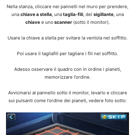
Nella stanza, cliccare nei pannelli nel muro per prendere,
una
chiave a stella
, una
taglia-fili
, del
sigillante
, una
chiave
e uno
scanner
(sotto il monitor).
Usare la chiave a stella per svitare la ventola nel soffitto.
Poi usare il tagliafili per tagliare i fili nel soffitto.
Adesso osservare il quadro con in ordine i pianeti,
memorizzare l’ordine.
Avvicinarsi al pannello sotto il monitor, levarlo e cliccare
sui pulsanti come l’ordine dei pianeti, vedere foto sotto: