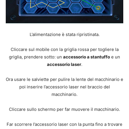
L’alimentazione è stata ripristinata.
Cliccare sul mobile con la griglia rossa per togliere la
griglia, prendere sotto: un
accessorio a stantuffo
e un
accessorio laser
.
Ora usare le salviette per pulire la lente del macchinario e
poi inserire l’accessorio laser nel braccio del
macchinario.
Cliccare sullo schermo per far muovere il macchinario.
Far scorrere l’accessorio laser con la punta fino a trovare