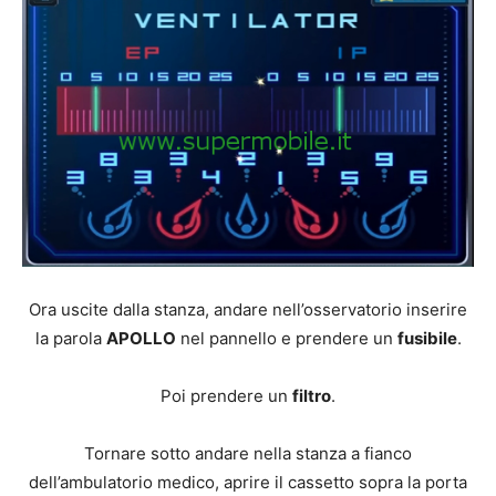
Ora uscite dalla stanza, andare nell’osservatorio inserire
la parola
APOLLO
nel pannello e prendere un
fusibile
.
Poi prendere un
filtro
.
Tornare sotto andare nella stanza a fianco
dell’ambulatorio medico, aprire il cassetto sopra la porta