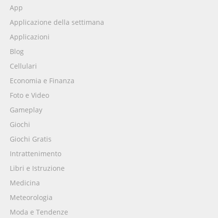
App
Applicazione della settimana
Applicazioni
Blog
Cellulari
Economia e Finanza
Foto e Video
Gameplay
Giochi
Giochi Gratis
Intrattenimento
Libri e Istruzione
Medicina
Meteorologia
Moda e Tendenze