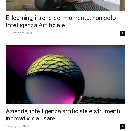
E-learning, i trend del momento: non solo
Intelligenza Artificiale
18 Dicembre 2024
0
Aziende, intelligenza artificiale e strumenti
innovativi da usare
19 Giugno 2024
0