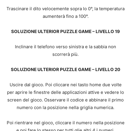
Trascinare il dito velocemente sopra lo 0°, la temperatura
aumenterà fino a 100°.
SOLUZIONE ULTERIOR PUZZLE GAME – LIVELLO 19
Inclinare il telefono verso sinistra e la sabbia non
scorrerà più.
SOLUZIONE ULTERIOR PUZZLE GAME – LIVELLO 20
Uscire dal gioco. Poi cliccare nei tasto home due volte
per aprire le finestre delle applicazioni attive e vedere lo
screen del gioco. Osservare il codice e abbinare il primo
numero con la posizione nella griglia numerica.
Poi rientrare nel gioco, cliccare il numero nella posizione
e poi fare lo stesso per tutti glie altri 4 i numeri.