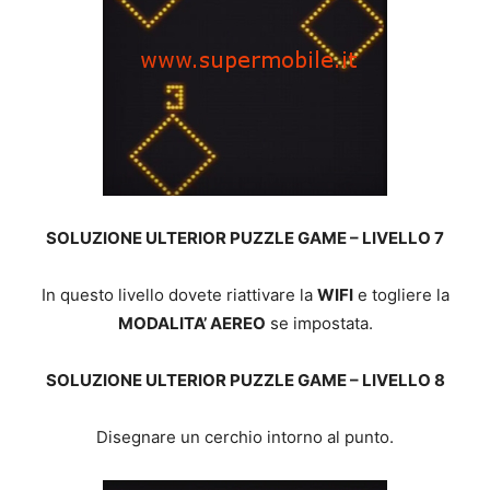
SOLUZIONE ULTERIOR PUZZLE GAME – LIVELLO 7
In questo livello dovete riattivare la
WIFI
e togliere la
MODALITA’ AEREO
se impostata.
SOLUZIONE ULTERIOR PUZZLE GAME – LIVELLO 8
Disegnare un cerchio intorno al punto.