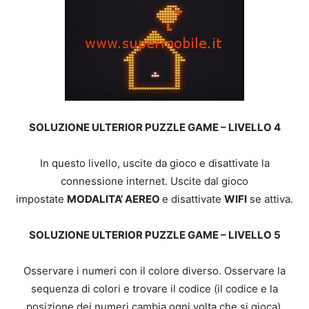
SOLUZIONE ULTERIOR PUZZLE GAME – LIVELLO 4
In questo livello, uscite da gioco e disattivate la
connessione internet. Uscite dal gioco
impostate
MODALITA’ AEREO
e disattivate
WIFI
se attiva.
SOLUZIONE ULTERIOR PUZZLE GAME – LIVELLO 5
Osservare i numeri con il colore diverso. Osservare la
sequenza di colori e trovare il codice (il codice e la
posizione dei numeri cambia ogni volta che si gioca).