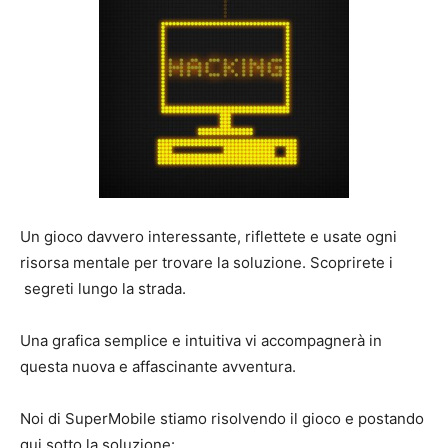
Un gioco davvero interessante, riflettete e usate ogni
risorsa mentale per trovare la soluzione. Scoprirete i
segreti lungo la strada.
Una grafica semplice e intuitiva vi accompagnerà in
questa nuova e affascinante avventura.
Noi di SuperMobile stiamo risolvendo il gioco e postando
qui sotto la soluzione: