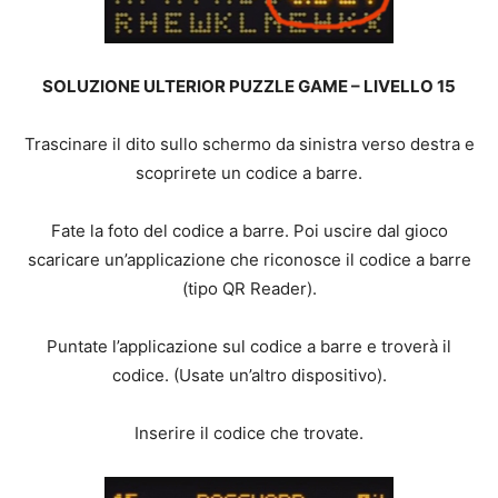
SOLUZIONE ULTERIOR PUZZLE GAME – LIVELLO 15
Trascinare il dito sullo schermo da sinistra verso destra e
scoprirete un codice a barre.
Fate la foto del codice a barre. Poi uscire dal gioco
scaricare un’applicazione che riconosce il codice a barre
(tipo QR Reader).
Puntate l’applicazione sul codice a barre e troverà il
codice. (Usate un’altro dispositivo).
Inserire il codice che trovate.