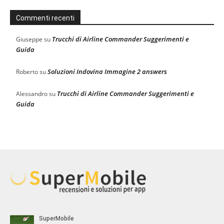
Commenti recenti
Trucchi di Airline Commander Suggerimenti e
Giuseppe
su
Guida
Soluzioni Indovina Immagine 2 answers
Roberto
su
Trucchi di Airline Commander Suggerimenti e
Alessandro
su
Guida