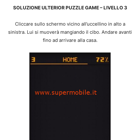
SOLUZIONE ULTERIOR PUZZLE GAME – LIVELLO 3
Cliccare sullo schermo vicino all’uccellino in alto a
sinistra. Lui si muoverà mangiando il cibo. Andare avanti
fino ad arrivare alla casa.