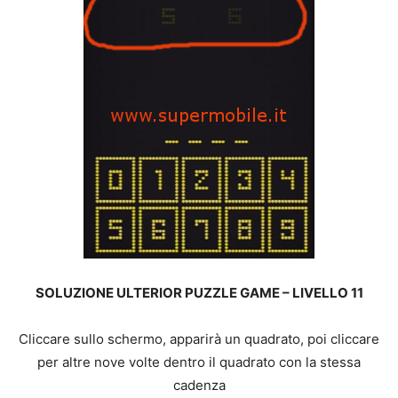
SOLUZIONE ULTERIOR PUZZLE GAME – LIVELLO 11
Cliccare sullo schermo, apparirà un quadrato, poi cliccare
per altre nove volte dentro il quadrato con la stessa
cadenza