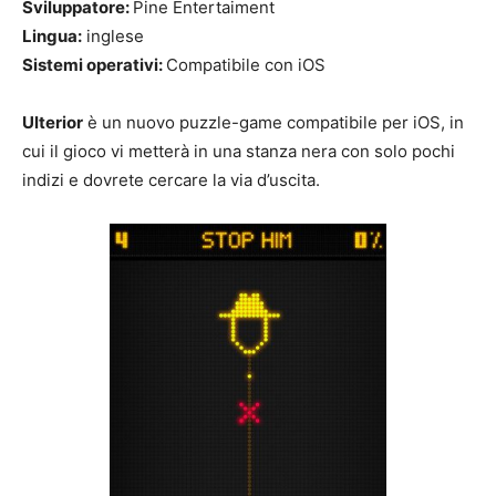
Sviluppatore:
Pine Entertaiment
Lingua:
inglese
Sistemi operativi:
Compatibile con iOS
Ulterior
è un nuovo puzzle-game compatibile per iOS, in
cui il gioco vi metterà in una stanza nera con solo pochi
indizi e dovrete cercare la via d’uscita.