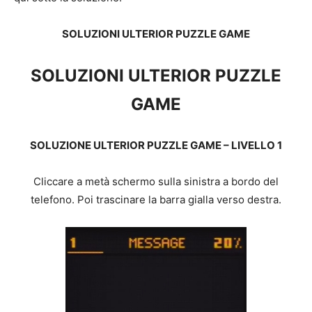
SOLUZIONI ULTERIOR PUZZLE GAME
SOLUZIONI ULTERIOR PUZZLE
GAME
SOLUZIONE ULTERIOR PUZZLE GAME – LIVELLO 1
Cliccare a metà schermo sulla sinistra a bordo del
telefono. Poi trascinare la barra gialla verso destra.