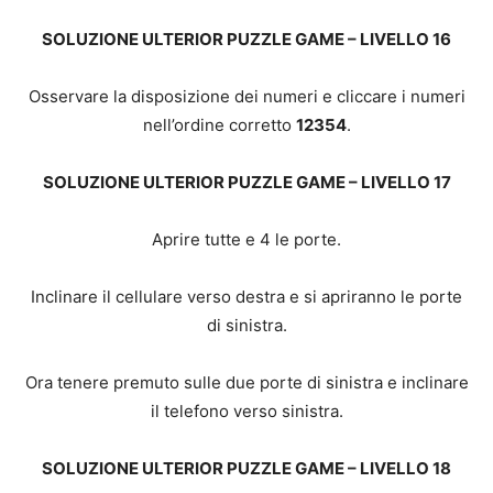
SOLUZIONE ULTERIOR PUZZLE GAME – LIVELLO 16
Osservare la disposizione dei numeri e cliccare i numeri
nell’ordine corretto
12354
.
SOLUZIONE ULTERIOR PUZZLE GAME – LIVELLO 17
Aprire tutte e 4 le porte.
Inclinare il cellulare verso destra e si apriranno le porte
di sinistra.
Ora tenere premuto sulle due porte di sinistra e inclinare
il telefono verso sinistra.
SOLUZIONE ULTERIOR PUZZLE GAME – LIVELLO 18