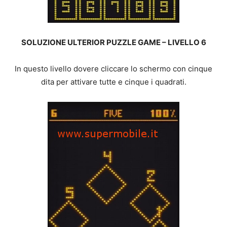
SOLUZIONE ULTERIOR PUZZLE GAME – LIVELLO 6
In questo livello dovere cliccare lo schermo con cinque
dita per attivare tutte e cinque i quadrati.