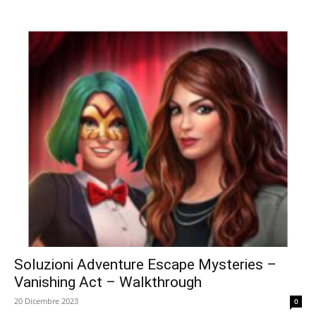
Soluzioni Adventure Escape Mysteries –
Vanishing Act – Walkthrough
20 Dicembre 2023
0