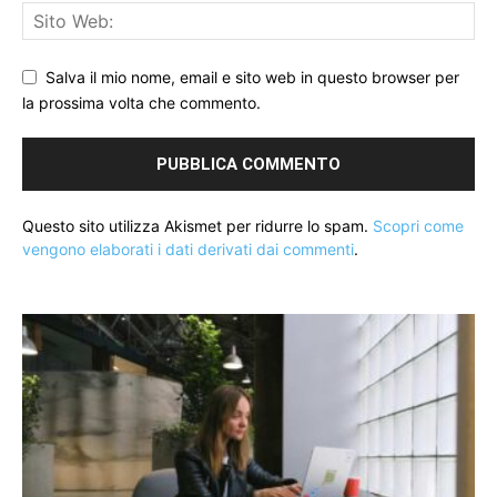
Salva il mio nome, email e sito web in questo browser per
la prossima volta che commento.
Questo sito utilizza Akismet per ridurre lo spam.
Scopri come
vengono elaborati i dati derivati dai commenti
.