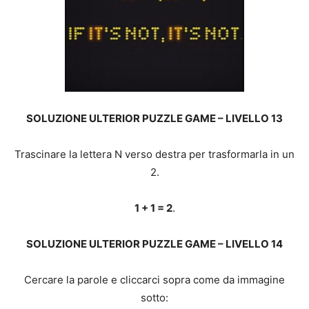
SOLUZIONE ULTERIOR PUZZLE GAME – LIVELLO 13
Trascinare la lettera N verso destra per trasformarla in un
2.
1 + 1 = 2
.
SOLUZIONE ULTERIOR PUZZLE GAME – LIVELLO 14
Cercare la parole e cliccarci sopra come da immagine
sotto: