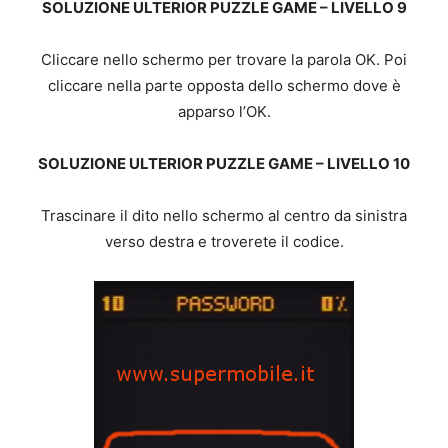
SOLUZIONE ULTERIOR PUZZLE GAME – LIVELLO 9
Cliccare nello schermo per trovare la parola OK. Poi
cliccare nella parte opposta dello schermo dove è
apparso l’OK.
SOLUZIONE ULTERIOR PUZZLE GAME – LIVELLO 10
Trascinare il dito nello schermo al centro da sinistra
verso destra e troverete il codice.