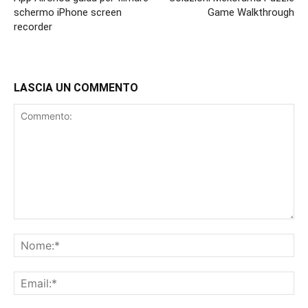
schermo iPhone screen
Game Walkthrough
recorder
LASCIA UN COMMENTO