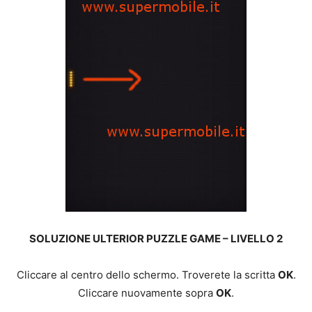
SOLUZIONE ULTERIOR PUZZLE GAME – LIVELLO 2
Cliccare al centro dello schermo. Troverete la scritta
OK
.
Cliccare nuovamente sopra
OK
.