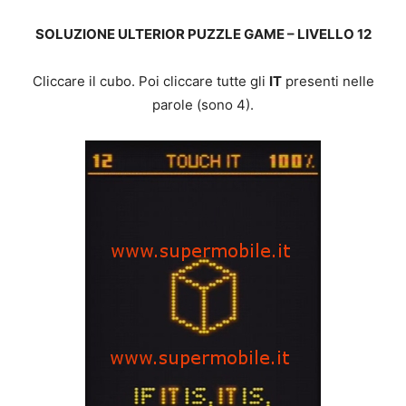
SOLUZIONE ULTERIOR PUZZLE GAME – LIVELLO 12
Cliccare il cubo. Poi cliccare tutte gli
IT
presenti nelle
parole (sono 4).