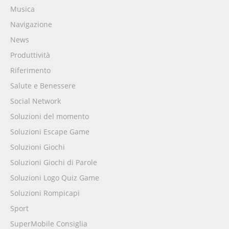
Musica
Navigazione
News
Produttività
Riferimento
Salute e Benessere
Social Network
Soluzioni del momento
Soluzioni Escape Game
Soluzioni Giochi
Soluzioni Giochi di Parole
Soluzioni Logo Quiz Game
Soluzioni Rompicapi
Sport
SuperMobile Consiglia