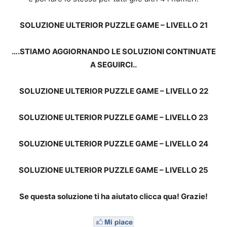
SOLUZIONE ULTERIOR PUZZLE GAME – LIVELLO 21
….STIAMO AGGIORNANDO LE SOLUZIONI CONTINUATE
A SEGUIRCI..
SOLUZIONE ULTERIOR PUZZLE GAME – LIVELLO 22
SOLUZIONE ULTERIOR PUZZLE GAME – LIVELLO 23
SOLUZIONE ULTERIOR PUZZLE GAME – LIVELLO 24
SOLUZIONE ULTERIOR PUZZLE GAME – LIVELLO 25
Se questa soluzione ti ha aiutato clicca qua! Grazie!