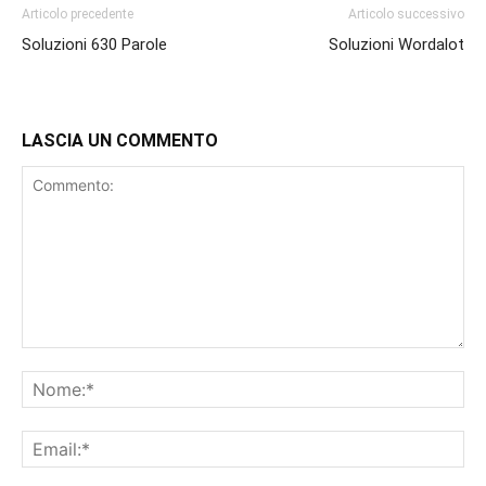
Articolo precedente
Articolo successivo
Soluzioni 630 Parole
Soluzioni Wordalot
LASCIA UN COMMENTO