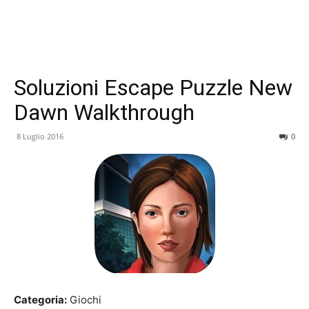
Soluzioni Escape Puzzle New
Dawn Walkthrough
8 Luglio 2016
0
Categoria:
Giochi