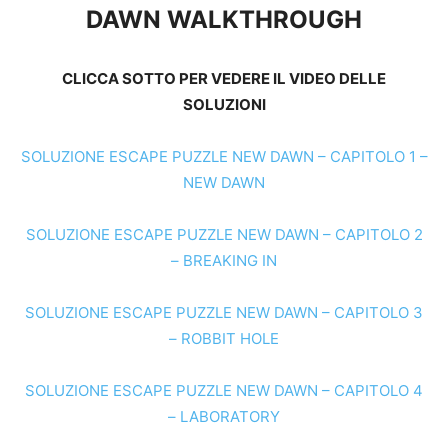
DAWN WALKTHROUGH
CLICCA SOTTO PER VEDERE IL VIDEO DELLE
SOLUZIONI
SOLUZIONE ESCAPE PUZZLE NEW DAWN – CAPITOLO 1 –
NEW DAWN
SOLUZIONE ESCAPE PUZZLE NEW DAWN – CAPITOLO 2
– BREAKING IN
SOLUZIONE ESCAPE PUZZLE NEW DAWN – CAPITOLO 3
– ROBBIT HOLE
SOLUZIONE ESCAPE PUZZLE NEW DAWN – CAPITOLO 4
– LABORATORY