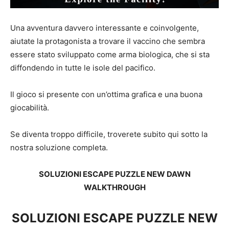
Una avventura davvero interessante e coinvolgente,
aiutate la protagonista a trovare il vaccino che sembra
essere stato sviluppato come arma biologica, che si sta
diffondendo in tutte le isole del pacifico.
Il gioco si presente con un’ottima grafica e una buona
giocabilità.
Se diventa troppo difficile, troverete subito qui sotto la
nostra soluzione completa.
SOLUZIONI ESCAPE PUZZLE NEW DAWN
WALKTHROUGH
SOLUZIONI ESCAPE PUZZLE NEW