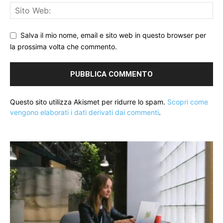
Salva il mio nome, email e sito web in questo browser per
la prossima volta che commento.
Questo sito utilizza Akismet per ridurre lo spam.
Scopri come
vengono elaborati i dati derivati dai commenti
.