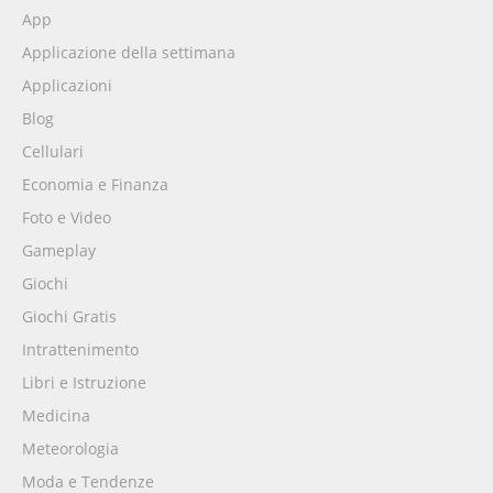
App
Applicazione della settimana
Applicazioni
Blog
Cellulari
Economia e Finanza
Foto e Video
Gameplay
Giochi
Giochi Gratis
Intrattenimento
Libri e Istruzione
Medicina
Meteorologia
Moda e Tendenze