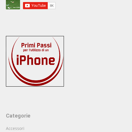
Categorie
Accessori