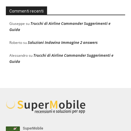
Commenti recenti
Trucchi di Airline Commander Suggerimenti e
Giuseppe
su
Guida
Soluzioni Indovina Immagine 2 answers
Roberto
su
Trucchi di Airline Commander Suggerimenti e
Alessandro
su
Guida