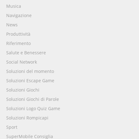
Musica
Navigazione
News
Produttività
Riferimento
Salute e Benessere
Social Network
Soluzioni del momento
Soluzioni Escape Game
Soluzioni Giochi
Soluzioni Giochi di Parole
Soluzioni Logo Quiz Game
Soluzioni Rompicapi
Sport
SuperMobile Consiglia