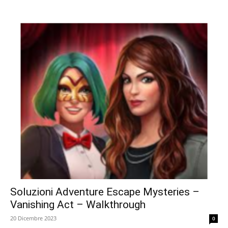
Soluzioni Adventure Escape Mysteries –
Vanishing Act – Walkthrough
20 Dicembre 2023
0