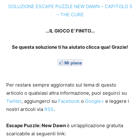
SOLUZIONE ESCAPE PUZZLE NEW DAWN – CAPITOLO 5
– THE CURE
…IL GIOCO E’ FINITO…
Se questa soluzione ti ha aiutato clicca qua! Grazie!
Per restare sempre aggiornato sul tema di questo
articolo o qualsiasi altra informazione, puoi seguirci su
Twitter
, aggiungerci su
Facebook
o
Google+
e leggere i
nostri articoli via
RSS
.
Escape Puzzle: New Dawn
è un’applicazione gratuita
scaricabile ai seguenti link: