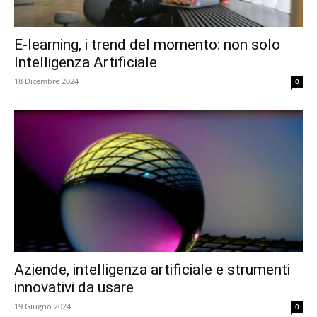
E-learning, i trend del momento: non solo
Intelligenza Artificiale
18 Dicembre 2024
0
Aziende, intelligenza artificiale e strumenti
innovativi da usare
19 Giugno 2024
0