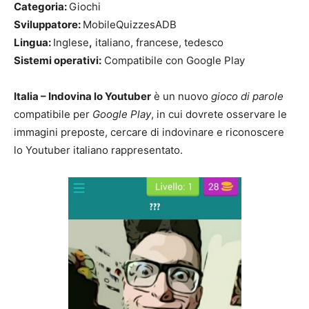
Categoria:
Giochi
Sviluppatore:
MobileQuizzesADB
Lingua:
Inglese
,
italiano, francese, tedesco
Sistemi operativi:
Compatibile con Google Play
Italia – Indovina lo Youtuber
è un nuovo
gioco di parole
compatibile per
Google Play
, in cui dovrete osservare le
immagini preposte, cercare di indovinare e riconoscere
lo Youtuber italiano rappresentato.