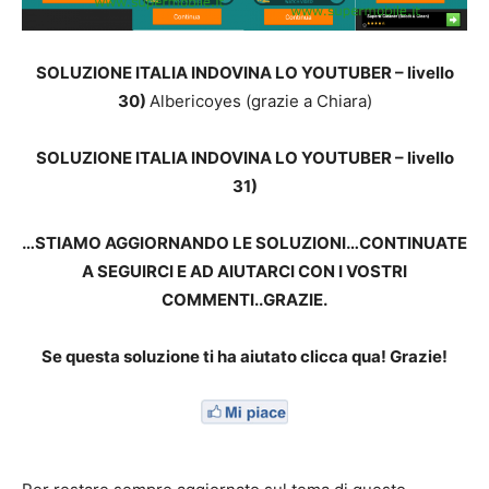
SOLUZIONE ITALIA INDOVINA LO YOUTUBER – livello
30)
Albericoyes (grazie a Chiara)
SOLUZIONE ITALIA INDOVINA LO YOUTUBER – livello
31)
…STIAMO AGGIORNANDO LE SOLUZIONI…CONTINUATE
A SEGUIRCI E AD AIUTARCI CON I VOSTRI
COMMENTI..GRAZIE.
Se questa soluzione ti ha aiutato clicca qua! Grazie!