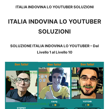
ITALIA INDOVINA LO YOUTUBER SOLUZIONI
ITALIA INDOVINA LO YOUTUBER
SOLUZIONI
SOLUZIONE ITALIA INDOVINA LO YOUTUBER – Dal
Livello 1 al Livello 10