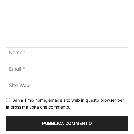
Salva il mio nome, email e sito web in questo browser per
la prossima volta che commento.