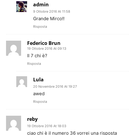
admin
9 Ottobre 2016 At 11:58
Grande Mirco!!
Risposta
Federico Brun
19 Ottobre 2016 At 09:13
Il 7 chi è?
Risposta
Lula
20 Novembre 2016 At 19:27
awed
Risposta
reby
19 Ottobre 2016 At 18:03
ciao chi è il numero 36 vorrei una risposta