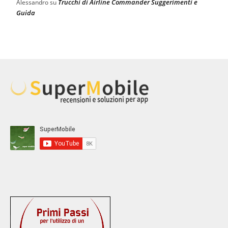
Trucchi di Airline Commander Suggerimenti e
Alessandro
su
Guida