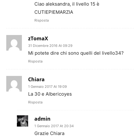
Ciao aleksandra, il livello 15 è
CUTIEPIEMARZIA
Risposta
zTomaX
31 Dicembre 2016 At 09:29
Mi potete dire chi sono quelli del livello34?
Risposta
Chiara
1 Gennaio 2017 At 19:09
La 30 e Albericoyes
Risposta
admin
1 Gennaio 2017 At 20:34
Grazie Chiara