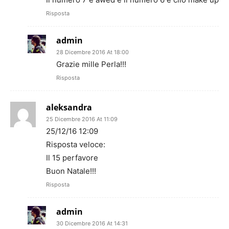
Risposta
admin
28 Dicembre 2016 At 18:00
Grazie mille Perla!!!
Risposta
aleksandra
25 Dicembre 2016 At 11:09
25/12/16 12:09
Risposta veloce:
Il 15 perfavore
Buon Natale!!!
Risposta
admin
30 Dicembre 2016 At 14:31