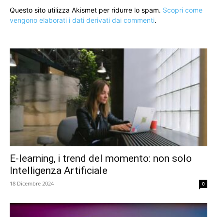
Questo sito utilizza Akismet per ridurre lo spam.
Scopri come
vengono elaborati i dati derivati dai commenti
.
E-learning, i trend del momento: non solo
Intelligenza Artificiale
18 Dicembre 2024
0