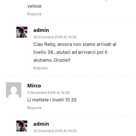
veloce
Risposta
admin
30 Dicembre 2016 At 14:34
Ciao Reby, ancora non siamo arrivati al
livello 36…aiutaci ad arrivarci poi ti
aiutiamo..Grazie!!
Risposta
Mirco
5 Novembre 2016 At 14:26
Li mettete i livelli 10 20
Risposta
admin
30 Dicembre 2016 At 14:33