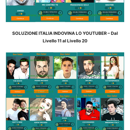
SOLUZIONE ITALIA INDOVINA LO YOUTUBER – Dal
Livello 11 al Livello 20