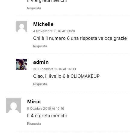
Il 4 è greta menchi
Risposta
Michelle
4 Novembre 2016 At 19:28
Chi è il numero 6 una risposta veloce grazie
Risposta
admin
30 Dicembre 2016 At 14:33
Ciao, il livello 6 è CLIOMAKEUP
Risposta
Mirco
9 Ottobre 2016 At 10:16
Il 4 è greta menchi
Risposta