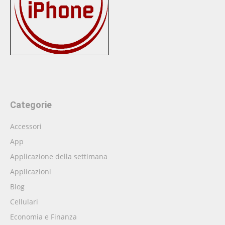
Categorie
Accessori
App
Applicazione della settimana
Applicazioni
Blog
Cellulari
Economia e Finanza