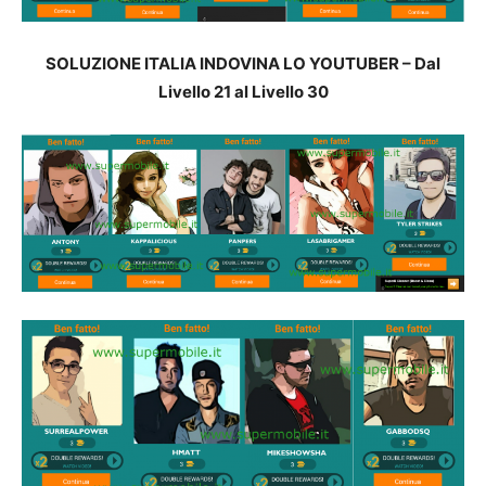
SOLUZIONE ITALIA INDOVINA LO YOUTUBER – Dal
Livello 21 al Livello 30