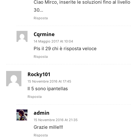
Ciao Mirco, inserite le soluzioni fino al livello
30…
Risposta
Cqrmine
14 Maggio 2017 At 10:04
Pls il 29 chi è risposta veloce
Risposta
Rocky101
15 Novembre 2016 At 17:45
Il 5 sono ipantellas
Risposta
admin
15 Novembre 2016 At 21:35
Grazie mille!!!
Risposta