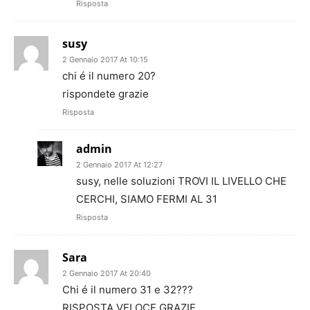
Risposta
susy
2 Gennaio 2017 At 10:15
chi é il numero 20?
rispondete grazie
Risposta
admin
2 Gennaio 2017 At 12:27
susy, nelle soluzioni TROVI IL LIVELLO CHE
CERCHI, SIAMO FERMI AL 31
Risposta
Sara
2 Gennaio 2017 At 20:40
Chi é il numero 31 e 32???
RISPOSTA VELOCE GRAZIE