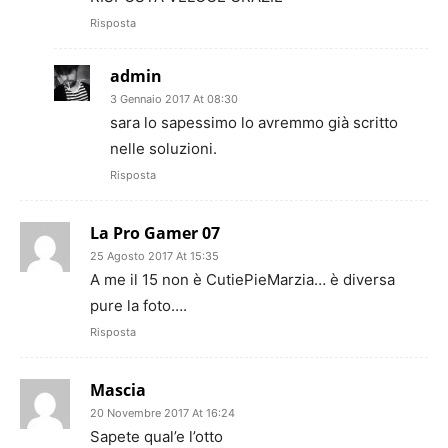
Risposta
admin
3 Gennaio 2017 At 08:30
sara lo sapessimo lo avremmo già scritto
nelle soluzioni.
Risposta
La Pro Gamer 07
25 Agosto 2017 At 15:35
A me il 15 non è CutiePieMarzia… è diversa
pure la foto….
Risposta
Mascia
20 Novembre 2017 At 16:24
Sapete qual’e l’otto