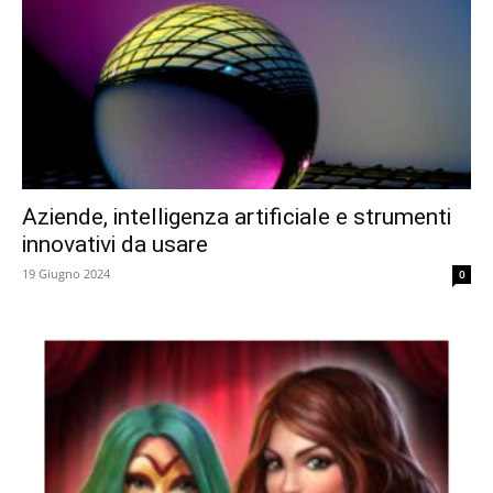
Aziende, intelligenza artificiale e strumenti
innovativi da usare
19 Giugno 2024
0