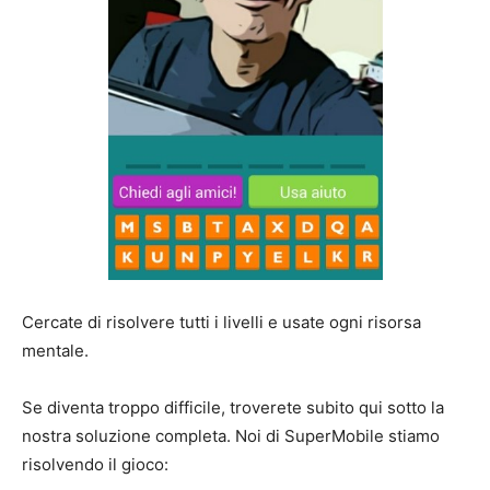
Cercate di risolvere tutti i livelli e usate ogni risorsa
mentale.
Se diventa troppo difficile, troverete subito qui sotto la
nostra soluzione completa. Noi di SuperMobile stiamo
risolvendo il gioco: