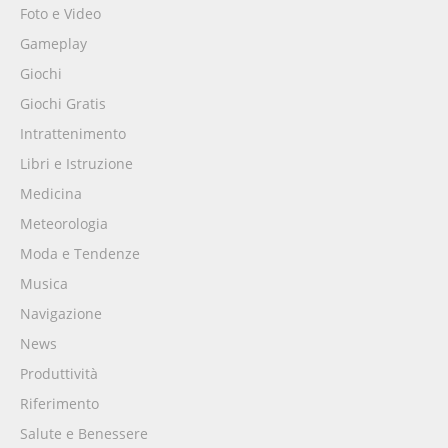
Foto e Video
Gameplay
Giochi
Giochi Gratis
Intrattenimento
Libri e Istruzione
Medicina
Meteorologia
Moda e Tendenze
Musica
Navigazione
News
Produttività
Riferimento
Salute e Benessere