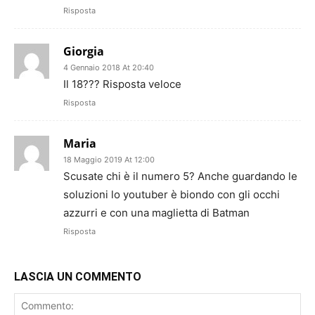
Risposta
Giorgia
4 Gennaio 2018 At 20:40
Il 18??? Risposta veloce
Risposta
Maria
18 Maggio 2019 At 12:00
Scusate chi è il numero 5? Anche guardando le
soluzioni lo youtuber è biondo con gli occhi
azzurri e con una maglietta di Batman
Risposta
LASCIA UN COMMENTO