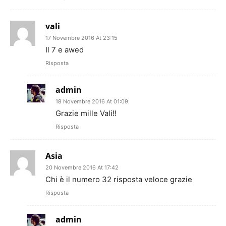
vali
17 Novembre 2016 At 23:15
Il 7 e awed
Risposta
admin
18 Novembre 2016 At 01:09
Grazie mille Vali!!
Risposta
Asia
20 Novembre 2016 At 17:42
Chi è il numero 32 risposta veloce grazie
Risposta
admin