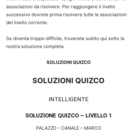
associazioni da risolvere. Per raggiungere il livello
successivo dovrete prima risolvere tutte le associazioni
del livello corrente.
Se diventa troppo difficile, troverete subito qui sotto la
nostra soluzione completa.
SOLUZIONI QUIZCO
SOLUZIONI QUIZCO
INTELLIGENTE
SOLUZIONE QUIZCO – LIVELLO 1
PALAZZO – CANALE – MARCO