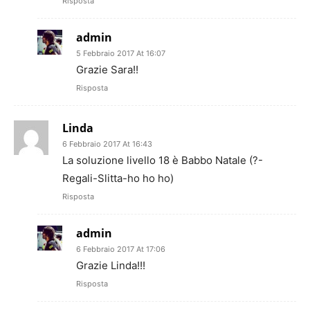
Risposta
admin
5 Febbraio 2017 At 16:07
Grazie Sara!!
Risposta
Linda
6 Febbraio 2017 At 16:43
La soluzione livello 18 è Babbo Natale (?-
Regali-Slitta-ho ho ho)
Risposta
admin
6 Febbraio 2017 At 17:06
Grazie Linda!!!
Risposta