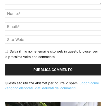
Salva il mio nome, email e sito web in questo browser per
la prossima volta che commento.
Questo sito utilizza Akismet per ridurre lo spam.
Scopri come
vengono elaborati i dati derivati dai commenti
.