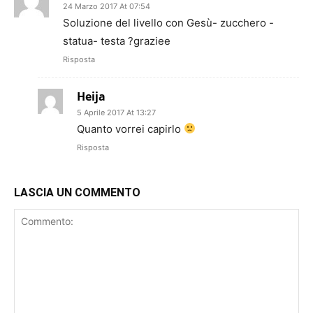
24 Marzo 2017 At 07:54
Soluzione del livello con Gesù- zucchero -
statua- testa ?graziee
Risposta
Heija
5 Aprile 2017 At 13:27
Quanto vorrei capirlo
Risposta
LASCIA UN COMMENTO