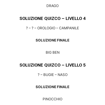
DRAGO
SOLUZIONE QUIZCO – LIVELLO 4
? – ? – OROLOGIO – CAMPANILE
SOLUZIONE FINALE
BIG BEN
SOLUZIONE QUIZCO – LIVELLO 5
? – BUGIE – NASO
SOLUZIONE FINALE
PINOCCHIO