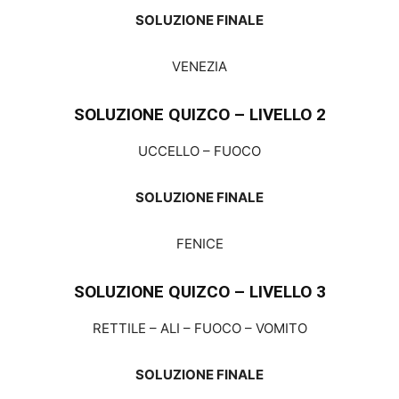
SOLUZIONE FINALE
VENEZIA
SOLUZIONE QUIZCO – LIVELLO 2
UCCELLO – FUOCO
SOLUZIONE FINALE
FENICE
SOLUZIONE QUIZCO – LIVELLO 3
RETTILE – ALI – FUOCO – VOMITO
SOLUZIONE FINALE