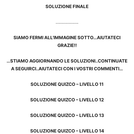
SOLUZIONE FINALE
……………….
SIAMO FERMI ALL’IMMAGINE SOTTO…AIUTATECI
GRAZIE!!
…STIAMO AGGIORNANDO LE SOLUZIONI..CONTINUATE
A SEGUIRCI..AIUTATECI CON I VOSTRI COMMENTI…
SOLUZIONE QUIZCO – LIVELLO 11
SOLUZIONE QUIZCO – LIVELLO 12
SOLUZIONE QUIZCO – LIVELLO 13
SOLUZIONE QUIZCO – LIVELLO 14