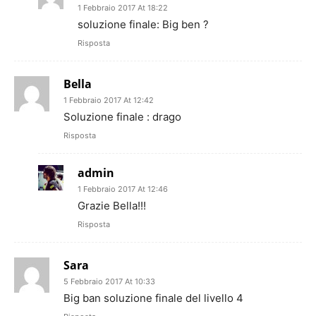
1 Febbraio 2017 At 18:22
soluzione finale: Big ben ?
Risposta
Bella
1 Febbraio 2017 At 12:42
Soluzione finale : drago
Risposta
admin
1 Febbraio 2017 At 12:46
Grazie Bella!!!
Risposta
Sara
5 Febbraio 2017 At 10:33
Big ban soluzione finale del livello 4