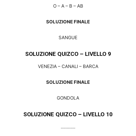
O – A – B – AB
SOLUZIONE FINALE
SANGUE
SOLUZIONE QUIZCO – LIVELLO 9
VENEZIA – CANALI – BARCA
SOLUZIONE FINALE
GONDOLA
SOLUZIONE QUIZCO – LIVELLO 10
…………