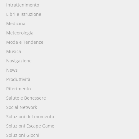
Intrattenimento
Libri e Istruzione
Medicina
Meteorologia
Moda e Tendenze
Musica
Navigazione
News
Produttività
Riferimento
Salute e Benessere
Social Network
Soluzioni del momento
Soluzioni Escape Game
Soluzioni Giochi