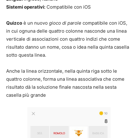
Sistemi operativi:
Compatibile con iOS
Quizco
è un nuovo
gioco di parole
compatibile con iOS,
in cui ognuna delle quattro colonne nasconde una linea
verticale di associazioni con quattro indizi che come
risultato danno un nome, cosa o idea nella quinta casella
sotto questa linea.
Anche la linea orizzontale, nella quinta riga sotto le
quattro colonne, forma una linea associativa che come
risultato dà la soluzione finale nascosta nella sesta
casella più grande