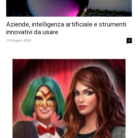
Aziende, intelligenza artificiale e strumenti
innovativi da usare
19 Giugno 2024
0