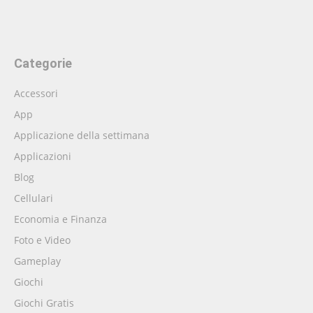
Categorie
Accessori
App
Applicazione della settimana
Applicazioni
Blog
Cellulari
Economia e Finanza
Foto e Video
Gameplay
Giochi
Giochi Gratis