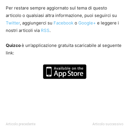
Per restare sempre aggiornato sul tema di questo
articolo o qualsiasi altra informazione, puoi seguirci su
Twitter
, aggiungerci su
Facebook
o
Google+
e leggere i
nostri articoli via
RSS
.
Quizco
è un’applicazione gratuita scaricabile al seguente
link:
Articolo precedente
Articolo successivo