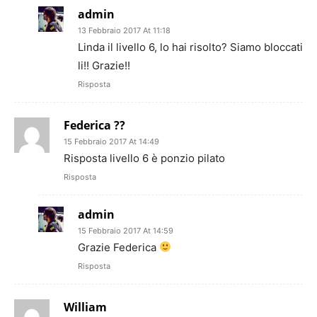
admin
13 Febbraio 2017 At 11:18
Linda il livello 6, lo hai risolto? Siamo bloccati
li!! Grazie!!
Risposta
Federica ??
15 Febbraio 2017 At 14:49
Risposta livello 6 è ponzio pilato
Risposta
admin
15 Febbraio 2017 At 14:59
Grazie Federica
Risposta
William