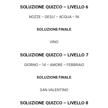
SOLUZIONE QUIZCO – LIVELLO 6
NOZZE – GESU’ – ACQUA – IN
SOLUZIONE FINALE
VINO
SOLUZIONE QUIZCO – LIVELLO 7
GIORNO – 14 – AMORE – FEBBRAIO
SOLUZIONE FINALE
SAN VALENTINO
SOLUZIONE QUIZCO – LIVELLO 8