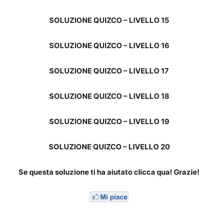
SOLUZIONE QUIZCO – LIVELLO 15
SOLUZIONE QUIZCO – LIVELLO 16
SOLUZIONE QUIZCO – LIVELLO 17
SOLUZIONE QUIZCO – LIVELLO 18
SOLUZIONE QUIZCO – LIVELLO 19
SOLUZIONE QUIZCO – LIVELLO 20
Se questa soluzione ti ha aiutato clicca qua! Grazie!