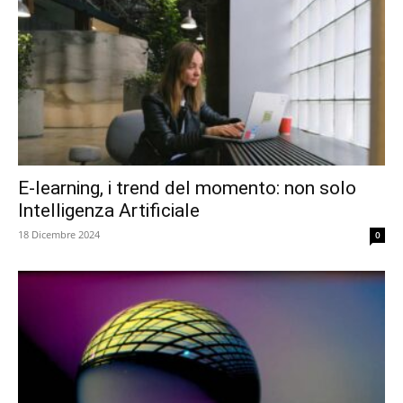
E-learning, i trend del momento: non solo
Intelligenza Artificiale
18 Dicembre 2024
0