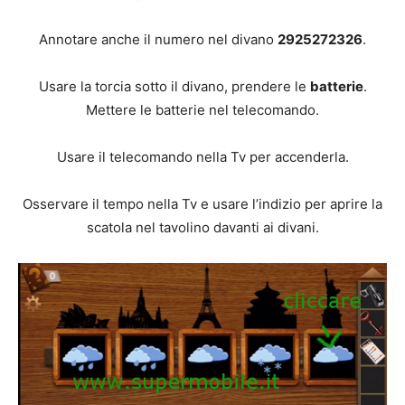
Annotare anche il numero nel divano
2925272326
.
Usare la torcia sotto il divano, prendere le
batterie
.
Mettere le batterie nel telecomando.
Usare il telecomando nella Tv per accenderla.
Osservare il tempo nella Tv e usare l’indizio per aprire la
scatola nel tavolino davanti ai divani.