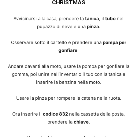
CHRISTMAS
Avvicinarsi alla casa, prendere la
tanica
, il
tubo
nel
pupazzo di neve e una
pinza
.
Osservare sotto il cartello e prendere una
pompa per
gonfiare
.
Andare davanti alla moto, usare la pompa per gonfiare la
gomma, poi unire nell’inventario il tuo con la tanica e
inserire la benzina nella moto.
Usare la pinza per rompere la catena nella ruota.
Ora inserire il
codice 832
nella cassetta della posta,
prendere la
chiave
.