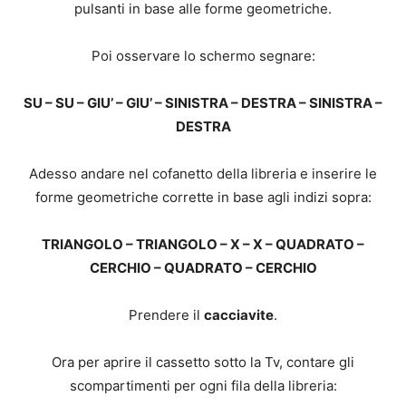
pulsanti in base alle forme geometriche.
Poi osservare lo schermo segnare:
SU – SU – GIU’ – GIU’ – SINISTRA – DESTRA – SINISTRA –
DESTRA
Adesso andare nel cofanetto della libreria e inserire le
forme geometriche corrette in base agli indizi sopra:
TRIANGOLO – TRIANGOLO – X – X – QUADRATO –
CERCHIO – QUADRATO – CERCHIO
Prendere il
cacciavite
.
Ora per aprire il cassetto sotto la Tv, contare gli
scompartimenti per ogni fila della libreria: