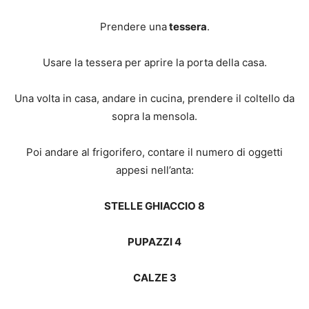
Prendere una
tessera
.
Usare la tessera per aprire la porta della casa.
Una volta in casa, andare in cucina, prendere il coltello da
sopra la mensola.
Poi andare al frigorifero, contare il numero di oggetti
appesi nell’anta:
STELLE GHIACCIO 8
PUPAZZI 4
CALZE 3