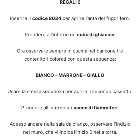
REGALI 6
Inserire il
codice 8634
per aprire l’anta del frigorifero.
Prendere all’interno un
cubo di ghiaccio
.
Ora osservare sempre in cucina nel bancone tre
contenitori colorati con questa sequenza:
BIANCO – MARRONE – GIALLO
Usare la stessa sequenza per aprire il secondo cassetto.
Prendere all’interno un
pacco di fiammiferi
.
Adesso andare nella sala da pranzo, osservare l’indizio
nel muro, che vi indica l’inizio 0 nella torta.