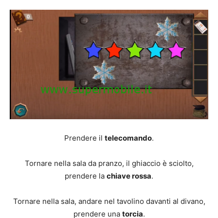
Prendere il
telecomando
.
Tornare nella sala da pranzo, il ghiaccio è sciolto,
prendere la
chiave rossa
.
Tornare nella sala, andare nel tavolino davanti al divano,
prendere una
torcia
.