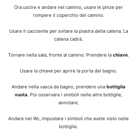
Ora uscire e andare nel camino, usare le pinze per
rompere il coperchio del camino.
Usare il cacciavite per svitare la piastra della catena. La
catena cadrà.
Tornare nella sala, fronte al camino. Prendere la
chiave
.
Usare la chiave per aprire la porta del bagno.
Andare nella vasca da bagno, prendere una
bottiglia
vuota
. Poi osservare i simboli nelle altre bottiglie,
annotare.
Andare nel Wc, impostare i simboli che avete visto nelle
bottiglie.