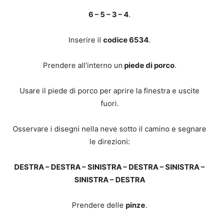
6 – 5 – 3 – 4
.
Inserire il
codice 6534
.
Prendere all’interno un
piede di porco
.
Usare il piede di porco per aprire la finestra e uscite
fuori.
Osservare i disegni nella neve sotto il camino e segnare
le direzioni:
DESTRA – DESTRA – SINISTRA – DESTRA – SINISTRA –
SINISTRA – DESTRA
Prendere delle
pinze
.