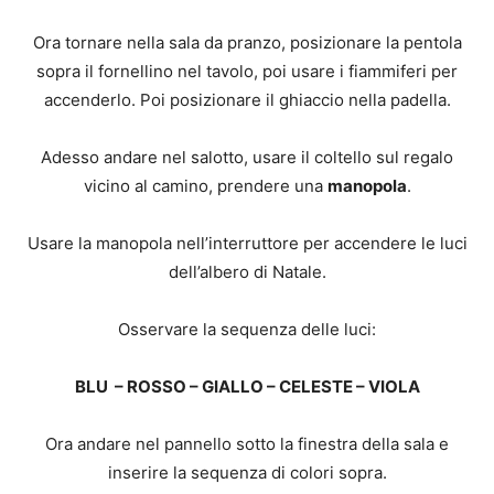
Ora tornare nella sala da pranzo, posizionare la pentola
sopra il fornellino nel tavolo, poi usare i fiammiferi per
accenderlo. Poi posizionare il ghiaccio nella padella.
Adesso andare nel salotto, usare il coltello sul regalo
vicino al camino, prendere una
manopola
.
Usare la manopola nell’interruttore per accendere le luci
dell’albero di Natale.
Osservare la sequenza delle luci:
BLU – ROSSO – GIALLO – CELESTE – VIOLA
Ora andare nel pannello sotto la finestra della sala e
inserire la sequenza di colori sopra.