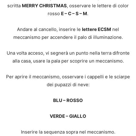
scritta
MERRY CHRISTMAS
, osservare le lettere di color
rosso
E – C – S – M
.
Andare al cancello, inserire le
lettere ECSM
nel
meccanismo per accendere il palo di illuminazione.
Una volta acceso, vi segnerà un punto nella terra difronte
alla casa, usare la pala per scoprire un meccanismo.
Per aprire il meccanismo, osservare i cappelli e le sciarpe
dei pupazzi di neve:
BLU – ROSSO
VERDE – GIALLO
Inserire la sequenza sopra nel meccanismo.