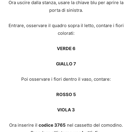
Ora uscire dalla stanza, usare la chiave blu per aprire la
porta di sinistra.
Entrare, osservare il quadro sopra il letto, contare i fiori
colorati:
VERDE 6
GIALLO 7
Poi osservare i fiori dentro il vaso, contare:
ROSSO 5
VIOLA 3
Ora inserire il
codice 3765
nel cassetto del comodino.