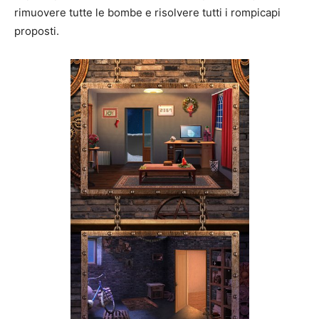
rimuovere tutte le bombe e risolvere tutti i rompicapi
proposti.