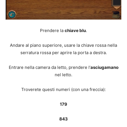
Prendere la
chiave blu
.
Andare al piano superiore, usare la chiave rossa nella
serratura rossa per aprire la porta a destra.
Entrare nella camera da letto, prendere l’
asciugamano
nel letto.
Troverete questi numeri (con una freccia):
179
843