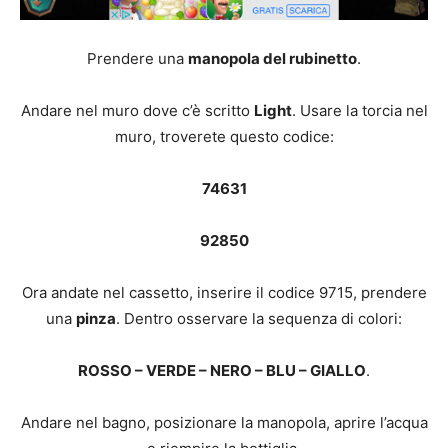
Prendere una
manopola del rubinetto
.
Andare nel muro dove c’è scritto
Light
. Usare la torcia nel
muro, troverete questo codice:
74631
92850
Ora andate nel cassetto, inserire il codice 9715, prendere
una
pinza
. Dentro osservare la sequenza di colori:
ROSSO – VERDE – NERO – BLU – GIALLO
.
Andare nel bagno, posizionare la manopola, aprire l’acqua