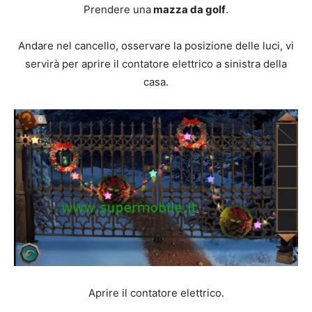
Prendere una
mazza da golf
.
Andare nel cancello, osservare la posizione delle luci, vi
servirà per aprire il contatore elettrico a sinistra della
casa.
Aprire il contatore elettrico.