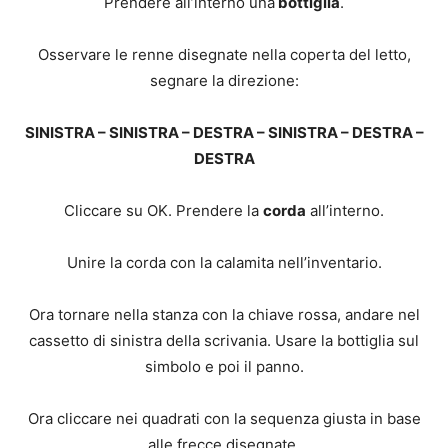
Prendere all’interno una
bottiglia
.
Osservare le renne disegnate nella coperta del letto,
segnare la direzione:
SINISTRA – SINISTRA – DESTRA – SINISTRA – DESTRA –
DESTRA
Cliccare su OK. Prendere la
corda
all’interno.
Unire la corda con la calamita nell’inventario.
Ora tornare nella stanza con la chiave rossa, andare nel
cassetto di sinistra della scrivania. Usare la bottiglia sul
simbolo e poi il panno.
Ora cliccare nei quadrati con la sequenza giusta in base
alle frecce disegnate.