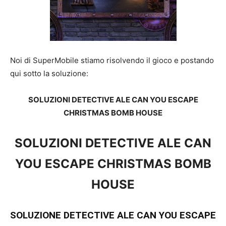
Noi di SuperMobile stiamo risolvendo il gioco e postando
qui sotto la soluzione:
SOLUZIONI DETECTIVE ALE CAN YOU ESCAPE
CHRISTMAS BOMB HOUSE
SOLUZIONI DETECTIVE ALE CAN
YOU ESCAPE CHRISTMAS BOMB
HOUSE
SOLUZIONE DETECTIVE ALE CAN YOU ESCAPE