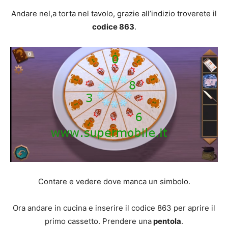
Andare nel,a torta nel tavolo, grazie all’indizio troverete il
codice 863
.
Contare e vedere dove manca un simbolo.
Ora andare in cucina e inserire il codice 863 per aprire il
primo cassetto. Prendere una
pentola
.