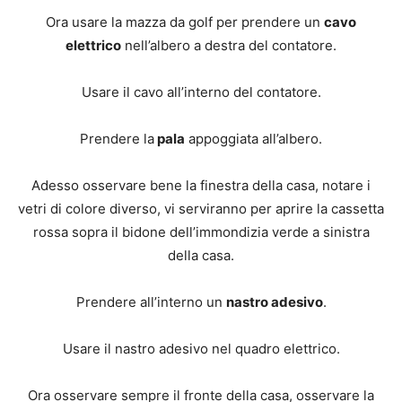
Ora usare la mazza da golf per prendere un
cavo
elettrico
nell’albero a destra del contatore.
Usare il cavo all’interno del contatore.
Prendere la
pala
appoggiata all’albero.
Adesso osservare bene la finestra della casa, notare i
vetri di colore diverso, vi serviranno per aprire la cassetta
rossa sopra il bidone dell’immondizia verde a sinistra
della casa.
Prendere all’interno un
nastro adesivo
.
Usare il nastro adesivo nel quadro elettrico.
Ora osservare sempre il fronte della casa, osservare la