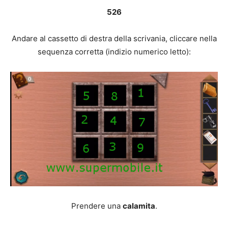
526
Andare al cassetto di destra della scrivania, cliccare nella
sequenza corretta (indizio numerico letto):
Prendere una
calamita
.