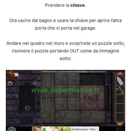
Prendere la
chiave
.
Ora uscire dal bagno e usare la chiave per aprire l’altra
porta che vi porta nel garage.
Andare nel quadro nel muro e scoprirete un puzzle sotto,
risolvere il puzzle portando OUT come da immagine
sotto: