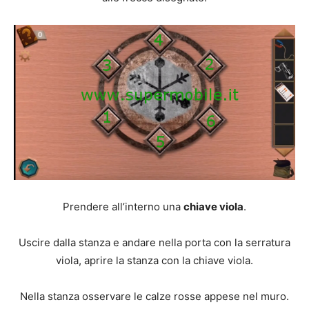
Prendere all’interno una
chiave viola
.
Uscire dalla stanza e andare nella porta con la serratura
viola, aprire la stanza con la chiave viola.
Nella stanza osservare le calze rosse appese nel muro.