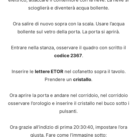
scioglierà e diventerà acqua bollente.
Ora salire di nuovo sopra con la scala. Usare l’acqua
bollente sul vetro della porta. La porta si aprirà.
Entrare nella stanza, osservare il quadro con scritto il
codice 2367
.
Inserire le
lettere ETOR
nel cofanetto sopra il tavolo.
Prendere un
cristallo
.
Ora aprire la porta e andare nel corridoio, nel corridoio
osservare l’orologio e inserire il cristallo nel buco sotto i
pulsanti.
Ora grazie all’indizio di prima 20:30:40, impostare l’ora
giusta. Fare come l’immagine sotto: