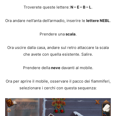
Troverete queste lettere:
N – E – B – L
.
Ora andare nell’anta dell’armadio, inserire le
lettere NEBL
.
Prendere una
scala
.
Ora uscire dalla casa, andare sul retro attaccare la scala
che avete con quella esistente. Salire.
Prendere della
neve
davanti al mobile.
Ora per aprire il mobile, osservare il pacco dei fiammiferi,
selezionare i cerchi con questa sequenza: