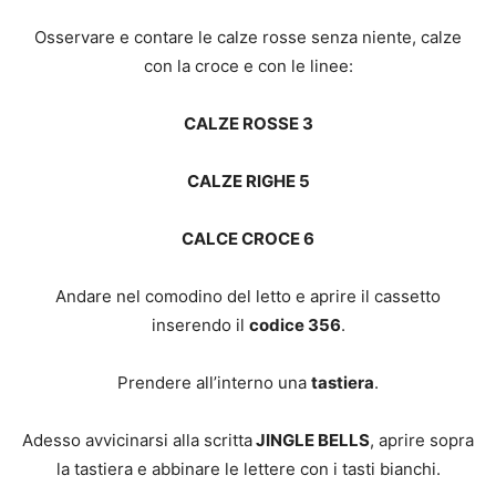
Osservare e contare le calze rosse senza niente, calze
con la croce e con le linee:
CALZE ROSSE 3
CALZE RIGHE 5
CALCE CROCE 6
Andare nel comodino del letto e aprire il cassetto
inserendo il
codice 356
.
Prendere all’interno una
tastiera
.
Adesso avvicinarsi alla scritta
JINGLE BELLS
, aprire sopra
la tastiera e abbinare le lettere con i tasti bianchi.