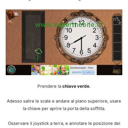
Prendere la
chiave verde
.
Adesso salire le scale e andare al piano superiore, usare
la chiave per aprire la porta della soffitta.
Osservare il joystick a terra, e annotare le posizione dei