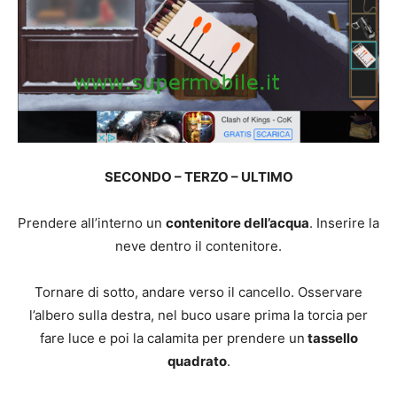
SECONDO – TERZO – ULTIMO
Prendere all’interno un
contenitore dell’acqua
. Inserire la
neve dentro il contenitore.
Tornare di sotto, andare verso il cancello. Osservare
l’albero sulla destra, nel buco usare prima la torcia per
fare luce e poi la calamita per prendere un
tassello
quadrato
.