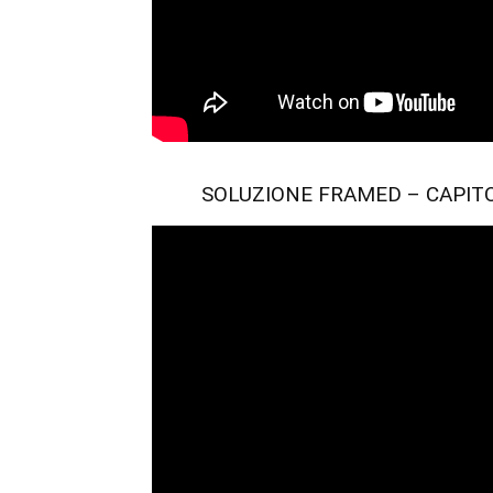
SOLUZIONE FRAMED – CAPITOLO