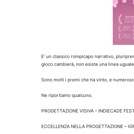
E’ un classico rompicapo narrativo, pluripre
gioco cambierà, non esiste una linea uguale 
Sono molti i premi che ha vinto, e numerosi
Ne riportiamo qualcuno:
PROGETTAZIONE VISIVA – INDIECADE FEST
ECCELLENZA NELLA PROGETTAZIONE – IGF