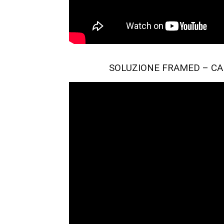
SOLUZIONE FRAMED – CAPIT