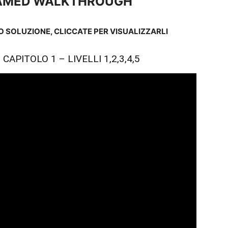
RAMED WALKTHROUGH
 SOLUZIONE, CLICCATE PER VISUALIZZARLI
APITOLO 1 – LIVELLI 1,2,3,4,5