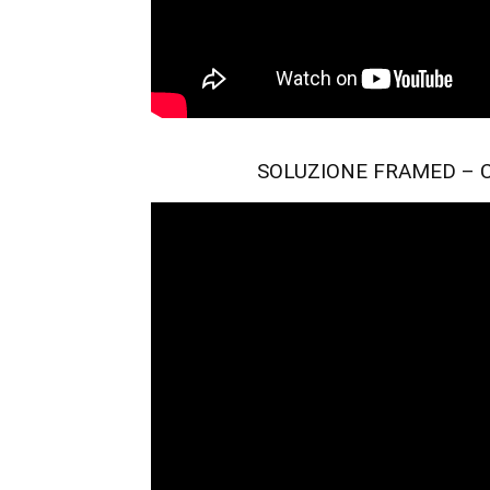
SOLUZIONE FRAMED – CA