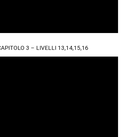
PITOLO 3 – LIVELLI 13,14,15,16