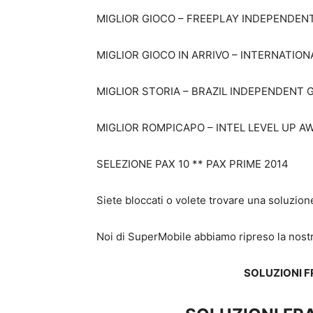
MIGLIOR GIOCO – FREEPLAY INDEPENDEN
MIGLIOR GIOCO IN ARRIVO – INTERNATIO
MIGLIOR STORIA – BRAZIL INDEPENDENT 
MIGLIOR ROMPICAPO – INTEL LEVEL UP A
SELEZIONE PAX 10 ** PAX PRIME 2014
Siete bloccati o volete trovare una soluzion
Noi di SuperMobile abbiamo ripreso la nostr
SOLUZIONI 