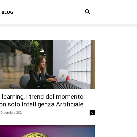
BLOG
-learning, i trend del momento:
on solo Intelligenza Artificiale
 Dicembre 2024
0