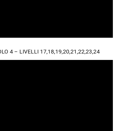
 4 – LIVELLI 17,18,19,20,21,22,23,24