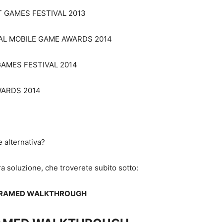
T GAMES FESTIVAL 2013
NAL MOBILE GAME AWARDS 2014
GAMES FESTIVAL 2014
WARDS 2014
e alternativa?
a soluzione, che troverete subito sotto:
FRAMED WALKTHROUGH