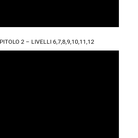
OLO 2 – LIVELLI 6,7,8,9,10,11,12