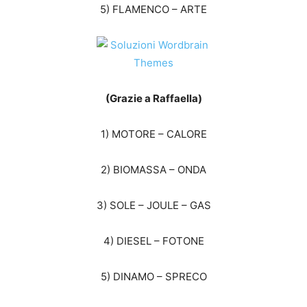
5) FLAMENCO – ARTE
(Grazie a Raffaella)
1) MOTORE – CALORE
2) BIOMASSA – ONDA
3) SOLE – JOULE – GAS
4) DIESEL – FOTONE
5) DINAMO – SPRECO