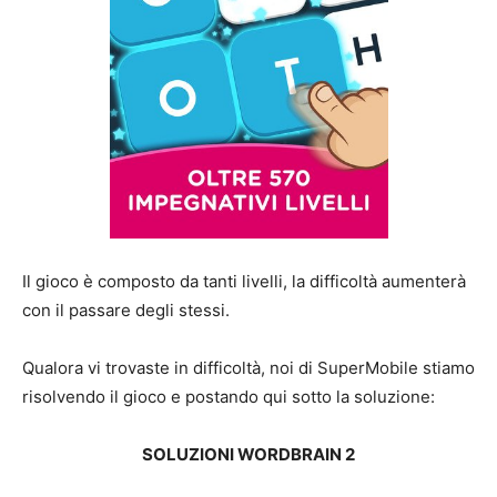
Il gioco è composto da tanti livelli, la difficoltà aumenterà
con il passare degli stessi.
Qualora vi trovaste in difficoltà, noi di SuperMobile stiamo
risolvendo il gioco e postando qui sotto la soluzione:
SOLUZIONI WORDBRAIN 2