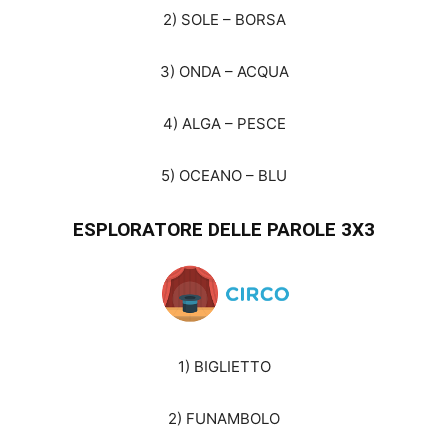
2) SOLE – BORSA
3) ONDA – ACQUA
4) ALGA – PESCE
5) OCEANO – BLU
ESPLORATORE DELLE PAROLE 3X3
1) BIGLIETTO
2) FUNAMBOLO