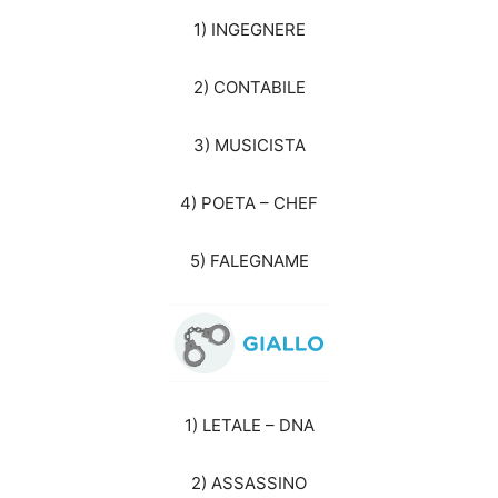
1) INGEGNERE
2) CONTABILE
3) MUSICISTA
4) POETA – CHEF
5) FALEGNAME
1) LETALE – DNA
2) ASSASSINO