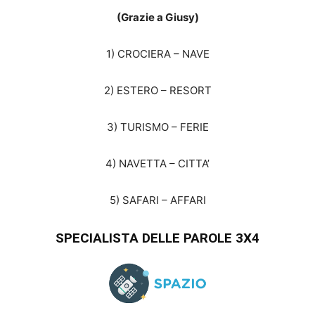
(Grazie a Giusy)
1) CROCIERA – NAVE
2) ESTERO – RESORT
3) TURISMO – FERIE
4) NAVETTA – CITTA’
5) SAFARI – AFFARI
SPECIALISTA DELLE PAROLE 3X4