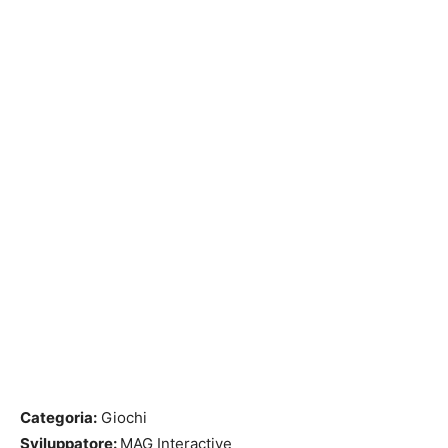
Categoria:
Giochi
Sviluppatore:
MAG Interactive