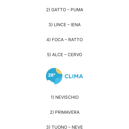
2) GATTO – PUMA
3) LINCE – IENA
4) FOCA – RATTO
5) ALCE – CERVO
1) NEVISCHIO
2) PRIMAVERA
3) TUONO – NEVE