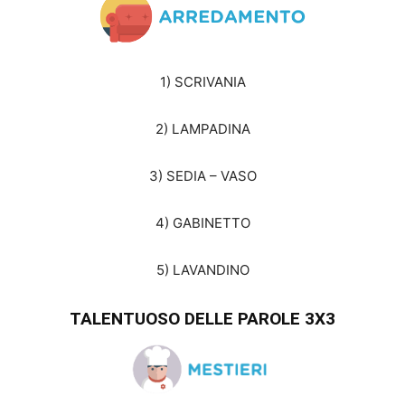
1) SCRIVANIA
2) LAMPADINA
3) SEDIA – VASO
4) GABINETTO
5) LAVANDINO
TALENTUOSO DELLE PAROLE 3X3