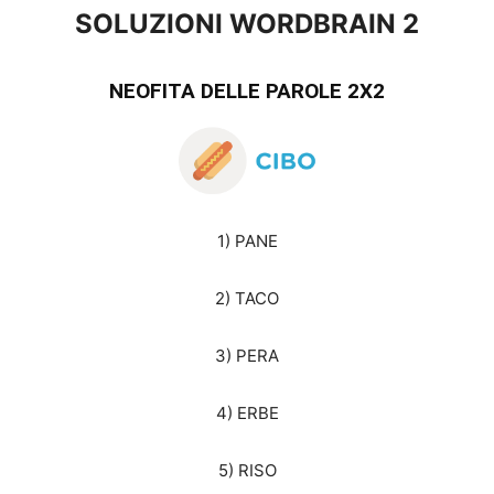
SOLUZIONI WORDBRAIN 2
NEOFITA DELLE PAROLE 2X2
1) PANE
2) TACO
3) PERA
4) ERBE
5) RISO