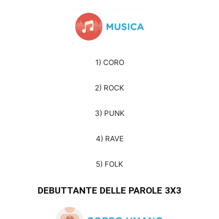
1) CORO
2) ROCK
3) PUNK
4) RAVE
5) FOLK
DEBUTTANTE DELLE PAROLE 3X3