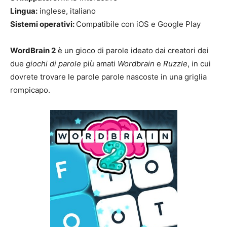
Lingua:
inglese, italiano
Sistemi operativi:
Compatibile con iOS e Google Play
WordBrain 2
è un gioco di parole ideato dai creatori dei
due
giochi di parole
più amati
Wordbrain
e
Ruzzle
, in cui
dovrete trovare le parole parole nascoste in una griglia
rompicapo.