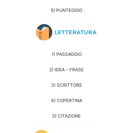
5) PUNTEGGIO
1) PASSAGGIO
2) IDEA – FRASE
3) SCRITTORE
4) COPERTINA
5) CITAZIONE