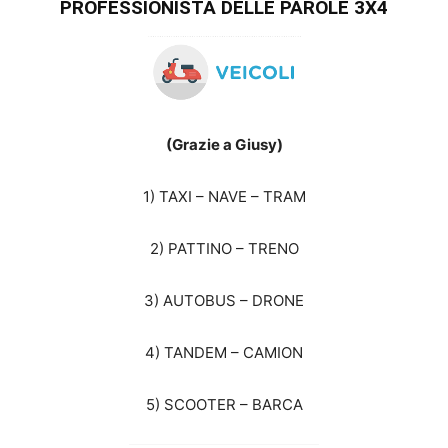
PROFESSIONISTA DELLE PAROLE 3X4
(Grazie a Giusy)
1) TAXI – NAVE – TRAM
2) PATTINO – TRENO
3) AUTOBUS – DRONE
4) TANDEM – CAMION
5) SCOOTER – BARCA