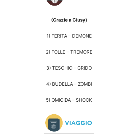
(Grazie a Giusy)
1) FERITA – DEMONE
2) FOLLE – TREMORE
3) TESCHIO – GRIDO
4) BUDELLA – ZOMBI
5) OMICIDA – SHOCK