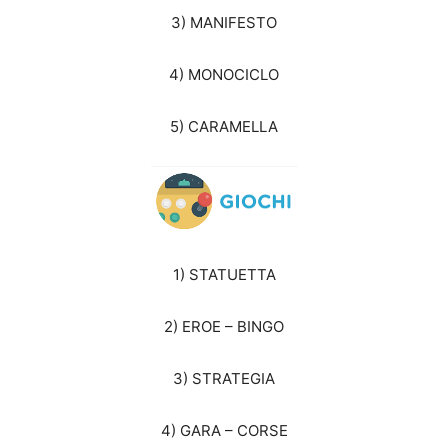
3) MANIFESTO
4) MONOCICLO
5) CARAMELLA
1) STATUETTA
2) EROE – BINGO
3) STRATEGIA
4) GARA – CORSE