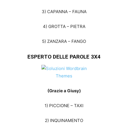
3) CAPANNA – FAUNA
4) GROTTA – PIETRA
5) ZANZARA – FANGO
ESPERTO DELLE PAROLE 3X4
(Grazie a Giusy)
1) PICCIONE – TAXI
2) INQUINAMENTO