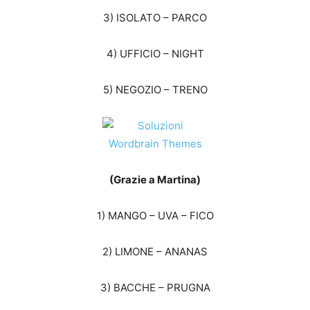
3) ISOLATO – PARCO
4) UFFICIO – NIGHT
5) NEGOZIO – TRENO
(Grazie a Martina)
1) MANGO – UVA – FICO
2) LIMONE – ANANAS
3) BACCHE – PRUGNA