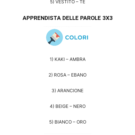
5) VESTITO – TE
APPRENDISTA DELLE PAROLE 3X3
1) KAKI – AMBRA
2) ROSA – EBANO
3) ARANCIONE
4) BEIGE – NERO
5) BIANCO – ORO