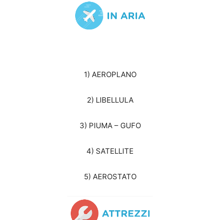
1) AEROPLANO
2) LIBELLULA
3) PIUMA – GUFO
4) SATELLITE
5) AEROSTATO