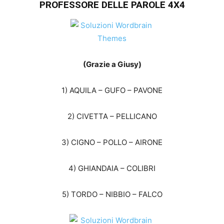
PROFESSORE DELLE PAROLE 4X4
(Grazie a Giusy)
1) AQUILA – GUFO – PAVONE
2) CIVETTA – PELLICANO
3) CIGNO – POLLO – AIRONE
4) GHIANDAIA – COLIBRI
5) TORDO – NIBBIO – FALCO