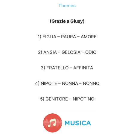
(Grazie a Giusy)
1) FIGLIA – PAURA – AMORE
2) ANSIA – GELOSIA – ODIO
3) FRATELLO – AFFINITA’
4) NIPOTE – NONNA – NONNO
5) GENITORE – NIPOTINO