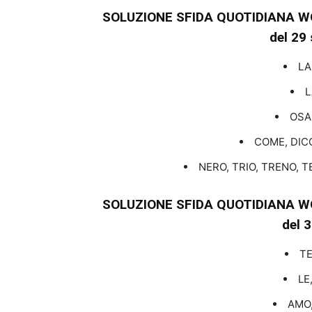
SOLUZIONE SFIDA QUOTIDIANA W
del 29
LA
L
OSA
COME, DICO
NERO, TRIO, TRENO,
SOLUZIONE SFIDA QUOTIDIANA W
del 
TE
LE
AMO