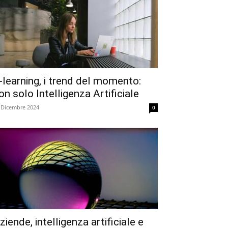
-learning, i trend del momento:
on solo Intelligenza Artificiale
 Dicembre 2024
0
ziende, intelligenza artificiale e