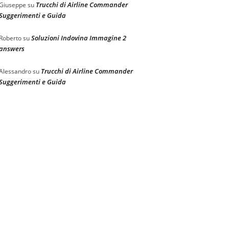
Trucchi di Airline Commander
Giuseppe
su
Suggerimenti e Guida
Soluzioni Indovina Immagine 2
Roberto
su
answers
Trucchi di Airline Commander
Alessandro
su
Suggerimenti e Guida