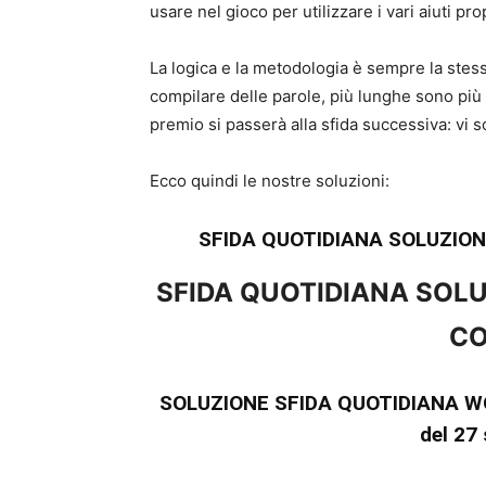
usare nel gioco per utilizzare i vari aiuti pro
La logica e la metodologia è sempre la stess
compilare delle parole, più lunghe sono più
premio si passerà alla sfida successiva: vi 
Ecco quindi le nostre soluzioni:
SFIDA QUOTIDIANA SOLUZIO
SFIDA QUOTIDIANA SOL
CO
SOLUZIONE SFIDA QUOTIDIANA W
del 27