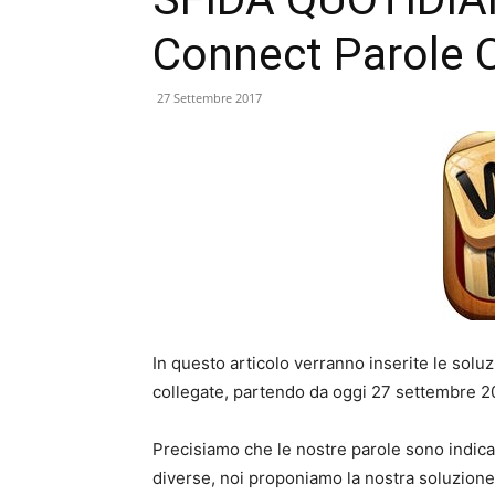
Connect Parole 
27 Settembre 2017
In questo articolo verranno inserite le soluz
collegate, partendo da oggi 27 settembre 2
Precisiamo che le nostre parole sono indica
diverse, noi proponiamo la nostra soluzion