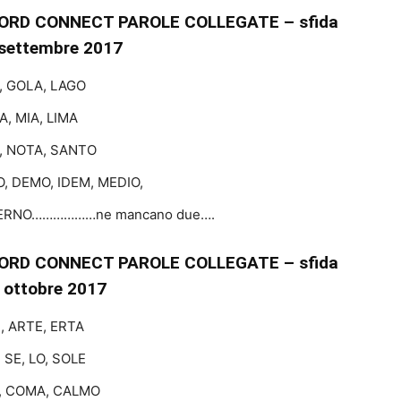
ORD CONNECT PAROLE COLLEGATE – sfida
 settembre 2017
, GOLA, LAGO
A, MIA, LIMA
, NOTA, SANTO
, DEMO, IDEM, MEDIO,
 TERNO………………ne mancano due….
ORD CONNECT PAROLE COLLEGATE – sfida
3 ottobre 2017
, ARTE, ERTA
, SE, LO, SOLE
, COMA, CALMO