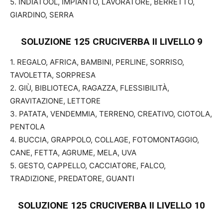
5. INDIATOOL, IMPIANTO, LAVORATORE, BERRETTO,
GIARDINO, SERRA
SOLUZIONE 125 CRUCIVERBA II
LIVELLO 9
1. REGALO, AFRICA, BAMBINI, PERLINE, SORRISO,
TAVOLETTA, SORPRESA
2. GIÙ, BIBLIOTECA, RAGAZZA, FLESSIBILITÀ,
GRAVITAZIONE, LETTORE
3. PATATA, VENDEMMIA, TERRENO, CREATIVO, CIOTOLA,
PENTOLA
4. BUCCIA, GRAPPOLO, COLLAGE, FOTOMONTAGGIO,
CANE, FETTA, AGRUME, MELA, UVA
5. GESTO, CAPPELLO, CACCIATORE, FALCO,
TRADIZIONE, PREDATORE, GUANTI
SOLUZIONE 125 CRUCIVERBA II
LIVELLO 10