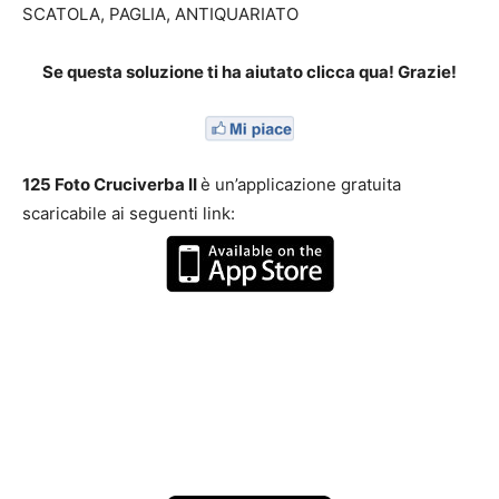
SCATOLA, PAGLIA, ANTIQUARIATO
Se questa soluzione ti ha aiutato clicca qua! Grazie!
125 Foto Cruciverba II
è un’applicazione gratuita
scaricabile ai seguenti link: