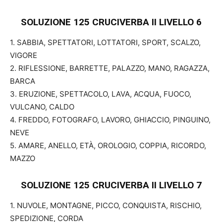
SOLUZIONE 125 CRUCIVERBA II
LIVELLO 6
1. SABBIA, SPETTATORI, LOTTATORI, SPORT, SCALZO,
VIGORE
2. RIFLESSIONE, BARRETTE, PALAZZO, MANO, RAGAZZA,
BARCA
3. ERUZIONE, SPETTACOLO, LAVA, ACQUA, FUOCO,
VULCANO, CALDO
4. FREDDO, FOTOGRAFO, LAVORO, GHIACCIO, PINGUINO,
NEVE
5. AMARE, ANELLO, ETÀ, OROLOGIO, COPPIA, RICORDO,
MAZZO
SOLUZIONE 125 CRUCIVERBA II
LIVELLO 7
1. NUVOLE, MONTAGNE, PICCO, CONQUISTA, RISCHIO,
SPEDIZIONE, CORDA