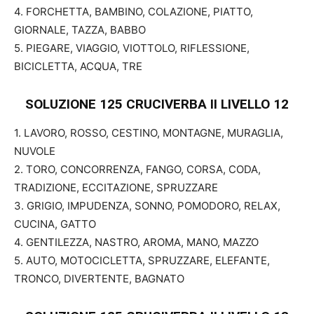
4. FORCHETTA, BAMBINO, COLAZIONE, PIATTO,
GIORNALE, TAZZA, BABBO
5. PIEGARE, VIAGGIO, VIOTTOLO, RIFLESSIONE,
BICICLETTA, ACQUA, TRE
SOLUZIONE 125 CRUCIVERBA II
LIVELLO 12
1. LAVORO, ROSSO, CESTINO, MONTAGNE, MURAGLIA,
NUVOLE
2. TORO, CONCORRENZA, FANGO, CORSA, CODA,
TRADIZIONE, ECCITAZIONE, SPRUZZARE
3. GRIGIO, IMPUDENZA, SONNO, POMODORO, RELAX,
CUCINA, GATTO
4. GENTILEZZA, NASTRO, AROMA, MANO, MAZZO
5. AUTO, MOTOCICLETTA, SPRUZZARE, ELEFANTE,
TRONCO, DIVERTENTE, BAGNATO