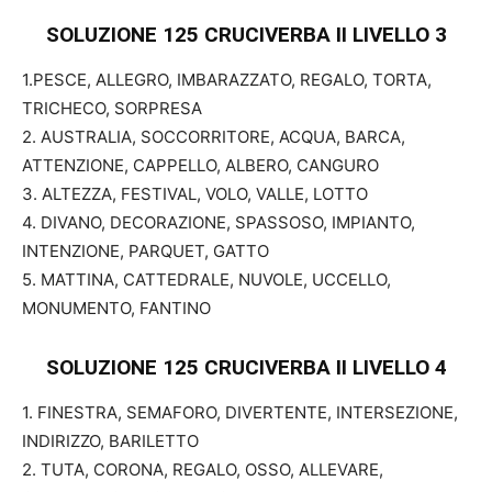
SOLUZIONE 125 CRUCIVERBA II
LIVELLO 3
1.PESCE, ALLEGRO, IMBARAZZATO, REGALO, TORTA,
TRICHECO, SORPRESA
2. AUSTRALIA, SOCCORRITORE, ACQUA, BARCA,
ATTENZIONE, CAPPELLO, ALBERO, CANGURO
3. ALTEZZA, FESTIVAL, VOLO, VALLE, LOTTO
4. DIVANO, DECORAZIONE, SPASSOSO, IMPIANTO,
INTENZIONE, PARQUET, GATTO
5. MATTINA, CATTEDRALE, NUVOLE, UCCELLO,
MONUMENTO, FANTINO
SOLUZIONE 125 CRUCIVERBA II
LIVELLO 4
1. FINESTRA, SEMAFORO, DIVERTENTE, INTERSEZIONE,
INDIRIZZO, BARILETTO
2. TUTA, CORONA, REGALO, OSSO, ALLEVARE,