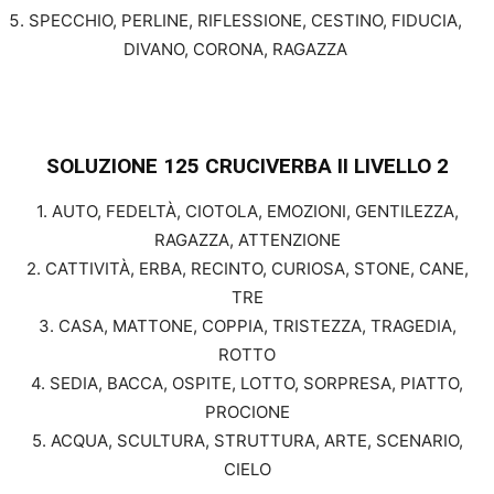
SPECCHIO, PERLINE, RIFLESSIONE, CESTINO, FIDUCIA,
DIVANO, CORONA, RAGAZZA
SOLUZIONE 125 CRUCIVERBA II
LIVELLO 2
1. AUTO, FEDELTÀ, CIOTOLA, EMOZIONI, GENTILEZZA,
RAGAZZA, ATTENZIONE
2. CATTIVITÀ, ERBA, RECINTO, CURIOSA, STONE, CANE,
TRE
3. CASA, MATTONE, COPPIA, TRISTEZZA, TRAGEDIA,
ROTTO
4. SEDIA, BACCA, OSPITE, LOTTO, SORPRESA, PIATTO,
PROCIONE
5. ACQUA, SCULTURA, STRUTTURA, ARTE, SCENARIO,
CIELO