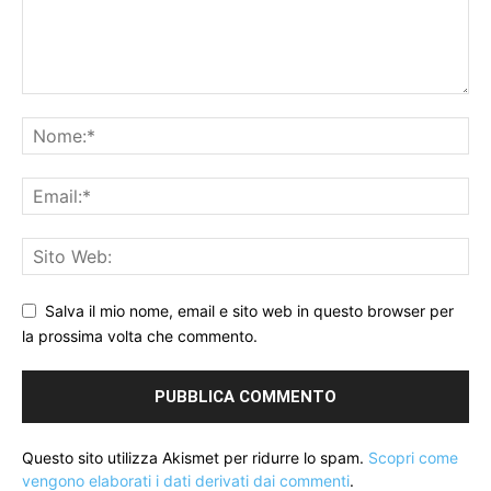
Salva il mio nome, email e sito web in questo browser per
la prossima volta che commento.
Questo sito utilizza Akismet per ridurre lo spam.
Scopri come
vengono elaborati i dati derivati dai commenti
.