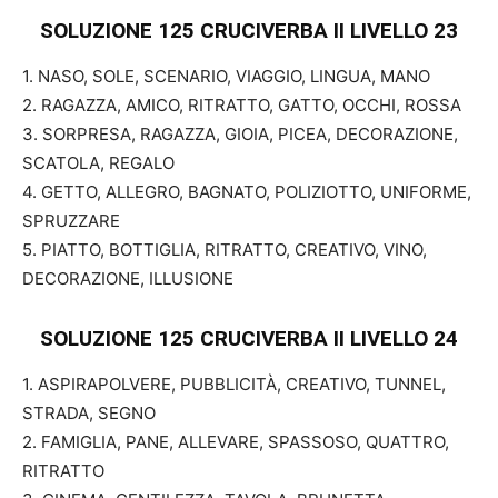
SOLUZIONE 125 CRUCIVERBA II
LIVELLO 23
1. NASO, SOLE, SCENARIO, VIAGGIO, LINGUA, MANO
2. RAGAZZA, AMICO, RITRATTO, GATTO, OCCHI, ROSSA
3. SORPRESA, RAGAZZA, GIOIA, PICEA, DECORAZIONE,
SCATOLA, REGALO
4. GETTO, ALLEGRO, BAGNATO, POLIZIOTTO, UNIFORME,
SPRUZZARE
5. PIATTO, BOTTIGLIA, RITRATTO, CREATIVO, VINO,
DECORAZIONE, ILLUSIONE
SOLUZIONE 125 CRUCIVERBA II
LIVELLO 24
1. ASPIRAPOLVERE, PUBBLICITÀ, CREATIVO, TUNNEL,
STRADA, SEGNO
2. FAMIGLIA, PANE, ALLEVARE, SPASSOSO, QUATTRO,
RITRATTO