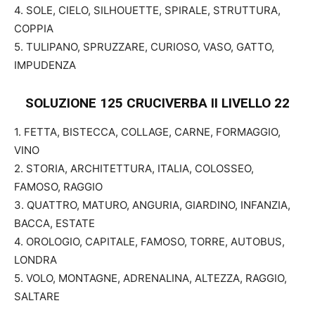
4. SOLE, CIELO, SILHOUETTE, SPIRALE, STRUTTURA,
COPPIA
5. TULIPANO, SPRUZZARE, CURIOSO, VASO, GATTO,
IMPUDENZA
SOLUZIONE 125 CRUCIVERBA II
LIVELLO 22
1. FETTA, BISTECCA, COLLAGE, CARNE, FORMAGGIO,
VINO
2. STORIA, ARCHITETTURA, ITALIA, COLOSSEO,
FAMOSO, RAGGIO
3. QUATTRO, MATURO, ANGURIA, GIARDINO, INFANZIA,
BACCA, ESTATE
4. OROLOGIO, CAPITALE, FAMOSO, TORRE, AUTOBUS,
LONDRA
5. VOLO, MONTAGNE, ADRENALINA, ALTEZZA, RAGGIO,
SALTARE