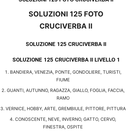
SOLUZIONI 125 FOTO
CRUCIVERBA II
SOLUZIONE 125 CRUCIVERBA II
SOLUZIONE 125 CRUCIVERBA II
LIVELLO 1
BANDIERA, VENEZIA, PONTE, GONDOLIERE, TURISTI,
FIUME
GUANTI, AUTUNNO, RAGAZZA, GIALLO, FOGLIA, FACCIA,
RAMO
VERNICE, HOBBY, ARTE, GREMBIULE, PITTORE, PITTURA
CONOSCENTE, NEVE, INVERNO, GATTO, CERVO,
FINESTRA, OSPITE