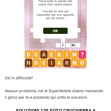
Sei in difficoltà?
Nessun problema, noi di SuperMobile stiamo risolvendo
il gioco per te e postando qui sotto le soluzioni.
SOLUZIONI 125 FOTO CRUCIVERBA II