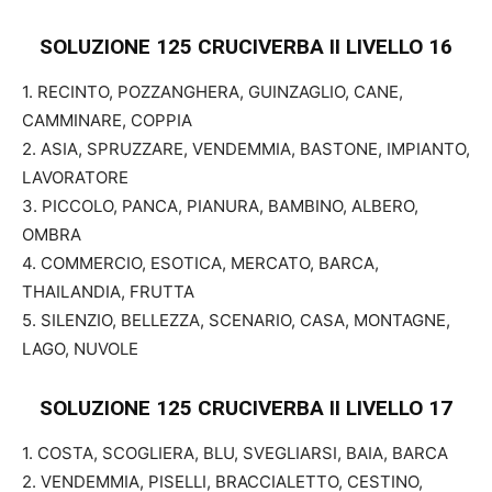
SOLUZIONE 125 CRUCIVERBA II
LIVELLO 16
1. RECINTO, POZZANGHERA, GUINZAGLIO, CANE,
CAMMINARE, COPPIA
2. ASIA, SPRUZZARE, VENDEMMIA, BASTONE, IMPIANTO,
LAVORATORE
3. PICCOLO, PANCA, PIANURA, BAMBINO, ALBERO,
OMBRA
4. COMMERCIO, ESOTICA, MERCATO, BARCA,
THAILANDIA, FRUTTA
5. SILENZIO, BELLEZZA, SCENARIO, CASA, MONTAGNE,
LAGO, NUVOLE
SOLUZIONE 125 CRUCIVERBA II
LIVELLO 17
1. COSTA, SCOGLIERA, BLU, SVEGLIARSI, BAIA, BARCA
2. VENDEMMIA, PISELLI, BRACCIALETTO, CESTINO,