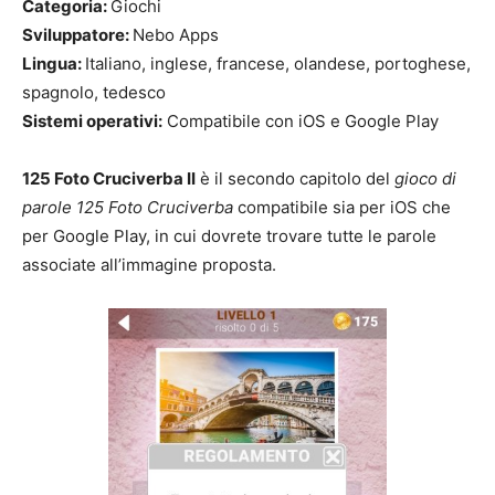
Categoria:
Giochi
Sviluppatore:
Nebo Apps
Lingua:
Italiano, inglese, francese, olandese, portoghese,
spagnolo, tedesco
Sistemi operativi:
Compatibile con iOS e Google Play
125 Foto Cruciverba II
è il secondo capitolo del
gioco di
parole
125 Foto Cruciverba
compatibile sia per iOS che
per Google Play, in cui dovrete trovare tutte le parole
associate all’immagine proposta.