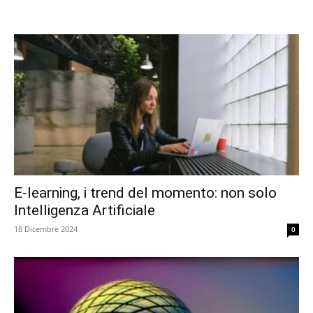
E-learning, i trend del momento: non solo
Intelligenza Artificiale
18 Dicembre 2024
0