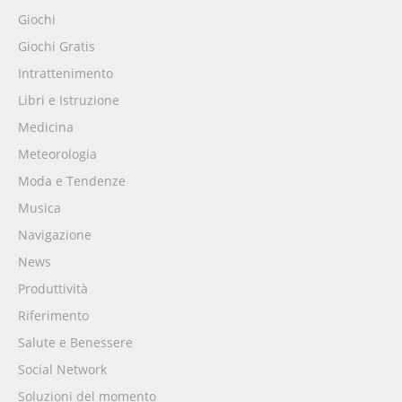
Giochi
Giochi Gratis
Intrattenimento
Libri e Istruzione
Medicina
Meteorologia
Moda e Tendenze
Musica
Navigazione
News
Produttività
Riferimento
Salute e Benessere
Social Network
Soluzioni del momento