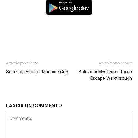
Articolo precedente
Articolo successivo
Soluzioni Escape Machine City
Soluzioni Mysterius Room
Escape Walkthrough
LASCIA UN COMMENTO