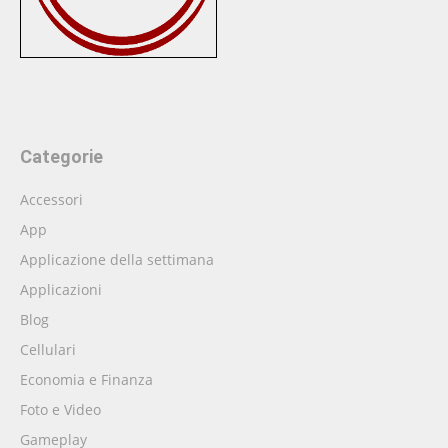
Categorie
Accessori
App
Applicazione della settimana
Applicazioni
Blog
Cellulari
Economia e Finanza
Foto e Video
Gameplay