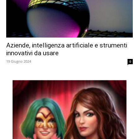
Aziende, intelligenza artificiale e strumenti
innovativi da usare
19 Giugno 2024
0